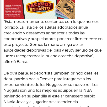
“Estamos sumamente contentos con lo que hemos
logrado. La lista de los atletas adoptados sigue
creciendo y deseamos agradecer a todas las
cooperativas y auspiciadores por creer firmemente en
este proyecto. Somos la mano amiga de las
autoridades deportivas del país y estoy seguro de que
juntos recogeremos la buena cosecha deportiva”,
afirmó Barea.
De otra parte, el deportista también brindó detalles
de su partida hacia Denver para integrarse a los
entrenamientos de los Nuggets en su nuevo rol. Los
Nuggets son uno los mejores equipos en la NBA
teniendo en su plantilla al estelar canastero serbio
Nikola Jovic y al jugador de ascendencia