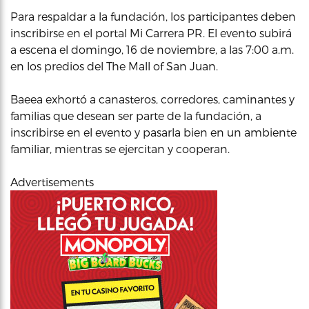
Para respaldar a la fundación, los participantes deben
inscribirse en el portal Mi Carrera PR. El evento subirá
a escena el domingo, 16 de noviembre, a las 7:00 a.m.
en los predios del The Mall of San Juan.
Baeea exhortó a canasteros, corredores, caminantes y
familias que desean ser parte de la fundación, a
inscribirse en el evento y pasarla bien en un ambiente
familiar, mientras se ejercitan y cooperan.
Advertisements