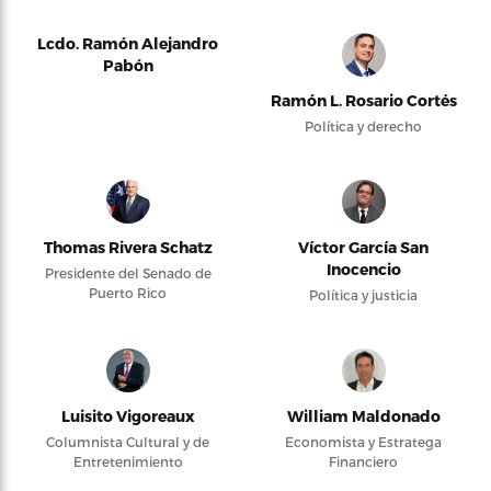
Lcdo. Ramón Alejandro
Pabón
Ramón L. Rosario Cortés
Política y derecho
Thomas Rivera Schatz
Víctor García San
Inocencio
Presidente del Senado de
Puerto Rico
Política y justicia
Luisito Vigoreaux
William Maldonado
Columnista Cultural y de
Economista y Estratega
Entretenimiento
Financiero