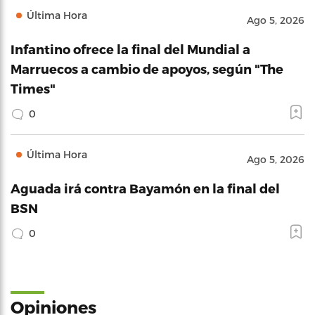
Última Hora
Ago 5, 2026
Infantino ofrece la final del Mundial a
Marruecos a cambio de apoyos, según "The
Times"
0
Última Hora
Ago 5, 2026
Aguada irá contra Bayamón en la final del
BSN
0
Opiniones