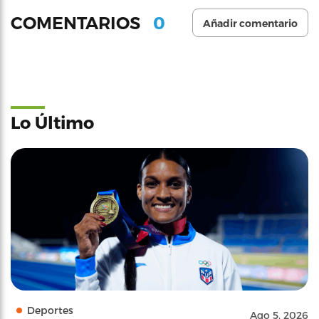
0
COMENTARIOS
Añadir comentario
Lo Último
Deportes
Ago 5, 2026