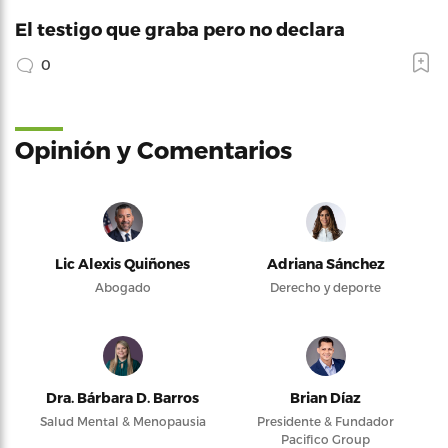
El testigo que graba pero no declara
0
Opinión y Comentarios
Lic Alexis Quiñones
Adriana Sánchez
Abogado
Derecho y deporte
Dra. Bárbara D. Barros
Brian Díaz
Salud Mental & Menopausia
Presidente & Fundador
Pacifico Group