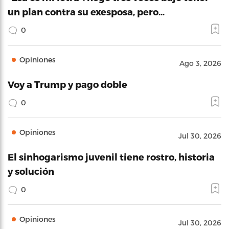
un plan contra su exesposa, pero…
0
Opiniones
Ago 3, 2026
Voy a Trump y pago doble
0
Opiniones
Jul 30, 2026
El sinhogarismo juvenil tiene rostro, historia
y solución
0
Opiniones
Jul 30, 2026