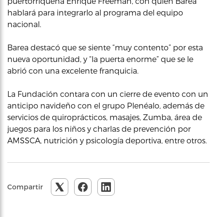
puertorriqueña Enrique Freeman, con quien Barea
hablará para integrarlo al programa del equipo
nacional.
Barea destacó que se siente “muy contento” por esta
nueva oportunidad, y “la puerta enorme” que se le
abrió con una excelente franquicia.
La Fundación contara con un cierre de evento con un
anticipo navideño con el grupo Plenéalo, además de
servicios de quiroprácticos, masajes, Zumba, área de
juegos para los niños y charlas de prevención por
AMSSCA, nutrición y psicología deportiva, entre otros.
Compartir