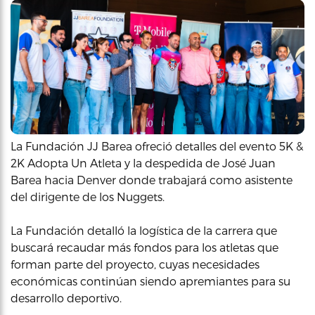
La Fundación JJ Barea ofreció detalles del evento 5K &
2K Adopta Un Atleta y la despedida de José Juan
Barea hacia Denver donde trabajará como asistente
del dirigente de los Nuggets.
La Fundación detalló la logística de la carrera que
buscará recaudar más fondos para los atletas que
forman parte del proyecto, cuyas necesidades
económicas continúan siendo apremiantes para su
desarrollo deportivo.