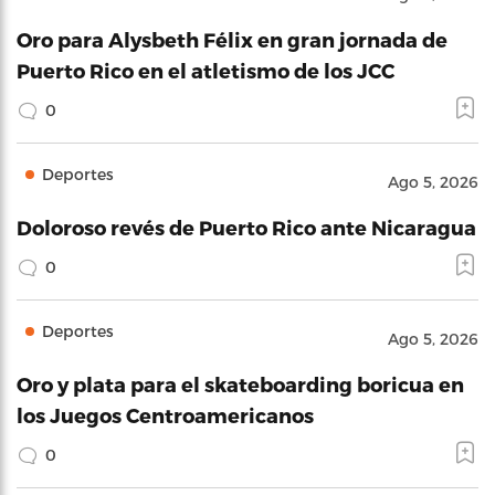
Oro para Alysbeth Félix en gran jornada de
Puerto Rico en el atletismo de los JCC
0
Deportes
Ago 5, 2026
Doloroso revés de Puerto Rico ante Nicaragua
0
Deportes
Ago 5, 2026
Oro y plata para el skateboarding boricua en
los Juegos Centroamericanos
0