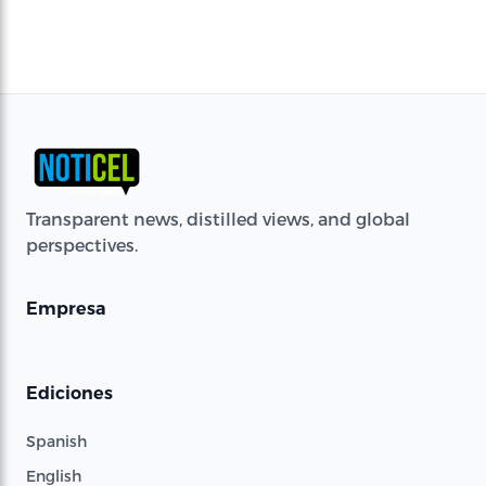
Transparent news, distilled views, and global
perspectives.
Empresa
Ediciones
Spanish
English