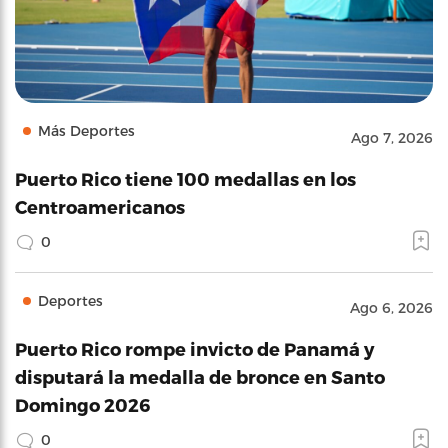
Más Deportes
Ago 7, 2026
Puerto Rico tiene 100 medallas en los
Centroamericanos
0
Deportes
Ago 6, 2026
Puerto Rico rompe invicto de Panamá y
disputará la medalla de bronce en Santo
Domingo 2026
0