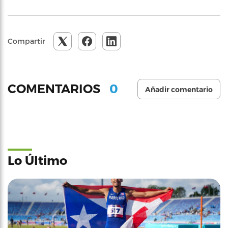
Compartir
0
COMENTARIOS
Añadir comentario
Lo Último