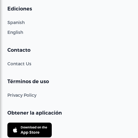
Ediciones
Spanish
English
Contacto
Contact Us
Términos de uso
Privacy Policy
Obtener la aplicación
Download on the
App Store