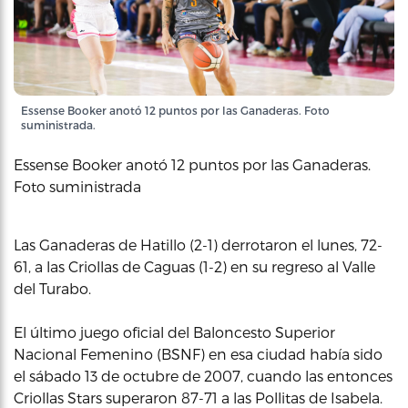
Essense Booker anotó 12 puntos por las Ganaderas. Foto
suministrada.
Essense Booker anotó 12 puntos por las Ganaderas.
Foto suministrada
Las Ganaderas de Hatillo (2-1) derrotaron el lunes, 72-
61, a las Criollas de Caguas (1-2) en su regreso al Valle
del Turabo.
El último juego oficial del Baloncesto Superior
Nacional Femenino (BSNF) en esa ciudad había sido
el sábado 13 de octubre de 2007, cuando las entonces
Criollas Stars superaron 87-71 a las Pollitas de Isabela.