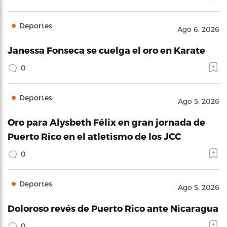
Deportes
Ago 6, 2026
Janessa Fonseca se cuelga el oro en Karate
0
Deportes
Ago 5, 2026
Oro para Alysbeth Félix en gran jornada de
Puerto Rico en el atletismo de los JCC
0
Deportes
Ago 5, 2026
Doloroso revés de Puerto Rico ante Nicaragua
0