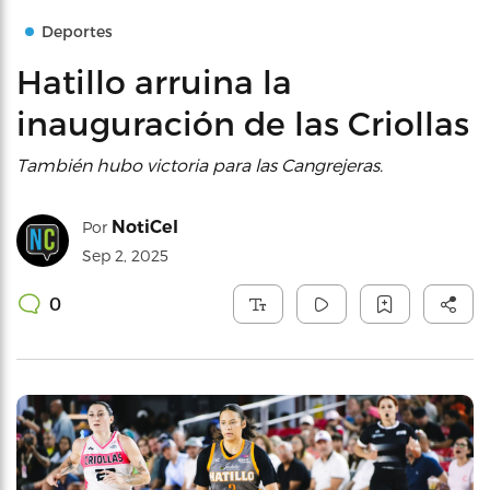
Deportes
Hatillo arruina la
inauguración de las Criollas
También hubo victoria para las Cangrejeras.
NotiCel
Por
Sep 2, 2025
0