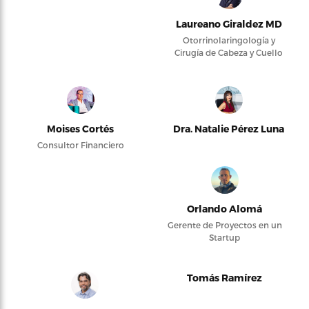
Laureano Giraldez MD
Otorrinolaringología y
Cirugía de Cabeza y Cuello
Moises Cortés
Dra. Natalie Pérez Luna
Consultor Financiero
Orlando Alomá
Gerente de Proyectos en un
Startup
Tomás Ramírez