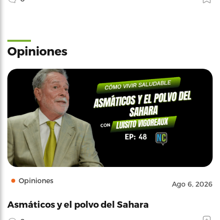
Opiniones
Opiniones
Ago 6, 2026
Asmáticos y el polvo del Sahara