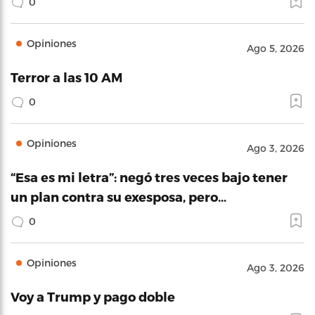
0
Opiniones
Ago 5, 2026
Terror a las 10 AM
0
Opiniones
Ago 3, 2026
“Esa es mi letra”: negó tres veces bajo tener
un plan contra su exesposa, pero…
0
Opiniones
Ago 3, 2026
Voy a Trump y pago doble