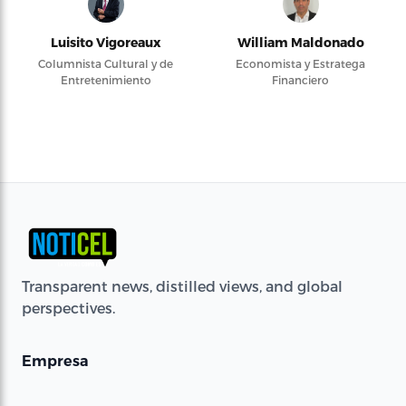
Luisito Vigoreaux
William Maldonado
Columnista Cultural y de
Economista y Estratega
Entretenimiento
Financiero
Transparent news, distilled views, and global
perspectives.
Empresa