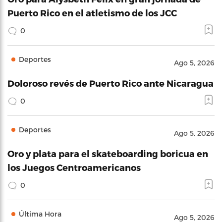
Puerto Rico en el atletismo de los JCC
0
Deportes
Ago 5, 2026
Doloroso revés de Puerto Rico ante Nicaragua
0
Deportes
Ago 5, 2026
Oro y plata para el skateboarding boricua en
los Juegos Centroamericanos
0
Última Hora
Ago 5, 2026