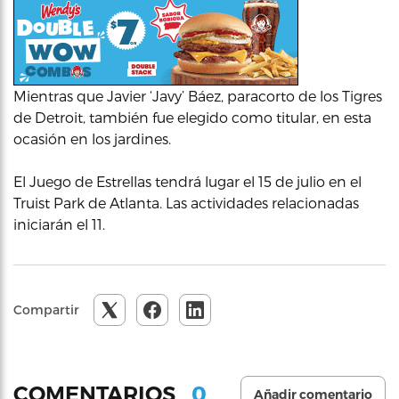
Mientras que Javier ‘Javy’ Báez, paracorto de los Tigres
de Detroit, también fue elegido como titular, en esta
ocasión en los jardines.
El Juego de Estrellas tendrá lugar el 15 de julio en el
Truist Park de Atlanta. Las actividades relacionadas
iniciarán el 11.
Compartir
0
COMENTARIOS
Añadir comentario