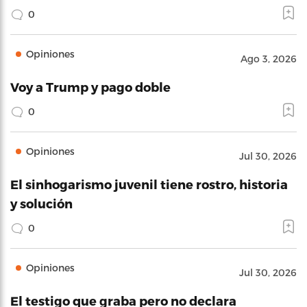
0
Opiniones
Ago 3, 2026
Voy a Trump y pago doble
0
Opiniones
Jul 30, 2026
El sinhogarismo juvenil tiene rostro, historia
y solución
0
Opiniones
Jul 30, 2026
El testigo que graba pero no declara