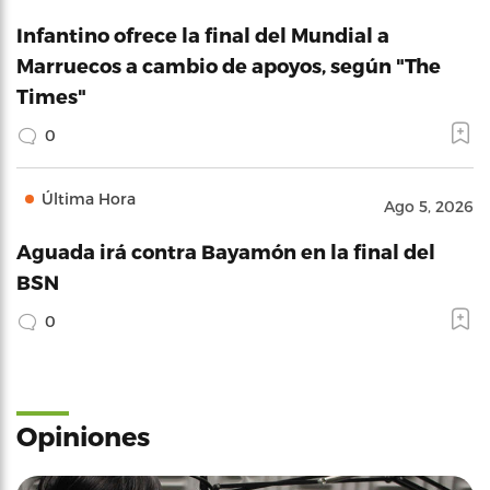
Infantino ofrece la final del Mundial a
Marruecos a cambio de apoyos, según "The
Times"
0
Última Hora
Ago 5, 2026
Aguada irá contra Bayamón en la final del
BSN
0
Opiniones