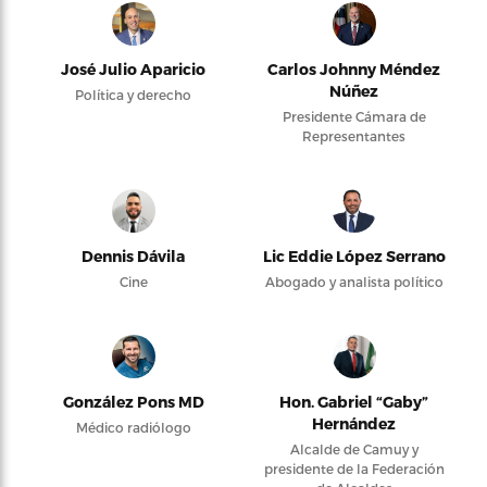
José Julio Aparicio
Carlos Johnny Méndez
Núñez
Política y derecho
Presidente Cámara de
Representantes
Dennis Dávila
Lic Eddie López Serrano
Cine
Abogado y analista político
González Pons MD
Hon. Gabriel “Gaby”
Hernández
Médico radiólogo
Alcalde de Camuy y
presidente de la Federación