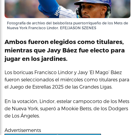
Fotografía de archivo del beisbolista puertorriqueño de los Mets de
Nueva York Francisco Lindor. EFE/JASON SZENES
Ambos fueron elegidos como titulares,
mientras que Javy Báez fue electo para
jugar en los jardines.
Los boricuas Francisco Lindor y Javy ‘El Mago’ Báez
fueron seleccionados el miércoles como titulares para
el Juego de Estrellas 2025 de las Grandes Ligas.
En la votación, Lindor, estelar campocorto de los Mets
de Nueva York, superó a Mookie Betts, de los Dodgers
de Los Ángeles.
Advertisements