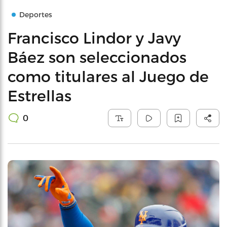
Deportes
Francisco Lindor y Javy
Báez son seleccionados
como titulares al Juego de
Estrellas
0