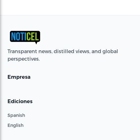
Transparent news, distilled views, and global
perspectives.
Empresa
Ediciones
Spanish
English