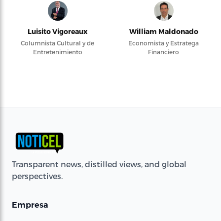
Luisito Vigoreaux
William Maldonado
Columnista Cultural y de
Economista y Estratega
Entretenimiento
Financiero
Transparent news, distilled views, and global
perspectives.
Empresa