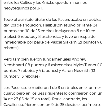
entre los Celtics y los Knicks, que dominan los
neoyorquinos por 3-1.
Todo el quinteto titular de los Pacers acabó en dobles
dígitos de anotación. Haliburton estuvo brillante (31
puntos con 10 de 15 en tiros incluyendo 6 de 10 en
triples), 6 rebotes y 8 asistencias y tuvo un respaldo
inmejorable por parte de Pascal Siakam (21 puntos y 8
rebotes).
Pero también fueron fundamentales Andrew
Nembhard (18 puntos y 6 asistencias), Myles Turner (10
puntos, 7 rebotes y 4 tapones) y Aaron Nesmith (13
puntos y 13 rebotes).
Los Pacers solo metieron 1 de 8 en triples en el primer
cuarto pero en los tres siguientes lo corrigieron con un
14 de 27 (15 de 35 en total). Por el contrario, los
Cavaliers sufrieron con un 9 de 35 desde el perímetro.