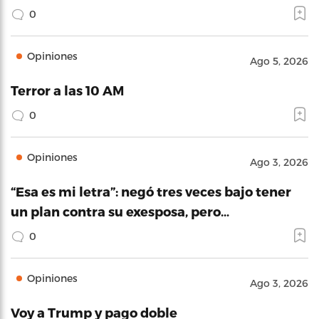
0
Opiniones
Ago 5, 2026
Terror a las 10 AM
0
Opiniones
Ago 3, 2026
“Esa es mi letra”: negó tres veces bajo tener
un plan contra su exesposa, pero…
0
Opiniones
Ago 3, 2026
Voy a Trump y pago doble