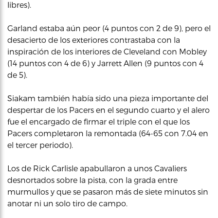
libres).
Garland estaba aún peor (4 puntos con 2 de 9), pero el
desacierto de los exteriores contrastaba con la
inspiración de los interiores de Cleveland con Mobley
(14 puntos con 4 de 6) y Jarrett Allen (9 puntos con 4
de 5).
Siakam también había sido una pieza importante del
despertar de los Pacers en el segundo cuarto y el alero
fue el encargado de firmar el triple con el que los
Pacers completaron la remontada (64-65 con 7.04 en
el tercer periodo).
Los de Rick Carlisle apabullaron a unos Cavaliers
desnortados sobre la pista, con la grada entre
murmullos y que se pasaron más de siete minutos sin
anotar ni un solo tiro de campo.