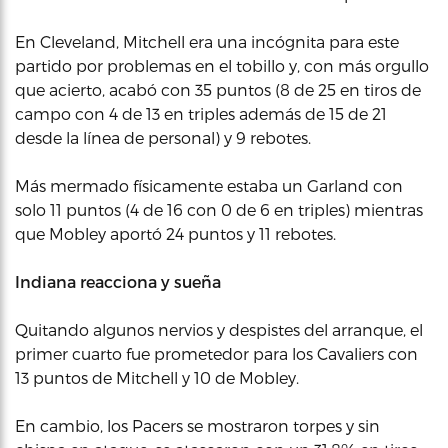
En Cleveland, Mitchell era una incógnita para este
partido por problemas en el tobillo y, con más orgullo
que acierto, acabó con 35 puntos (8 de 25 en tiros de
campo con 4 de 13 en triples además de 15 de 21
desde la línea de personal) y 9 rebotes.
Más mermado físicamente estaba un Garland con
solo 11 puntos (4 de 16 con 0 de 6 en triples) mientras
que Mobley aportó 24 puntos y 11 rebotes.
Indiana reacciona y sueña
Quitando algunos nervios y despistes del arranque, el
primer cuarto fue prometedor para los Cavaliers con
13 puntos de Mitchell y 10 de Mobley.
En cambio, los Pacers se mostraron torpes y sin