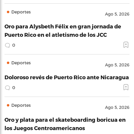
Deportes
Ago 5, 2026
Oro para Alysbeth Félix en gran jornada de
Puerto Rico en el atletismo de los JCC
0
Deportes
Ago 5, 2026
Doloroso revés de Puerto Rico ante Nicaragua
0
Deportes
Ago 5, 2026
Oro y plata para el skateboarding boricua en
los Juegos Centroamericanos