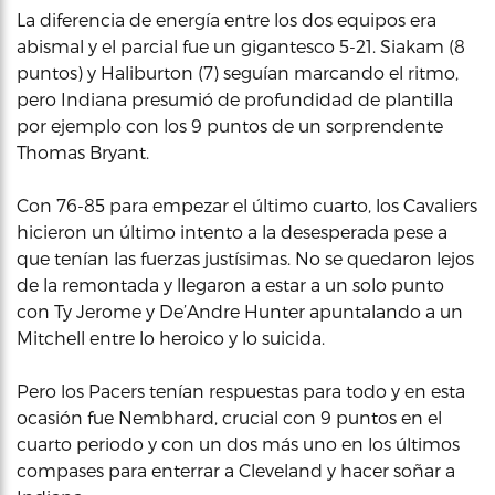
La diferencia de energía entre los dos equipos era
abismal y el parcial fue un gigantesco 5-21. Siakam (8
puntos) y Haliburton (7) seguían marcando el ritmo,
pero Indiana presumió de profundidad de plantilla
por ejemplo con los 9 puntos de un sorprendente
Thomas Bryant.
Con 76-85 para empezar el último cuarto, los Cavaliers
hicieron un último intento a la desesperada pese a
que tenían las fuerzas justísimas. No se quedaron lejos
de la remontada y llegaron a estar a un solo punto
con Ty Jerome y De’Andre Hunter apuntalando a un
Mitchell entre lo heroico y lo suicida.
Pero los Pacers tenían respuestas para todo y en esta
ocasión fue Nembhard, crucial con 9 puntos en el
cuarto periodo y con un dos más uno en los últimos
compases para enterrar a Cleveland y hacer soñar a