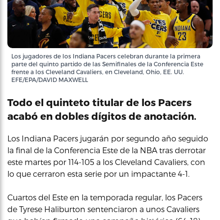
Los jugadores de los Indiana Pacers celebran durante la primera
parte del quinto partido de las Semifinales de la Conferencia Este
frente a los Cleveland Cavaliers, en Cleveland, Ohio, EE. UU.
EFE/EPA/DAVID MAXWELL
Todo el quinteto titular de los Pacers
acabó en dobles dígitos de anotación.
Los Indiana Pacers jugarán por segundo año seguido
la final de la Conferencia Este de la NBA tras derrotar
este martes por 114-105 a los Cleveland Cavaliers, con
lo que cerraron esta serie por un impactante 4-1.
Cuartos del Este en la temporada regular, los Pacers
de Tyrese Haliburton sentenciaron a unos Cavaliers