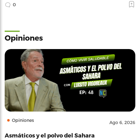
0
Opiniones
Opiniones
Ago 6, 2026
Asmáticos y el polvo del Sahara