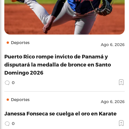
Deportes
Ago 6, 2026
Puerto Rico rompe invicto de Panamá y
disputará la medalla de bronce en Santo
Domingo 2026
0
Deportes
Ago 6, 2026
Janessa Fonseca se cuelga el oro en Karate
0