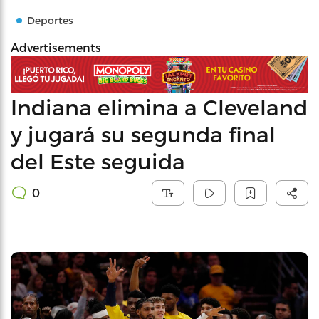
Deportes
Advertisements
Indiana elimina a Cleveland
y jugará su segunda final
del Este seguida
0