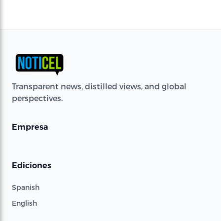
Transparent news, distilled views, and global
perspectives.
Empresa
Ediciones
Spanish
English