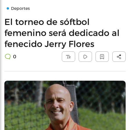
Deportes
El torneo de sóftbol
femenino será dedicado al
fenecido Jerry Flores
0