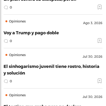
0
Opiniones
Ago 3, 2026
Voy a Trump y pago doble
0
Opiniones
Jul 30, 2026
El sinhogarismo juvenil tiene rostro, historia
y solución
0
Opiniones
Jul 30, 2026