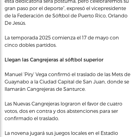
esta dedicatoria será póstuma, pero celebraremos su
gran paso por el deporte”, expresó el vicepresidente
de la Federación de Sóftbol de Puerto Rico, Orlando
De Jesús.
La temporada 2025 comienza el 17 de mayo con
cinco dobles partidos.
Llegan las Cangrejeras al sóftbol superior
Manuel ‘Piry’ Vega confirmó el traslado de las Mets de
Guaynabo a la Ciudad Capital de San Juan, donde se
llamarán Cangrejeras de Santurce.
Las Nuevas Cangrejeras lograron el favor de cuatro
votos, dos en contra y dos abstenciones para ser
confirmado el traslado.
La novena jugará sus juegos locales en el Estadio