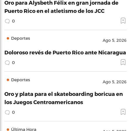
Oro para Alysbeth Félix en gran jornada de
Puerto Rico en el atletismo de los JCC
0
Deportes
Ago 5, 2026
Doloroso revés de Puerto Rico ante Nicaragua
0
Deportes
Ago 5, 2026
Oro y plata para el skateboarding boricua en
los Juegos Centroamericanos
0
Última Hora