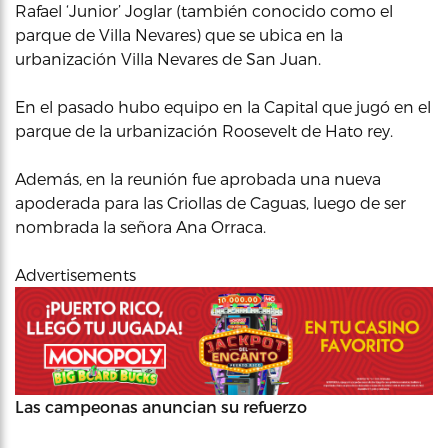
Rafael ‘Junior’ Joglar (también conocido como el
parque de Villa Nevares) que se ubica en la
urbanización Villa Nevares de San Juan.
En el pasado hubo equipo en la Capital que jugó en el
parque de la urbanización Roosevelt de Hato rey.
Además, en la reunión fue aprobada una nueva
apoderada para las Criollas de Caguas, luego de ser
nombrada la señora Ana Orraca.
Advertisements
Las campeonas anuncian su refuerzo