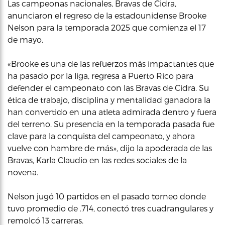
Las campeonas nacionales, Bravas de Cidra,
anunciaron el regreso de la estadounidense Brooke
Nelson para la temporada 2025 que comienza el 17
de mayo.
«Brooke es una de las refuerzos más impactantes que
ha pasado por la liga, regresa a Puerto Rico para
defender el campeonato con las Bravas de Cidra. Su
ética de trabajo, disciplina y mentalidad ganadora la
han convertido en una atleta admirada dentro y fuera
del terreno. Su presencia en la temporada pasada fue
clave para la conquista del campeonato, y ahora
vuelve con hambre de más», dijo la apoderada de las
Bravas, Karla Claudio en las redes sociales de la
novena.
Nelson jugó 10 partidos en el pasado torneo donde
tuvo promedio de .714, conectó tres cuadrangulares y
remolcó 13 carreras.