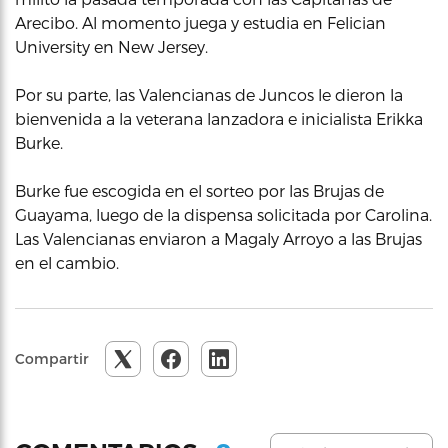
Arecibo. Al momento juega y estudia en Felician
University en New Jersey.
Por su parte, las Valencianas de Juncos le dieron la
bienvenida a la veterana lanzadora e inicialista Erikka
Burke.
Burke fue escogida en el sorteo por las Brujas de
Guayama, luego de la dispensa solicitada por Carolina.
Las Valencianas enviaron a Magaly Arroyo a las Brujas
en el cambio.
Compartir