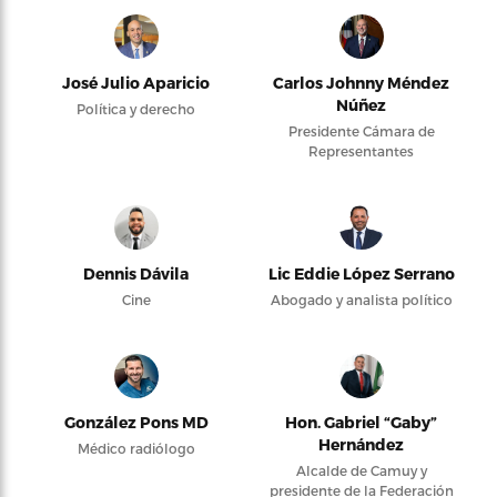
José Julio Aparicio
Carlos Johnny Méndez
Núñez
Política y derecho
Presidente Cámara de
Representantes
Dennis Dávila
Lic Eddie López Serrano
Cine
Abogado y analista político
González Pons MD
Hon. Gabriel “Gaby”
Hernández
Médico radiólogo
Alcalde de Camuy y
presidente de la Federación