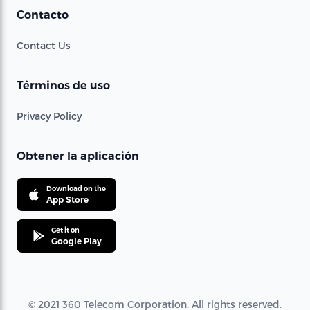
Contacto
Contact Us
Términos de uso
Privacy Policy
Obtener la aplicación
Download on the
App Store
Get it on
Google Play
© 2021 360 Telecom Corporation. All rights reserved.