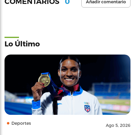
0
COMENTARIOS
Añadir comentario
Lo Último
Deportes
Ago 5, 2026