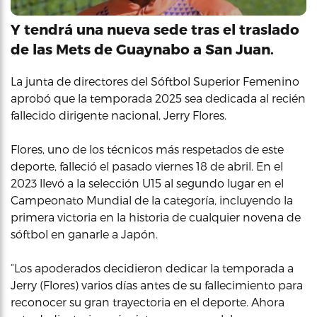
Y tendrá una nueva sede tras el traslado
de las Mets de Guaynabo a San Juan.
La junta de directores del Sóftbol Superior Femenino
aprobó que la temporada 2025 sea dedicada al recién
fallecido dirigente nacional, Jerry Flores.
Flores, uno de los técnicos más respetados de este
deporte, falleció el pasado viernes 18 de abril. En el
2023 llevó a la selección U15 al segundo lugar en el
Campeonato Mundial de la categoría, incluyendo la
primera victoria en la historia de cualquier novena de
sóftbol en ganarle a Japón.
“Los apoderados decidieron dedicar la temporada a
Jerry (Flores) varios días antes de su fallecimiento para
reconocer su gran trayectoria en el deporte. Ahora