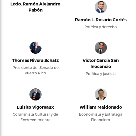
Lcdo. Ramón Alejandro
Pabón
Ramón L. Rosario Cortés
Política y derecho
Thomas Rivera Schatz
Víctor García San
Inocencio
Presidente del Senado de
Puerto Rico
Política y justicia
Luisito Vigoreaux
William Maldonado
Columnista Cultural y de
Economista y Estratega
Entretenimiento
Financiero