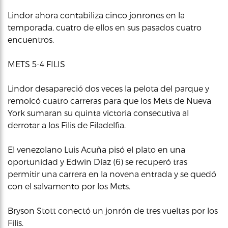
Lindor ahora contabiliza cinco jonrones en la
temporada, cuatro de ellos en sus pasados cuatro
encuentros.
METS 5-4 FILIS
Lindor desapareció dos veces la pelota del parque y
remolcó cuatro carreras para que los Mets de Nueva
York sumaran su quinta victoria consecutiva al
derrotar a los Filis de Filadelfia.
El venezolano Luis Acuña pisó el plato en una
oportunidad y Edwin Díaz (6) se recuperó tras
permitir una carrera en la novena entrada y se quedó
con el salvamento por los Mets.
Bryson Stott conectó un jonrón de tres vueltas por los
Filis.