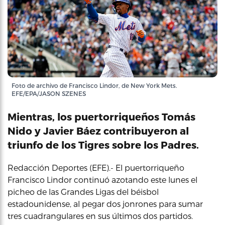
Foto de archivo de Francisco Lindor, de New York Mets.
EFE/EPA/JASON SZENES
Mientras, los puertorriqueños Tomás
Nido y Javier Báez contribuyeron al
triunfo de los Tigres sobre los Padres.
Redacción Deportes (EFE).- El puertorriqueño
Francisco Lindor continuó azotando este lunes el
picheo de las Grandes Ligas del béisbol
estadounidense, al pegar dos jonrones para sumar
tres cuadrangulares en sus últimos dos partidos.