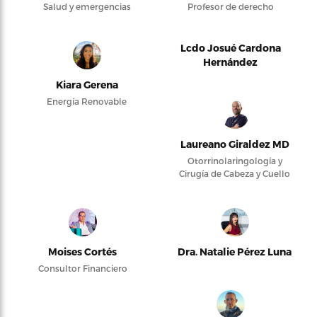
Salud y emergencias
Profesor de derecho
Lcdo Josué Cardona
Hernández
Kiara Gerena
Energía Renovable
Laureano Giraldez MD
Otorrinolaringología y
Cirugía de Cabeza y Cuello
Moises Cortés
Dra. Natalie Pérez Luna
Consultor Financiero