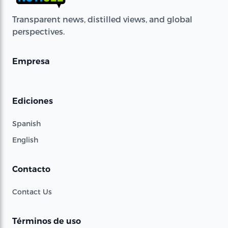
Transparent news, distilled views, and global
perspectives.
Empresa
Ediciones
Spanish
English
Contacto
Contact Us
Términos de uso