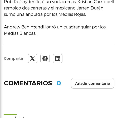
Rob Refsnyder fletó un vuelacercas, Kristian Campbell
remolcó dos carreras y el mexicano Jarren Durán
sumó una anotada por los Medias Rojas.
Andrew Benintendi logró un cuadrangular por los
Medias Blancas.
Compartir
0
COMENTARIOS
Añadir comentario