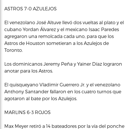
ASTROS 7-0 AZULEJOS
El venezolano José Altuve llevó dos vueltas al plato y el
cubano Yordan Álvarez y el mexicano Isaac Paredes
agregaron una remolcada cada uno, para que los
Astros de Houston sometieran a los Azulejos de
Toronto.
Los dominicanos Jeremy Peña y Yainer Díaz lograron
anotar para los Astros.
El quisqueyano Vladimir Guerrero Jr. y el venezolano
Anthony Santander fallaron en los cuatro turnos que
agotaron al bate por los Azulejos.
MARLINS 6-3 ROJOS
Max Meyer retiró a 14 bateadores por la vía del ponche