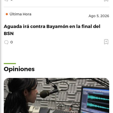
Última Hora
Ago 5, 2026
Aguada irá contra Bayamón en la final del
BSN
0
Opiniones