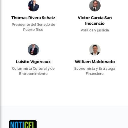
Thomas Rivera Schatz
Víctor García San
Inocencio
Presidente del Senado de
Puerto Rico
Política y justicia
Luisito Vigoreaux
William Maldonado
Columnista Cultural y de
Economista y Estratega
Entretenimiento
Financiero