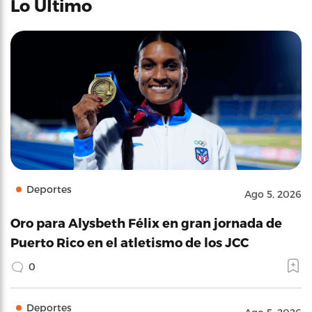
Lo Último
Deportes
Ago 5, 2026
Oro para Alysbeth Félix en gran jornada de
Puerto Rico en el atletismo de los JCC
0
Deportes