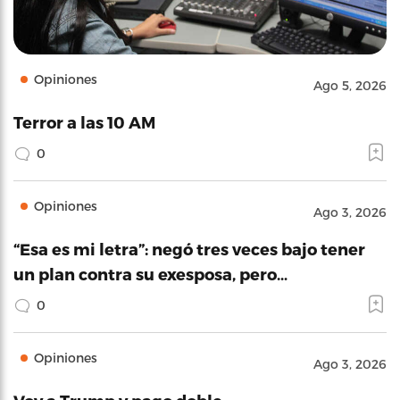
Opiniones
Ago 5, 2026
Terror a las 10 AM
0
Opiniones
Ago 3, 2026
“Esa es mi letra”: negó tres veces bajo tener
un plan contra su exesposa, pero…
0
Opiniones
Ago 3, 2026