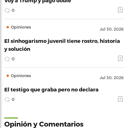
Voy a Trump y pago doble
0
Opiniones
Jul 30, 2026
El sinhogarismo juvenil tiene rostro, historia
y solución
0
Opiniones
Jul 30, 2026
El testigo que graba pero no declara
0
Opinión y Comentarios