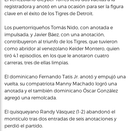
registradora y anotó en una ocasión para ser la figura
clave en el éxito de los Tigres de Detroit.
Los puertorriqueños Tomás Nido, con anotada e
impulsada, y Javier Báez, con una anotación,
contribuyeron al triunfo de los Tigres, que tuvieron
como abridor al venezolano Keider Montero, quien
tiró 4.1 episodios, en los que le anotaron cuatro
carreras, tres de ellas limpias.
El dominicano Fernando Tatis Jr. anotó y empujó una
vuelta, su compatriota Manny Machado logró una
anotada y el también dominicano Óscar González
agregó una remolcada.
El quisqueyano Randy Vásquez (1-2) abandonó el
montículo tras dos entradas de seis anotaciones y
perdió el partido.