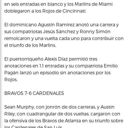
en seis entradas en blanco y los Marlins de Miami
doblegaron a los Rojos de Cincinnati.
El dominicano Agustín Ramírez anotó una carrera y
sus compatriotas Jesús Sánchez y Ronny Simón
remolcaron y una vuelta cada uno para contribuir con
el triunfo de los Marlins.
El puertorriqueño Alexis Díaz permitió tres
anotaciones en 1.1 entradas y su compatriota Emilio
Pagán lanzó un episodio sin anotaciones por los
Rojos.
BRAVOS 7-6 CARDENALES
Sean Murphy, con jonrón de dos carreras, y Austin
Riley, con cuadrangular de dos vueltas, cargaron con
la ofensiva de los Bravos de Atlanta en su triunfo sobre
los Cardenales de San Luis.