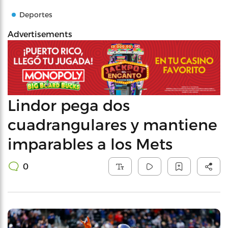
Deportes
Advertisements
Lindor pega dos
cuadrangulares y mantiene
imparables a los Mets
0