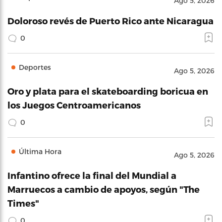
Ago 5, 2026
Doloroso revés de Puerto Rico ante Nicaragua
0
Deportes
Ago 5, 2026
Oro y plata para el skateboarding boricua en
los Juegos Centroamericanos
0
Última Hora
Ago 5, 2026
Infantino ofrece la final del Mundial a
Marruecos a cambio de apoyos, según "The
Times"
0