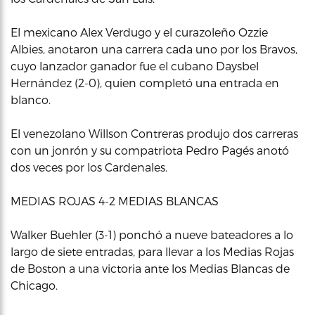
El mexicano Alex Verdugo y el curazoleño Ozzie
Albies, anotaron una carrera cada uno por los Bravos,
cuyo lanzador ganador fue el cubano Daysbel
Hernández (2-0), quien completó una entrada en
blanco.
El venezolano Willson Contreras produjo dos carreras
con un jonrón y su compatriota Pedro Pagés anotó
dos veces por los Cardenales.
MEDIAS ROJAS 4-2 MEDIAS BLANCAS
Walker Buehler (3-1) ponchó a nueve bateadores a lo
largo de siete entradas, para llevar a los Medias Rojas
de Boston a una victoria ante los Medias Blancas de
Chicago.