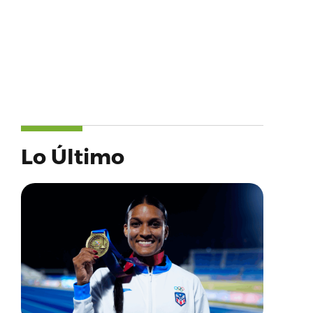
Lo Último