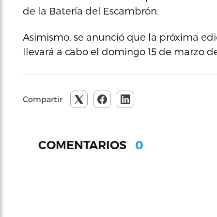
de la Batería del Escambrón.
Asimismo, se anunció que la próxima ed
llevará a cabo el domingo 15 de marzo d
Compartir
0
COMENTARIOS