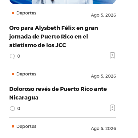
Deportes
Ago 5, 2026
Oro para Alysbeth Félix en gran
jornada de Puerto Rico en el
atletismo de los JCC
0
Deportes
Ago 5, 2026
Doloroso revés de Puerto Rico ante
Nicaragua
0
Deportes
Ago 5, 2026