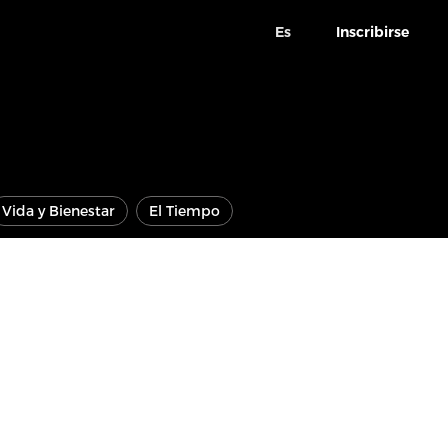
Es
Inscribirse
Vida y Bienestar
El Tiempo