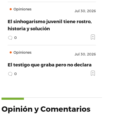
Opiniones
Jul 30, 2026
El sinhogarismo juvenil tiene rostro,
historia y solución
0
Opiniones
Jul 30, 2026
El testigo que graba pero no declara
0
Opinión y Comentarios