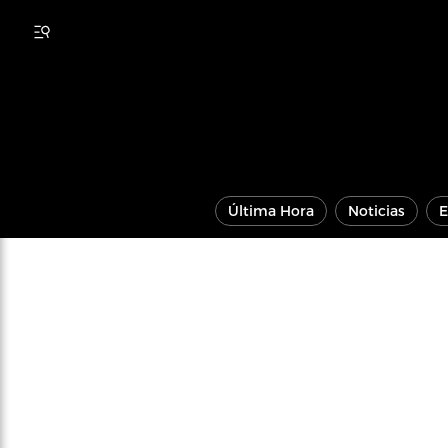
Última Hora
Noticias
E