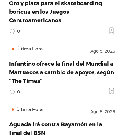
Oro y plata para el skateboarding
boricua en los Juegos
Centroamericanos
0
Última Hora
Ago 5, 2026
Infantino ofrece la final del Mundial a
Marruecos a cambio de apoyos, según
"The Times"
0
Última Hora
Ago 5, 2026
Aguada irá contra Bayamón en la
final del BSN