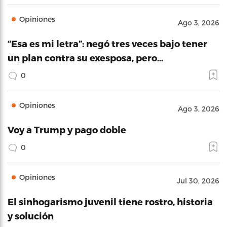
Opiniones
Ago 3, 2026
“Esa es mi letra”: negó tres veces bajo tener
un plan contra su exesposa, pero…
0
Opiniones
Ago 3, 2026
Voy a Trump y pago doble
0
Opiniones
Jul 30, 2026
El sinhogarismo juvenil tiene rostro, historia
y solución