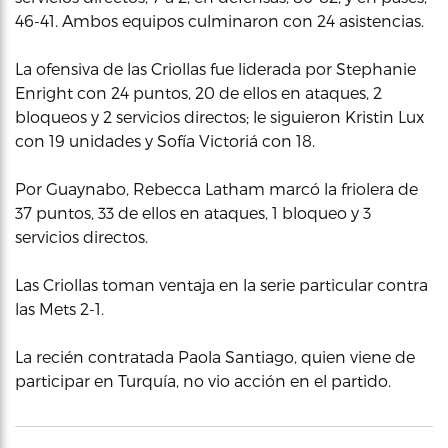
46-41. Ambos equipos culminaron con 24 asistencias.
La ofensiva de las Criollas fue liderada por Stephanie
Enright con 24 puntos, 20 de ellos en ataques, 2
bloqueos y 2 servicios directos; le siguieron Kristin Lux
con 19 unidades y Sofía Victoriá con 18.
Por Guaynabo, Rebecca Latham marcó la friolera de
37 puntos, 33 de ellos en ataques, 1 bloqueo y 3
servicios directos.
Las Criollas toman ventaja en la serie particular contra
las Mets 2-1.
La recién contratada Paola Santiago, quien viene de
participar en Turquía, no vio acción en el partido.