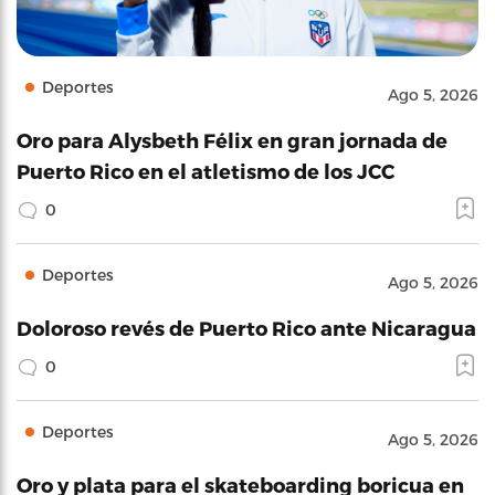
Deportes
Ago 5, 2026
Oro para Alysbeth Félix en gran jornada de
Puerto Rico en el atletismo de los JCC
0
Deportes
Ago 5, 2026
Doloroso revés de Puerto Rico ante Nicaragua
0
Deportes
Ago 5, 2026
Oro y plata para el skateboarding boricua en