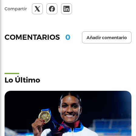
Compartir
0
COMENTARIOS
Añadir comentario
Lo Último