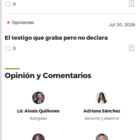
0
Opiniones
Jul 30, 2026
El testigo que graba pero no declara
0
Opinión y Comentarios
Lic Alexis Quiñones
Adriana Sánchez
Abogado
Derecho y deporte