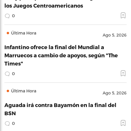
los Juegos Centroamericanos
0
Última Hora
Ago 5, 2026
Infantino ofrece la final del Mundial a
Marruecos a cambio de apoyos, según "The
Times"
0
Última Hora
Ago 5, 2026
Aguada irá contra Bayamón en la final del
BSN
0