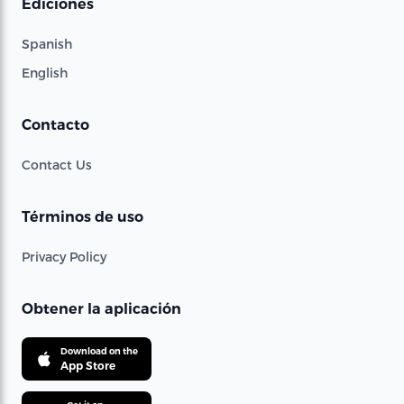
Ediciones
Spanish
English
Contacto
Contact Us
Términos de uso
Privacy Policy
Obtener la aplicación
Download on the
App Store