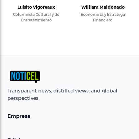
Luisito Vigoreaux
William Maldonado
Columnista Cultural y de
Economista y Estratega
Entretenimiento
Financiero
Transparent news, distilled views, and global
perspectives.
Empresa