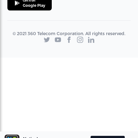
Get it on
Google Play
© 2021 360 Telecom Corporation. All rights reserved.