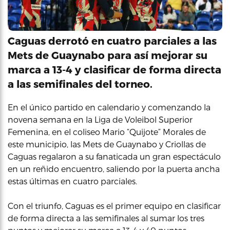
Caguas derrotó en cuatro parciales a las
Mets de Guaynabo para así mejorar su
marca a 13-4 y clasificar de forma directa
a las semifinales del torneo.
En el único partido en calendario y comenzando la
novena semana en la Liga de Voleibol Superior
Femenina, en el coliseo Mario “Quijote” Morales de
este municipio, las Mets de Guaynabo y Criollas de
Caguas regalaron a su fanaticada un gran espectáculo
en un reñido encuentro, saliendo por la puerta ancha
estas últimas en cuatro parciales.
Con el triunfo, Caguas es el primer equipo en clasificar
de forma directa a las semifinales al sumar los tres