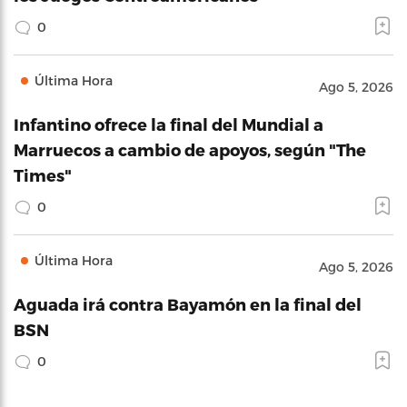
0
Última Hora
Ago 5, 2026
Infantino ofrece la final del Mundial a
Marruecos a cambio de apoyos, según "The
Times"
0
Última Hora
Ago 5, 2026
Aguada irá contra Bayamón en la final del
BSN
0