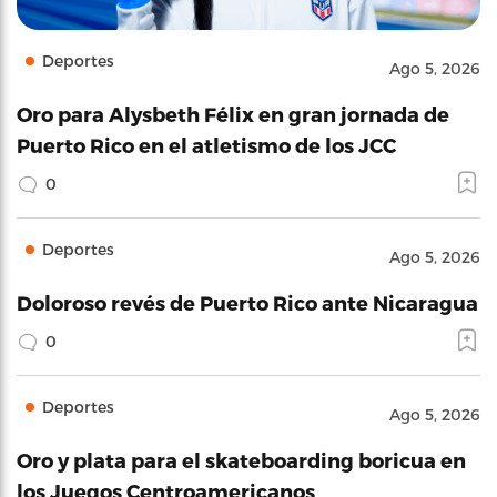
Deportes
Ago 5, 2026
Oro para Alysbeth Félix en gran jornada de
Puerto Rico en el atletismo de los JCC
0
Deportes
Ago 5, 2026
Doloroso revés de Puerto Rico ante Nicaragua
0
Deportes
Ago 5, 2026
Oro y plata para el skateboarding boricua en
los Juegos Centroamericanos