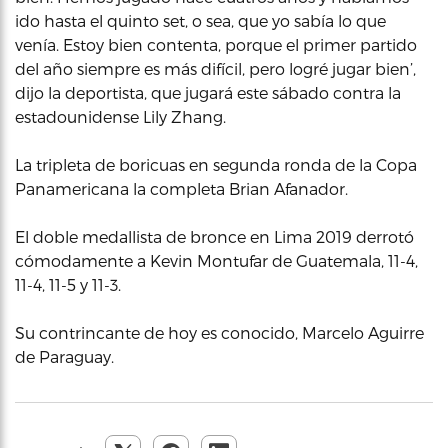
ido hasta el quinto set, o sea, que yo sabía lo que
venía. Estoy bien contenta, porque el primer partido
del año siempre es más difícil, pero logré jugar bien’,
dijo la deportista, que jugará este sábado contra la
estadounidense Lily Zhang.
La tripleta de boricuas en segunda ronda de la Copa
Panamericana la completa Brian Afanador.
El doble medallista de bronce en Lima 2019 derrotó
cómodamente a Kevin Montufar de Guatemala, 11-4,
11-4, 11-5 y 11-3.
Su contrincante de hoy es conocido, Marcelo Aguirre
de Paraguay.