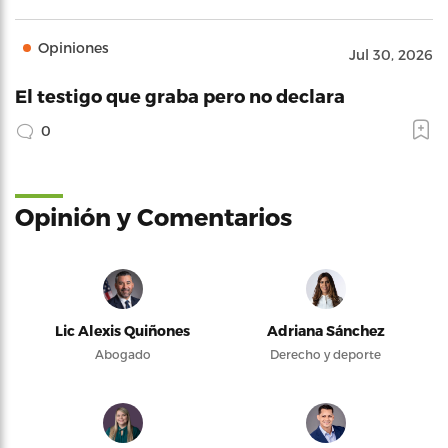
Opiniones
Jul 30, 2026
El testigo que graba pero no declara
0
Opinión y Comentarios
Lic Alexis Quiñones
Adriana Sánchez
Abogado
Derecho y deporte