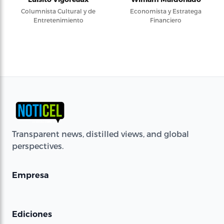
Columnista Cultural y de
Economista y Estratega
Entretenimiento
Financiero
Transparent news, distilled views, and global
perspectives.
Empresa
Ediciones