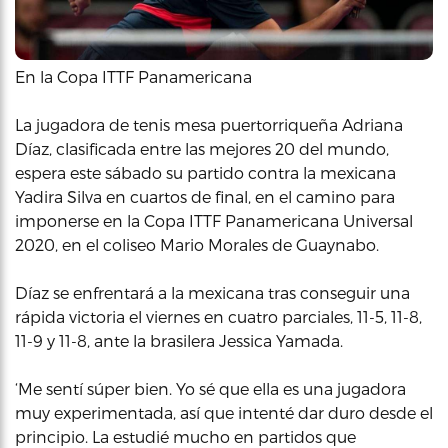
En la Copa ITTF Panamericana
La jugadora de tenis mesa puertorriqueña Adriana
Díaz, clasificada entre las mejores 20 del mundo,
espera este sábado su partido contra la mexicana
Yadira Silva en cuartos de final, en el camino para
imponerse en la Copa ITTF Panamericana Universal
2020, en el coliseo Mario Morales de Guaynabo.
Díaz se enfrentará a la mexicana tras conseguir una
rápida victoria el viernes en cuatro parciales, 11-5, 11-8,
11-9 y 11-8, ante la brasilera Jessica Yamada.
‘Me sentí súper bien. Yo sé que ella es una jugadora
muy experimentada, así que intenté dar duro desde el
principio. La estudié mucho en partidos que