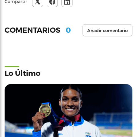
Compartir
0
COMENTARIOS
Añadir comentario
Lo Último