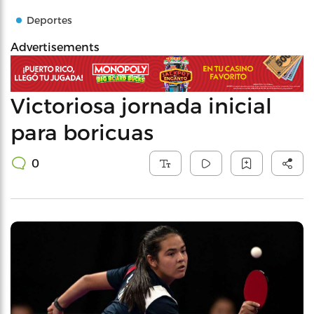
Deportes
Advertisements
Victoriosa jornada inicial
para boricuas
0