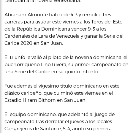
Derrotan a la novena venezolana.
Abraham Almonte bateó de 4-3 y remolcó tres
carreras para ayudar este viernes a los Toros del Este
de la República Dominicana vencer 9-3 a los
Cardenales de Lara de Venezuela y ganar la Serie del
Caribe 2020 en San Juan.
El triunfo le valió al piloto de la novena dominicana, el
puertorriqueño Lino Rivera, su primer campeonato en
una Serie del Caribe en su quinto intento.
Fue además el vigesimo título dominicano en este
clásico caribeño, que culminó este viernes en el
Estadio Hiram Bithorn en San Juan.
El equipo dominicano, que adelantó al juego de
campeonato tras derrotar el jueves a los locales
Cangrejeros de Santurce, 5-4, anotó su primera