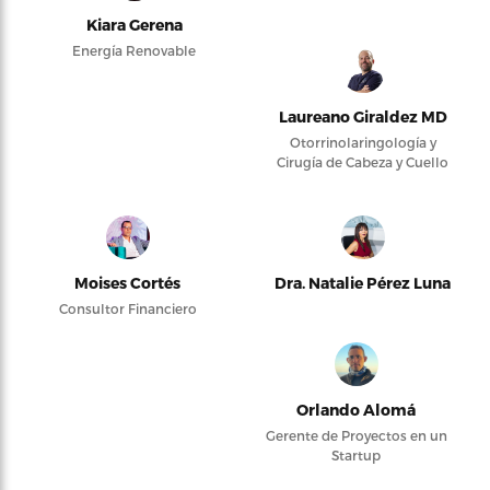
Kiara Gerena
Energía Renovable
Laureano Giraldez MD
Otorrinolaringología y
Cirugía de Cabeza y Cuello
Moises Cortés
Dra. Natalie Pérez Luna
Consultor Financiero
Orlando Alomá
Gerente de Proyectos en un
Startup