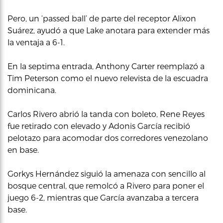
Pero, un ‘passed ball’ de parte del receptor Alixon
Suárez, ayudó a que Lake anotara para extender más
la ventaja a 6-1.
En la septima entrada, Anthony Carter reemplazó a
Tim Peterson como el nuevo relevista de la escuadra
dominicana.
Carlos Rivero abrió la tanda con boleto, Rene Reyes
fue retirado con elevado y Adonis García recibió
pelotazo para acomodar dos corredores venezolano
en base.
Gorkys Hernández siguió la amenaza con sencillo al
bosque central, que remolcó a Rivero para poner el
juego 6-2, mientras que García avanzaba a tercera
base.