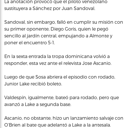
La anotación provocó que el piloto venezolano
sustituyera a Sánchez por Juan Sandoval.
Sandoval, sin embargo, falló en cumplir su misión con
su primer oponente, Diego Goris, quien le pegó
sencillo al jardín central, empujando a Almonte y
poner el encuentro 5-1.
En la sexta entrada la tropa dominicana volvió a
responder, esta vez ante el relevista Jose Ascanio.
Luego de que Sosa abriera el episodio con rodado,
Junior Lake recibió boleto.
Valdespín, igualmente, bateó para rodado, pero que
avanzó a Lake a segunda base.
Ascanio, no obstante, hizo un lanzamiento salvaje con
O’Brien al bate que adelantó a Lake a la antesala.