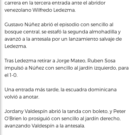
carrera en la tercera entrada ante el abridor
venezolano Wilfredo Ledezma.
Gustavo Núñez abrió el episodio con sencillo al
bosque central, se estafó la segunda almohadilla y
avanzó a la antesala por un lanzamiento salvaje de
Ledezma.
Tras Ledezma retirar a Jorge Mateo, Ruben Sosa
impulsó a Núñez con sencillo al jardín izquierdo, para
el 1-0.
Una entrada más tarde, la escuadra dominicana
volvió a anotar.
Jordany Valdespín abrió la tanda con boleto, y Peter
O’Brien lo prosiguió con sencillo al jardín derecho,
avanzando Valdespín a la antesala.