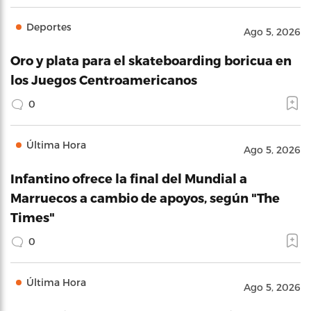
Deportes
Ago 5, 2026
Oro y plata para el skateboarding boricua en
los Juegos Centroamericanos
0
Última Hora
Ago 5, 2026
Infantino ofrece la final del Mundial a
Marruecos a cambio de apoyos, según "The
Times"
0
Última Hora
Ago 5, 2026