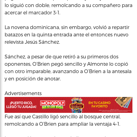
lo siguió con doble, remolcando a su compañero para
acercar el marcador 3-1.
La novena dominicana, sin embargo, volvió a repartir
batazos en la quinta entrada ante el entonces nuevo
relevista Jesús Sánchez.
Sánchez, a pesar de que retiró a su primeros dos
oponentes, O’Brien pegó sencillo y Almonte lo copió
con otro imparable, avanzando a O’Brien a la antesala
y en posición de anotar.
Advertisements
Fue así que Castillo ligó sencillo al bosque central,
remolcando a O’Brien para ampliar la ventaja 4-1.