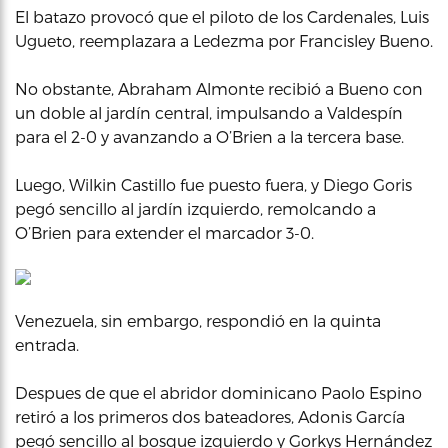
El batazo provocó que el piloto de los Cardenales, Luis
Ugueto, reemplazara a Ledezma por Francisley Bueno.
No obstante, Abraham Almonte recibió a Bueno con
un doble al jardín central, impulsando a Valdespín
para el 2-0 y avanzando a O’Brien a la tercera base.
Luego, Wilkin Castillo fue puesto fuera, y Diego Goris
pegó sencillo al jardín izquierdo, remolcando a
O’Brien para extender el marcador 3-0.
Venezuela, sin embargo, respondió en la quinta
entrada.
Despues de que el abridor dominicano Paolo Espino
retiró a los primeros dos bateadores, Adonis García
pegó sencillo al bosque izquierdo y Gorkys Hernández