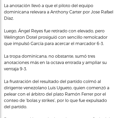
La anotación llevó a que el piloto del equipo
dominicana relevara a Anthony Carter por Jose Rafael
Díaz.
Luego, Ángel Reyes fue retirado con elevado, pero
Welington Dotel prosiguió con sencillo remolcador
que impulsó García para acercar el marcador 6-3.
La tropa dominicana, no obstante, sumó tres
anotaciones más en la octava entrada y ampliar su
ventaja 9-3.
La frustración del resultado del partido colmó al
dirigente venezolano Luis Ugueto, quien comenzó a
pelear con el árbitro del plato Ramón Ferrer por el
conteo de ‘bolas y strikes’, por lo que fue expulsado
del partido.