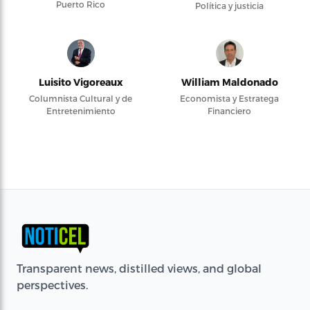
Puerto Rico
Política y justicia
Luisito Vigoreaux
William Maldonado
Columnista Cultural y de
Economista y Estratega
Entretenimiento
Financiero
Transparent news, distilled views, and global
perspectives.