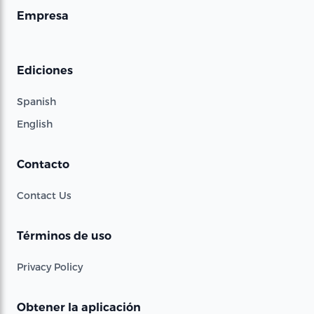
Empresa
Ediciones
Spanish
English
Contacto
Contact Us
Términos de uso
Privacy Policy
Obtener la aplicación