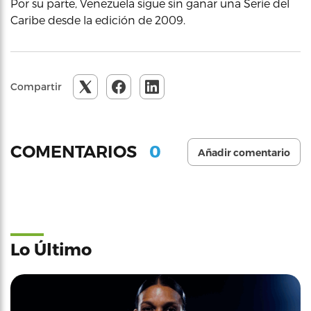
Por su parte, Venezuela sigue sin ganar una Serie del
Caribe desde la edición de 2009.
Compartir
0
COMENTARIOS
Añadir comentario
Lo Último