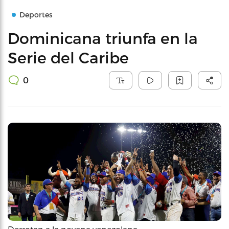
Deportes
Dominicana triunfa en la
Serie del Caribe
0