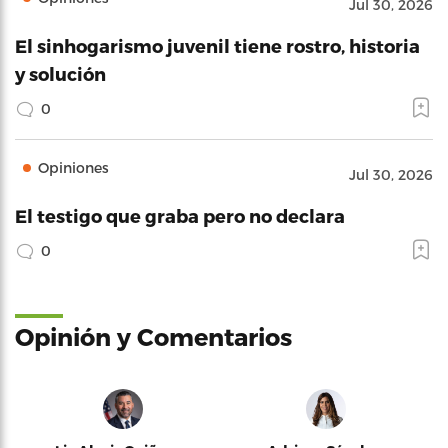
Jul 30, 2026
El sinhogarismo juvenil tiene rostro, historia
y solución
0
Opiniones
Jul 30, 2026
El testigo que graba pero no declara
0
Opinión y Comentarios