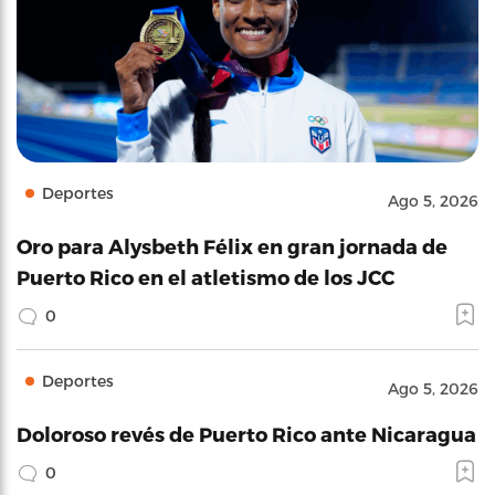
Deportes
Ago 5, 2026
Oro para Alysbeth Félix en gran jornada de
Puerto Rico en el atletismo de los JCC
0
Deportes
Ago 5, 2026
Doloroso revés de Puerto Rico ante Nicaragua
0