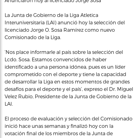
Anunciaron hoy al licenciado Jorge Sosa
La Junta de Gobierno de la Liga Atletica
Interuniversitaria (LAI) anunció hoy la selección del
licenciado Jorge O. Sosa Ramírez como nuevo
Comisionado de la Liga.
‘Nos place informarle al país sobre la selección del
Lcdo. Sosa. Estamos convencidos de haber
identificado a una persona idónea, pues es un líder
comprometido con el deporte y tiene la capacidad
de desarrollar la Liga en estos momentos de grandes
desafíos para el deporte y el país’, expreso el Dr. Miguel
Velez Rubio, Presidente de la Junta de Gobierno de la
LAI.
El proceso de evaluación y selección del Comisionado
inició hace unas semanas y finalizó hoy con la
votación final de los miembros de la Junta de