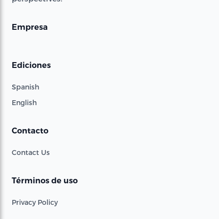
Empresa
Ediciones
Spanish
English
Contacto
Contact Us
Términos de uso
Privacy Policy