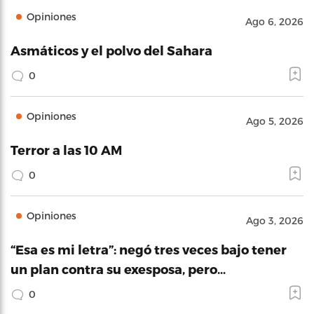
Opiniones
Ago 6, 2026
Asmáticos y el polvo del Sahara
0
Opiniones
Ago 5, 2026
Terror a las 10 AM
0
Opiniones
Ago 3, 2026
“Esa es mi letra”: negó tres veces bajo tener
un plan contra su exesposa, pero…
0