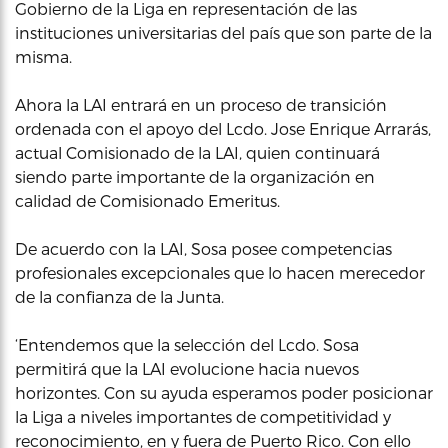
Gobierno de la Liga en representación de las
instituciones universitarias del país que son parte de la
misma.
Ahora la LAI entrará en un proceso de transición
ordenada con el apoyo del Lcdo. Jose Enrique Arrarás,
actual Comisionado de la LAI, quien continuará
siendo parte importante de la organización en
calidad de Comisionado Emeritus.
De acuerdo con la LAI, Sosa posee competencias
profesionales excepcionales que lo hacen merecedor
de la confianza de la Junta.
‘Entendemos que la selección del Lcdo. Sosa
permitirá que la LAI evolucione hacia nuevos
horizontes. Con su ayuda esperamos poder posicionar
la Liga a niveles importantes de competitividad y
reconocimiento, en y fuera de Puerto Rico. Con ello