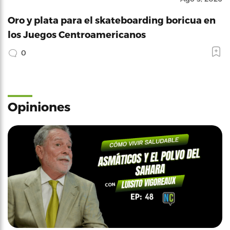
Oro y plata para el skateboarding boricua en
los Juegos Centroamericanos
0
Opiniones