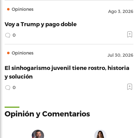
Opiniones
Ago 3, 2026
Voy a Trump y pago doble
0
Opiniones
Jul 30, 2026
El sinhogarismo juvenil tiene rostro, historia
y solución
0
Opinión y Comentarios