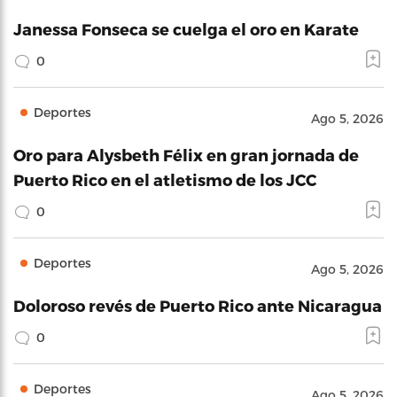
Janessa Fonseca se cuelga el oro en Karate
0
Deportes
Ago 5, 2026
Oro para Alysbeth Félix en gran jornada de
Puerto Rico en el atletismo de los JCC
0
Deportes
Ago 5, 2026
Doloroso revés de Puerto Rico ante Nicaragua
0
Deportes
Ago 5, 2026