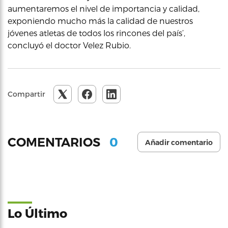
aumentaremos el nivel de importancia y calidad,
exponiendo mucho más la calidad de nuestros
jóvenes atletas de todos los rincones del país’,
concluyó el doctor Velez Rubio.
Compartir
0
COMENTARIOS
Añadir comentario
Lo Último