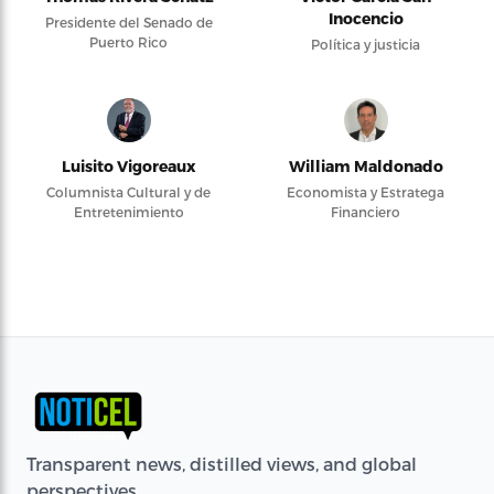
Inocencio
Presidente del Senado de
Puerto Rico
Política y justicia
Luisito Vigoreaux
William Maldonado
Columnista Cultural y de
Economista y Estratega
Entretenimiento
Financiero
Transparent news, distilled views, and global
perspectives.