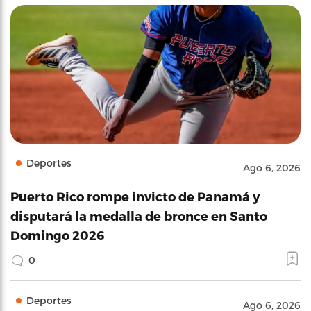
Deportes
Ago 6, 2026
Puerto Rico rompe invicto de Panamá y
disputará la medalla de bronce en Santo
Domingo 2026
0
Deportes
Ago 6, 2026