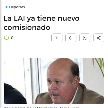
Deportes
La LAI ya tiene nuevo
comisionado
0