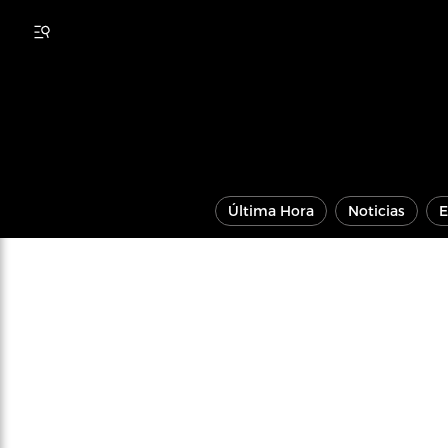
Última Hora
Noticias
E