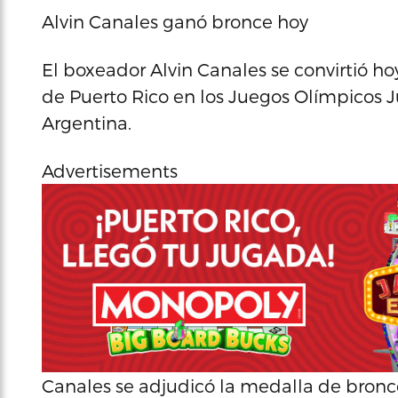
Alvin Canales ganó bronce hoy
El boxeador Alvin Canales se convirtió ho
de Puerto Rico en los Juegos Olímpicos J
Argentina.
Advertisements
Canales se adjudicó la medalla de bronce 