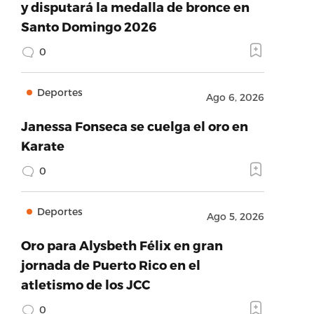
y disputará la medalla de bronce en
Santo Domingo 2026
0
Deportes
Ago 6, 2026
Janessa Fonseca se cuelga el oro en
Karate
0
Deportes
Ago 5, 2026
Oro para Alysbeth Félix en gran
jornada de Puerto Rico en el
atletismo de los JCC
0