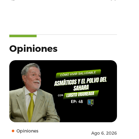
’Comite
Opiniones
Opiniones
Ago 6, 2026