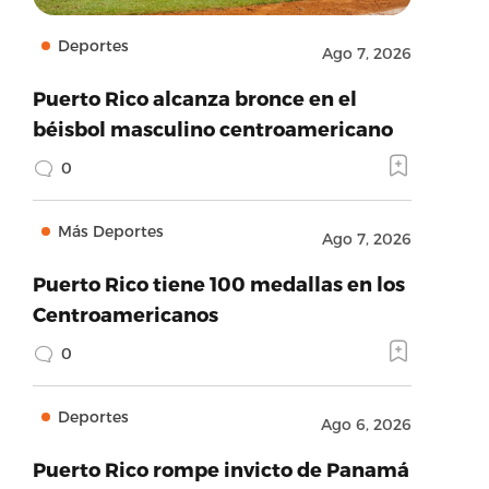
Deportes
Ago 7, 2026
Puerto Rico alcanza bronce en el
béisbol masculino centroamericano
0
Más Deportes
Ago 7, 2026
Puerto Rico tiene 100 medallas en los
Centroamericanos
0
Deportes
Ago 6, 2026
Puerto Rico rompe invicto de Panamá