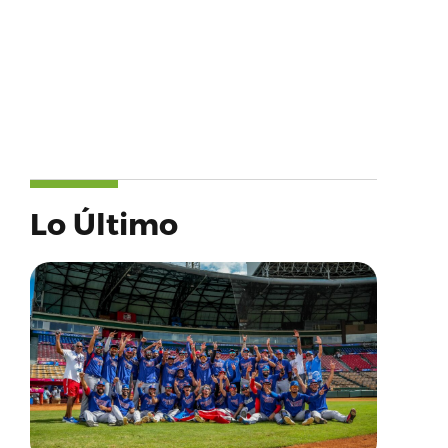
Lo Último