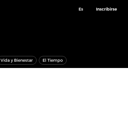
Es
Inscribirse
Vida y Bienestar
El Tiempo