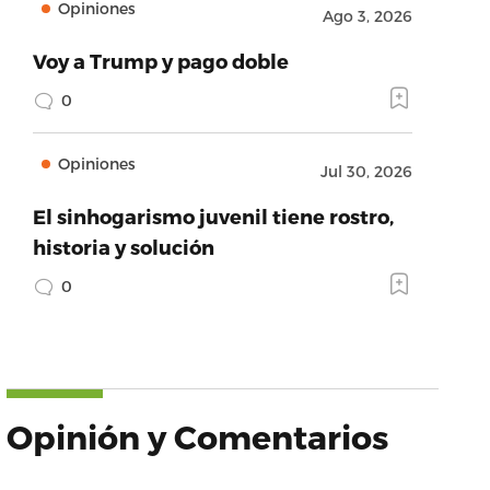
Opiniones
Ago 3, 2026
Voy a Trump y pago doble
0
Opiniones
Jul 30, 2026
El sinhogarismo juvenil tiene rostro,
historia y solución
0
Opinión y Comentarios