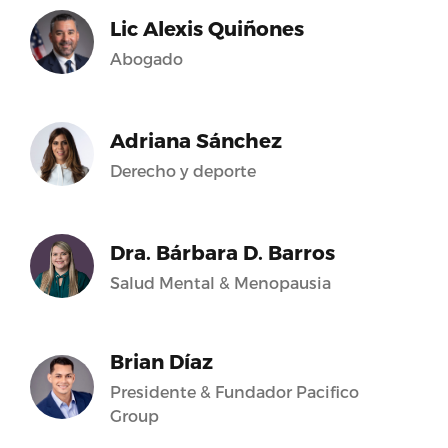
Lic Alexis Quiñones
Abogado
Adriana Sánchez
Derecho y deporte
Dra. Bárbara D. Barros
Salud Mental & Menopausia
Brian Díaz
Presidente & Fundador Pacifico
Group