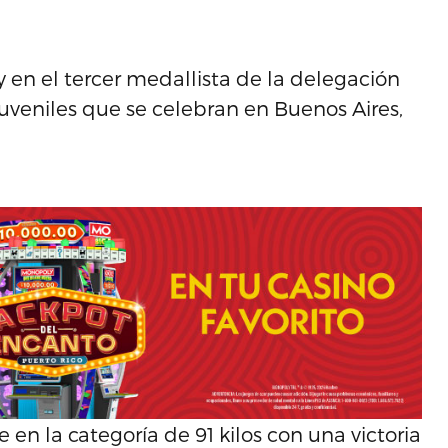
y en el tercer medallista de la delegación
uveniles que se celebran en Buenos Aires,
en la categoría de 91 kilos con una victoria