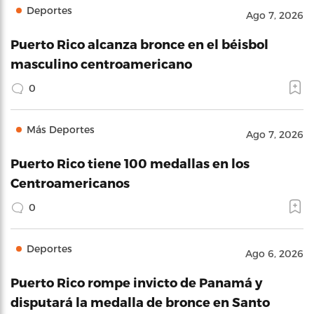
Deportes
Ago 7, 2026
Puerto Rico alcanza bronce en el béisbol
masculino centroamericano
0
Más Deportes
Ago 7, 2026
Puerto Rico tiene 100 medallas en los
Centroamericanos
0
Deportes
Ago 6, 2026
Puerto Rico rompe invicto de Panamá y
disputará la medalla de bronce en Santo