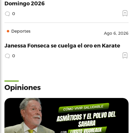
Domingo 2026
0
Deportes
Ago 6, 2026
Janessa Fonseca se cuelga el oro en Karate
0
Opiniones