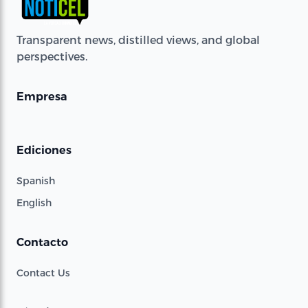
Transparent news, distilled views, and global
perspectives.
Empresa
Ediciones
Spanish
English
Contacto
Contact Us