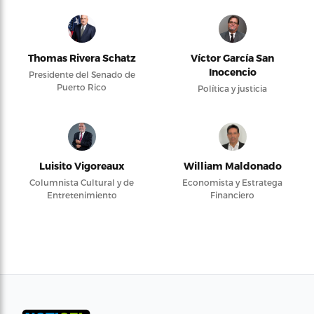
Thomas Rivera Schatz
Víctor García San
Inocencio
Presidente del Senado de
Puerto Rico
Política y justicia
Luisito Vigoreaux
William Maldonado
Columnista Cultural y de
Economista y Estratega
Entretenimiento
Financiero