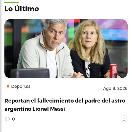
Lo Último
Deportes
Ago 8, 2026
Reportan el fallecimiento del padre del astro
argentino Lionel Messi
0