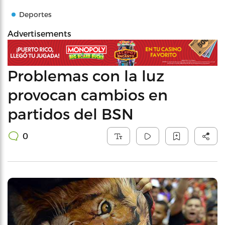
Deportes
Advertisements
Problemas con la luz
provocan cambios en
partidos del BSN
0