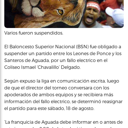
Varios fueron suspendidos.
El Baloncesto Superior Nacional (BSN) fue obligado a
suspender un partido entre los Leones de Ponce y los
Santeros de Aguada, por un fallo electrico en el
Coliseo Ismael ‘Chavalillo’ Delgado.
Según expuso la liga en comunicación escrita, luego
de que el director del torneo conversara con los
apoderados de ambos equipos y se recibiera más
información del fallo electrico, se determinó reasignar
el partido para este sábado, 18 de agosto.
‘La franquicia de Aguada debe informar en o antes de