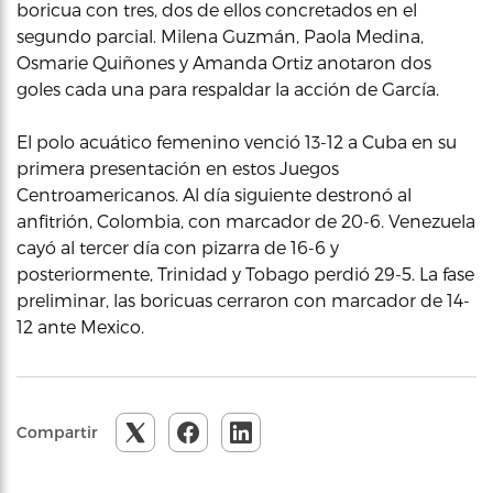
boricua con tres, dos de ellos concretados en el
segundo parcial. Milena Guzmán, Paola Medina,
Osmarie Quiñones y Amanda Ortiz anotaron dos
goles cada una para respaldar la acción de García.
El polo acuático femenino venció 13-12 a Cuba en su
primera presentación en estos Juegos
Centroamericanos. Al día siguiente destronó al
anfitrión, Colombia, con marcador de 20-6. Venezuela
cayó al tercer día con pizarra de 16-6 y
posteriormente, Trinidad y Tobago perdió 29-5. La fase
preliminar, las boricuas cerraron con marcador de 14-
12 ante Mexico.
Compartir