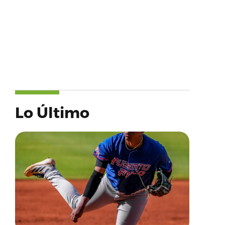
Lo Último