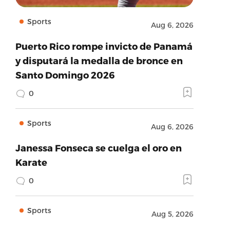
Sports
Aug 6, 2026
Puerto Rico rompe invicto de Panamá
y disputará la medalla de bronce en
Santo Domingo 2026
0
Sports
Aug 6, 2026
Janessa Fonseca se cuelga el oro en
Karate
0
Sports
Aug 5, 2026