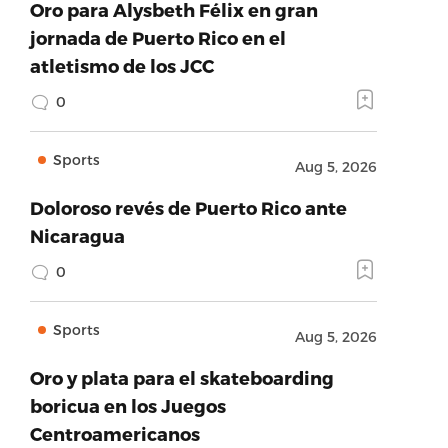
Oro para Alysbeth Félix en gran
jornada de Puerto Rico en el
atletismo de los JCC
0
Sports
Aug 5, 2026
Doloroso revés de Puerto Rico ante
Nicaragua
0
Sports
Aug 5, 2026
Oro y plata para el skateboarding
boricua en los Juegos
Centroamericanos