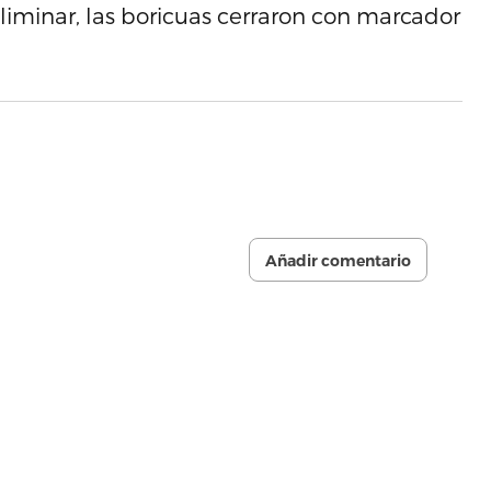
eliminar, las boricuas cerraron con marcador
Añadir comentario