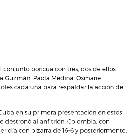
 conjunto boricua con tres, dos de ellos
ena Guzmán, Paola Medina, Osmarie
les cada una para respaldar la acción de
 Cuba en su primera presentación en estos
e destronó al anfitrión, Colombia, con
er día con pizarra de 16-6 y posteriormente,