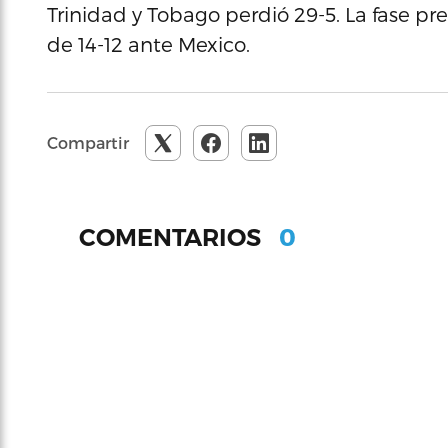
Trinidad y Tobago perdió 29-5. La fase pr
de 14-12 ante Mexico.
Compartir
0
COMENTARIOS