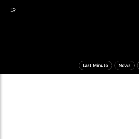
Last Minute
News