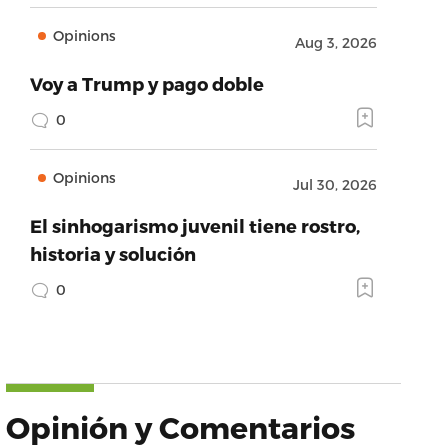
Opinions
Aug 3, 2026
Voy a Trump y pago doble
0
Opinions
Jul 30, 2026
El sinhogarismo juvenil tiene rostro,
historia y solución
0
Opinión y Comentarios