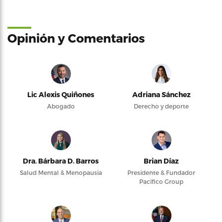
Opinión y Comentarios
Lic Alexis Quiñones
Adriana Sánchez
Abogado
Derecho y deporte
Dra. Bárbara D. Barros
Brian Díaz
Salud Mental & Menopausia
Presidente & Fundador
Pacifico Group