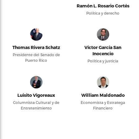
Ramón L. Rosario Cortés
Política y derecho
Thomas Rivera Schatz
Víctor García San
Inocencio
Presidente del Senado de
Puerto Rico
Política y justicia
Luisito Vigoreaux
William Maldonado
Columnista Cultural y de
Economista y Estratega
Entretenimiento
Financiero