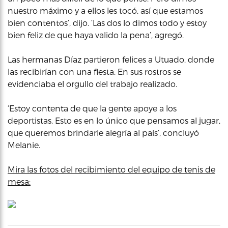
nuestro máximo y a ellos les tocó, así que estamos
bien contentos’, dijo. ‘Las dos lo dimos todo y estoy
bien feliz de que haya valido la pena’, agregó.
Las hermanas Díaz partieron felices a Utuado, donde
las recibirían con una fiesta. En sus rostros se
evidenciaba el orgullo del trabajo realizado.
‘Estoy contenta de que la gente apoye a los
deportistas. Esto es en lo único que pensamos al jugar,
que queremos brindarle alegría al país’, concluyó
Melanie.
Mira las fotos del recibimiento del equipo de tenis de
mesa: