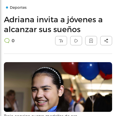
Deportes
Adriana invita a jóvenes a
alcanzar sus sueños
0