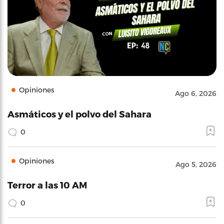
Opiniones
Ago 6, 2026
Asmáticos y el polvo del Sahara
0
Opiniones
Ago 5, 2026
Terror a las 10 AM
0