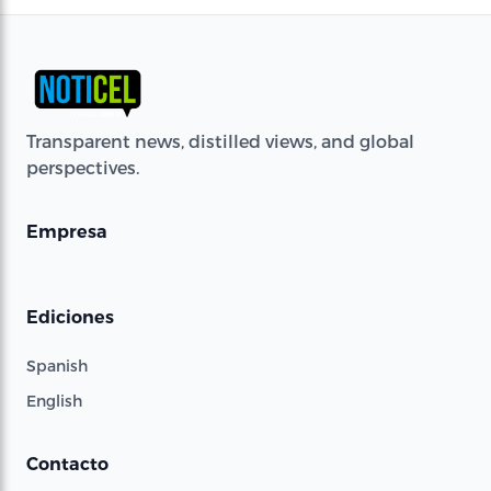
Transparent news, distilled views, and global
perspectives.
Empresa
Ediciones
Spanish
English
Contacto