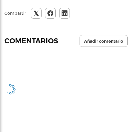
Compartir
COMENTARIOS
Añadir comentario