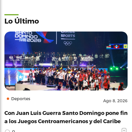
Lo Último
Deportes
Ago 8, 2026
Con Juan Luis Guerra Santo Domingo pone fin
a los Juegos Centroamericanos y del Caribe
0