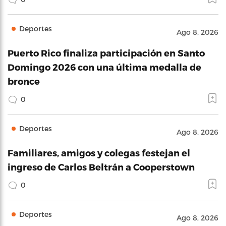
Deportes
Ago 8, 2026
Puerto Rico finaliza participación en Santo
Domingo 2026 con una última medalla de
bronce
0
Deportes
Ago 8, 2026
Familiares, amigos y colegas festejan el
ingreso de Carlos Beltrán a Cooperstown
0
Deportes
Ago 8, 2026