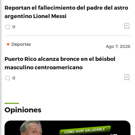
Reportan el fallecimiento del padre del astro
argentino Lionel Messi
0
Deportes
Ago 7, 2026
Puerto Rico alcanza bronce en el béisbol
masculino centroamericano
0
Opiniones