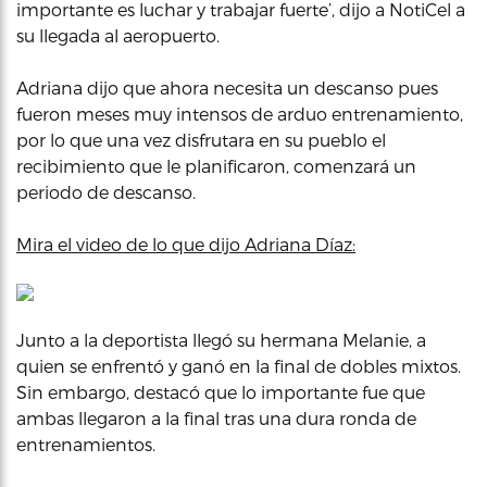
importante es luchar y trabajar fuerte’, dijo a NotiCel a
su llegada al aeropuerto.
Adriana dijo que ahora necesita un descanso pues
fueron meses muy intensos de arduo entrenamiento,
por lo que una vez disfrutara en su pueblo el
recibimiento que le planificaron, comenzará un
periodo de descanso.
Mira el video de lo que dijo Adriana Díaz:
Junto a la deportista llegó su hermana Melanie, a
quien se enfrentó y ganó en la final de dobles mixtos.
Sin embargo, destacó que lo importante fue que
ambas llegaron a la final tras una dura ronda de
entrenamientos.