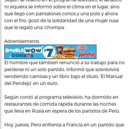
ni siquiera se informó sobre el clima en el lugar, sino
que llegó con pantalones cortos y una polo y ahora
con el frío, gozó de la solidaridad de una mujer rusa
que le regaló una ‘chompa’.
Advertisements
El hombre que tambien renunció a su trabajo para no
perderse ni un solo partido, informó que sobrevivirá
vendiendo camisas y un libro bajo el título: ‘El Manual
del Pendejo’ en un euro.
Según contó al programa televisivo, ha dormido en
restaurantes de comida rápida durante las noches
que lleva en Rusia en espera de los partidos de Perú.
Hoy, jueves, Perú enfrenta a Francia en un partido que