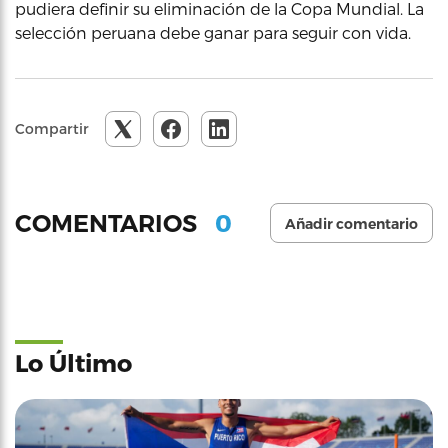
pudiera definir su eliminación de la Copa Mundial. La
selección peruana debe ganar para seguir con vida.
Compartir
0
COMENTARIOS
Añadir comentario
Lo Último