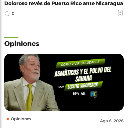
Doloroso revés de Puerto Rico ante Nicaragua
0
Opiniones
Opiniones
Ago 6, 2026