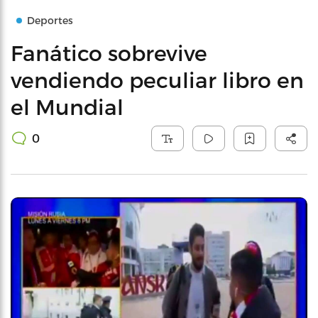
Deportes
Fanático sobrevive
vendiendo peculiar libro en
el Mundial
0