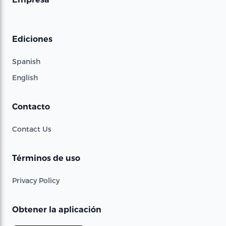
Ediciones
Spanish
English
Contacto
Contact Us
Términos de uso
Privacy Policy
Obtener la aplicación