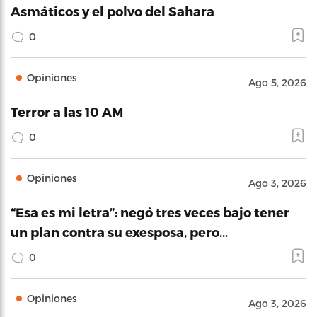
Asmáticos y el polvo del Sahara
0
Opiniones
Ago 5, 2026
Terror a las 10 AM
0
Opiniones
Ago 3, 2026
“Esa es mi letra”: negó tres veces bajo tener
un plan contra su exesposa, pero…
0
Opiniones
Ago 3, 2026