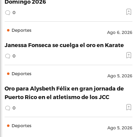
Domingo 2026
0
Deportes
Ago 6, 2026
Janessa Fonseca se cuelga el oro en Karate
0
Deportes
Ago 5, 2026
Oro para Alysbeth Félix en gran jornada de
Puerto Rico en el atletismo de los JCC
0
Deportes
Ago 5, 2026