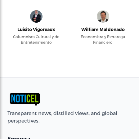
Luisito Vigoreaux
William Maldonado
Columnista Cultural y de
Economista y Estratega
Entretenimiento
Financiero
Transparent news, distilled views, and global
perspectives.
Empresa