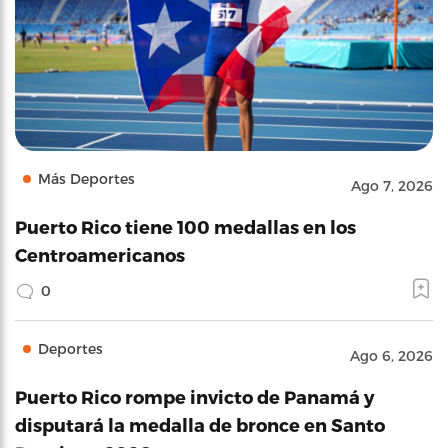
Más Deportes
Ago 7, 2026
Puerto Rico tiene 100 medallas en los
Centroamericanos
0
Deportes
Ago 6, 2026
Puerto Rico rompe invicto de Panamá y
disputará la medalla de bronce en Santo