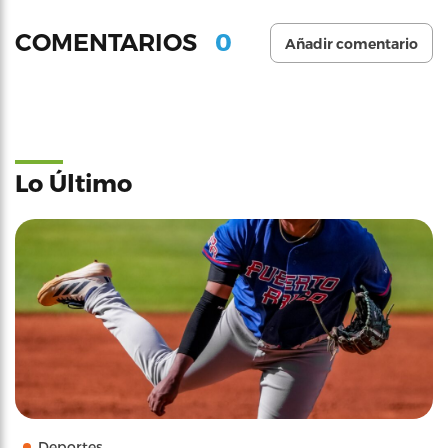
0
COMENTARIOS
Añadir comentario
Lo Último
Deportes