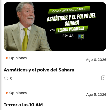
Opiniones
Ago 6, 2026
Asmáticos y el polvo del Sahara
0
Opiniones
Ago 5, 2026
Terror a las 10 AM