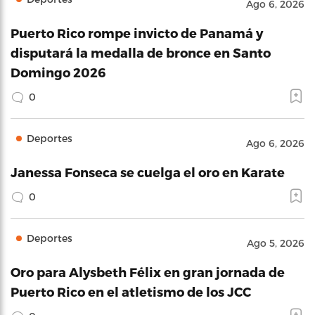
Ago 6, 2026
Puerto Rico rompe invicto de Panamá y
disputará la medalla de bronce en Santo
Domingo 2026
0
Deportes
Ago 6, 2026
Janessa Fonseca se cuelga el oro en Karate
0
Deportes
Ago 5, 2026
Oro para Alysbeth Félix en gran jornada de
Puerto Rico en el atletismo de los JCC