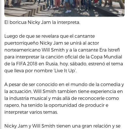
El boricua Nicky Jam la interpreta.
Luego de que se revelara que el cantante
puertorriqueño Nicky Jam se unirá al actor
norteamericano Will Smith y a la cantante Era Istrefi
para interpretar la canción oficial de la Copa Mundial
de la FIFA 2018 en Rusia, hoy, sábado, estrenó el tema
que lleva por nombre ‘Live It Up’.
A pesar de ser conocido en el mundo de la comedia y
la actuación, Will Smith tambien tiene experiencia en
la industria musical y más allá de reconocerle como
rapero, ha tenido la oportunidad de producir e
interpretar varios temas.
Nicky Jam y Will Smith tienen una gran relación y se