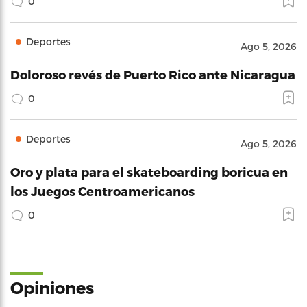
0
Deportes
Ago 5, 2026
Doloroso revés de Puerto Rico ante Nicaragua
0
Deportes
Ago 5, 2026
Oro y plata para el skateboarding boricua en
los Juegos Centroamericanos
0
Opiniones