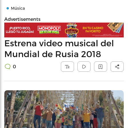
Música
Advertisements
Estrena video musical del
Mundial de Rusia 2018
0