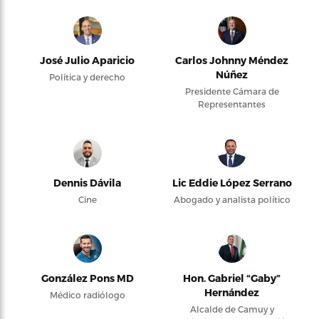
José Julio Aparicio
Carlos Johnny Méndez
Núñez
Política y derecho
Presidente Cámara de
Representantes
Dennis Dávila
Lic Eddie López Serrano
Cine
Abogado y analista político
González Pons MD
Hon. Gabriel “Gaby”
Hernández
Médico radiólogo
Alcalde de Camuy y