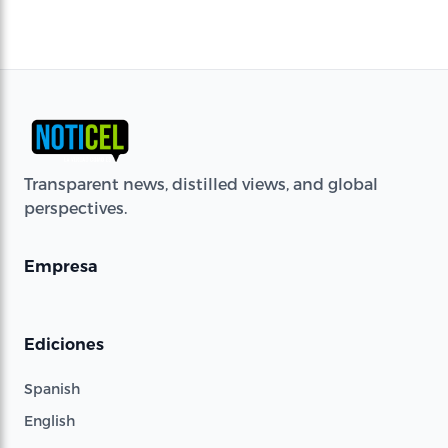
Transparent news, distilled views, and global
perspectives.
Empresa
Ediciones
Spanish
English