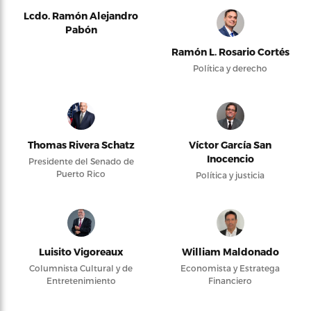
Lcdo. Ramón Alejandro
Pabón
Ramón L. Rosario Cortés
Política y derecho
Thomas Rivera Schatz
Víctor García San
Inocencio
Presidente del Senado de
Puerto Rico
Política y justicia
Luisito Vigoreaux
William Maldonado
Columnista Cultural y de
Economista y Estratega
Entretenimiento
Financiero