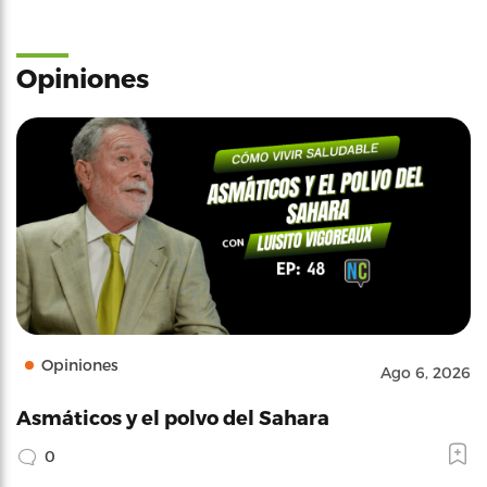
Opiniones
Opiniones
Ago 6, 2026
Asmáticos y el polvo del Sahara
0