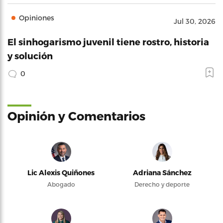
Opiniones
Jul 30, 2026
El sinhogarismo juvenil tiene rostro, historia
y solución
0
Opinión y Comentarios
Lic Alexis Quiñones
Adriana Sánchez
Abogado
Derecho y deporte