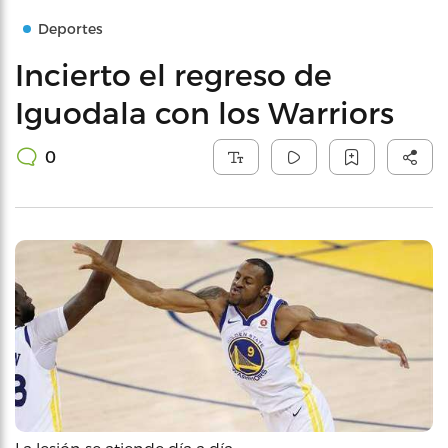
Deportes
Incierto el regreso de
Iguodala con los Warriors
0