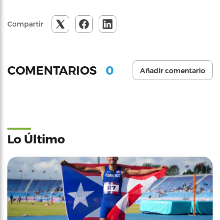
Compartir
0
COMENTARIOS
Añadir comentario
Lo Último