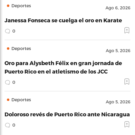
Deportes
Ago 6, 2026
Janessa Fonseca se cuelga el oro en Karate
0
Deportes
Ago 5, 2026
Oro para Alysbeth Félix en gran jornada de
Puerto Rico en el atletismo de los JCC
0
Deportes
Ago 5, 2026
Doloroso revés de Puerto Rico ante Nicaragua
0