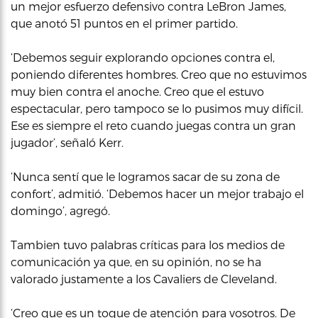
un mejor esfuerzo defensivo contra LeBron James,
que anotó 51 puntos en el primer partido.
‘Debemos seguir explorando opciones contra el,
poniendo diferentes hombres. Creo que no estuvimos
muy bien contra el anoche. Creo que el estuvo
espectacular, pero tampoco se lo pusimos muy difícil.
Ese es siempre el reto cuando juegas contra un gran
jugador’, señaló Kerr.
‘Nunca sentí que le logramos sacar de su zona de
confort’, admitió. ‘Debemos hacer un mejor trabajo el
domingo’, agregó.
Tambien tuvo palabras críticas para los medios de
comunicación ya que, en su opinión, no se ha
valorado justamente a los Cavaliers de Cleveland.
‘Creo que es un toque de atención para vosotros. De