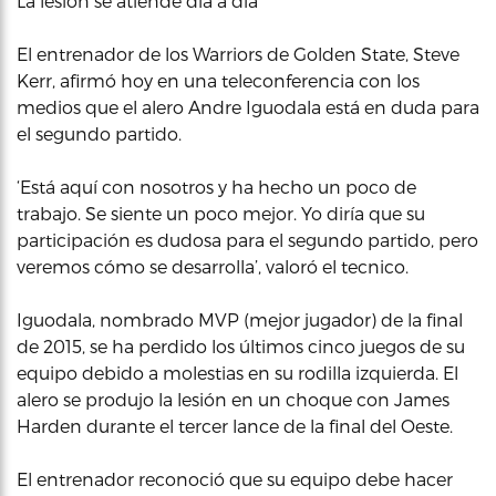
La lesión se atiende día a día
El entrenador de los Warriors de Golden State, Steve
Kerr, afirmó hoy en una teleconferencia con los
medios que el alero Andre Iguodala está en duda para
el segundo partido.
‘Está aquí con nosotros y ha hecho un poco de
trabajo. Se siente un poco mejor. Yo diría que su
participación es dudosa para el segundo partido, pero
veremos cómo se desarrolla’, valoró el tecnico.
Iguodala, nombrado MVP (mejor jugador) de la final
de 2015, se ha perdido los últimos cinco juegos de su
equipo debido a molestias en su rodilla izquierda. El
alero se produjo la lesión en un choque con James
Harden durante el tercer lance de la final del Oeste.
El entrenador reconoció que su equipo debe hacer