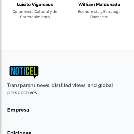
Luisito Vigoreaux
William Maldonado
Columnista Cultural y de
Economista y Estratega
Entretenimiento
Financiero
Transparent news, distilled views, and global
perspectives.
Empresa
Ediciones