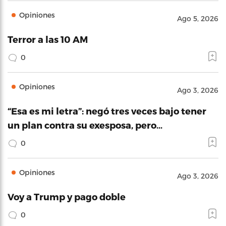
Opiniones
Ago 5, 2026
Terror a las 10 AM
0
Opiniones
Ago 3, 2026
“Esa es mi letra”: negó tres veces bajo tener
un plan contra su exesposa, pero…
0
Opiniones
Ago 3, 2026
Voy a Trump y pago doble
0