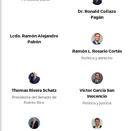
Dr. Ronald Collazo
Pagán
Lcdo. Ramón Alejandro
Pabón
Ramón L. Rosario Cortés
Política y derecho
Thomas Rivera Schatz
Víctor García San
Inocencio
Presidente del Senado de
Puerto Rico
Política y justicia