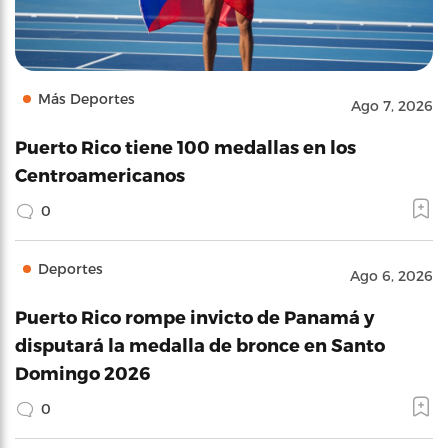
Más Deportes
Ago 7, 2026
Puerto Rico tiene 100 medallas en los
Centroamericanos
0
Deportes
Ago 6, 2026
Puerto Rico rompe invicto de Panamá y
disputará la medalla de bronce en Santo
Domingo 2026
0