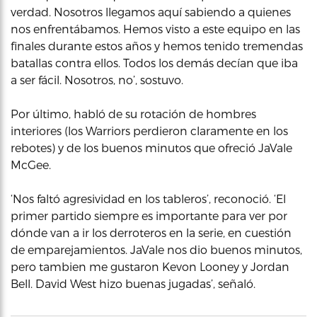
verdad. Nosotros llegamos aquí sabiendo a quienes
nos enfrentábamos. Hemos visto a este equipo en las
finales durante estos años y hemos tenido tremendas
batallas contra ellos. Todos los demás decían que iba
a ser fácil. Nosotros, no’, sostuvo.
Por último, habló de su rotación de hombres
interiores (los Warriors perdieron claramente en los
rebotes) y de los buenos minutos que ofreció JaVale
McGee.
‘Nos faltó agresividad en los tableros’, reconoció. ‘El
primer partido siempre es importante para ver por
dónde van a ir los derroteros en la serie, en cuestión
de emparejamientos. JaVale nos dio buenos minutos,
pero tambien me gustaron Kevon Looney y Jordan
Bell. David West hizo buenas jugadas’, señaló.