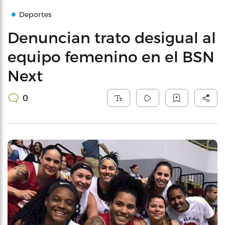
Deportes
Denuncian trato desigual al
equipo femenino en el BSN
Next
0