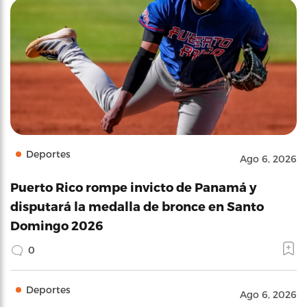
Deportes
Ago 6, 2026
Puerto Rico rompe invicto de Panamá y
disputará la medalla de bronce en Santo
Domingo 2026
0
Deportes
Ago 6, 2026