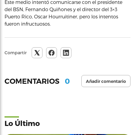
Este medio intentó comunicarse con el presidente
del BSN, Fernando Quiñones y el director del 3×3
Puerto Rico, Oscar Hourruitiner, pero los intentos
fueron infructuosos.
Compartir
0
COMENTARIOS
Añadir comentario
Lo Último