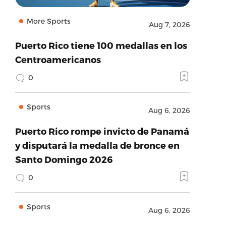
More Sports
Aug 7, 2026
Puerto Rico tiene 100 medallas en los
Centroamericanos
0
Sports
Aug 6, 2026
Puerto Rico rompe invicto de Panamá
y disputará la medalla de bronce en
Santo Domingo 2026
0
Sports
Aug 6, 2026