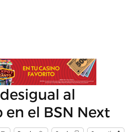
desigual al
 en el BSN Next