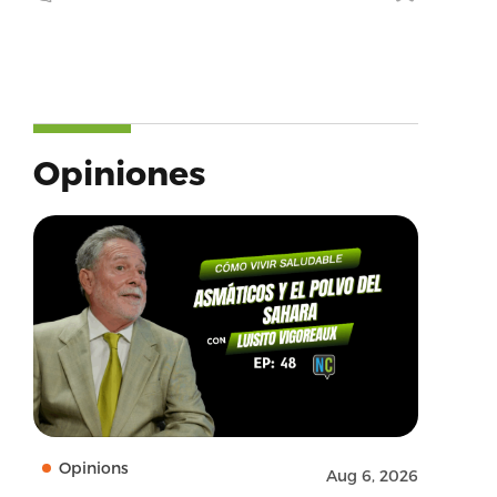
Opiniones
Opinions
Aug 6, 2026