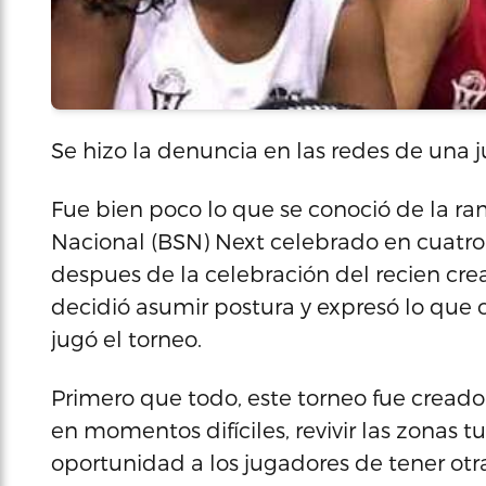
Se hizo la denuncia en las redes de una 
Fue bien poco lo que se conoció de la r
Nacional (BSN) Next celebrado en cuatro
despues de la celebración del recien cre
decidió asumir postura y expresó lo que o
jugó el torneo.
Primero que todo, este torneo fue creado
en momentos difíciles, revivir las zonas t
oportunidad a los jugadores de tener otr