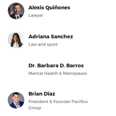
Alexis Quiñones
Lawyer
Adriana Sanchez
Law and sport
Dr. Barbara D. Barros
Mental Health & Menopause
Brian Díaz
President & Founder Pacifico
Group