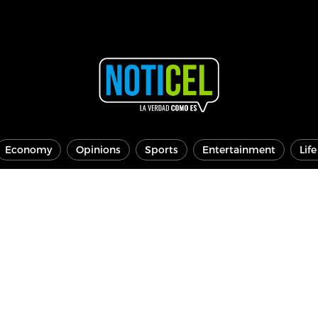
Economy
Opinions
Sports
Entertainment
Lif