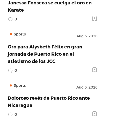
Janessa Fonseca se cuelga el oro en
Karate
0
Sports
Aug 5, 2026
Oro para Alysbeth Félix en gran
jornada de Puerto Rico en el
atletismo de los JCC
0
Sports
Aug 5, 2026
Doloroso revés de Puerto Rico ante
Nicaragua
0