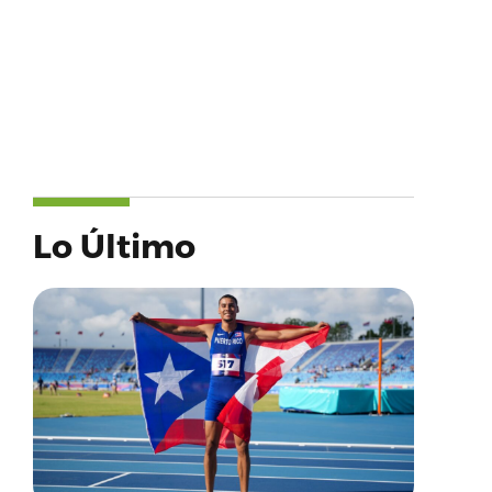
Lo Último