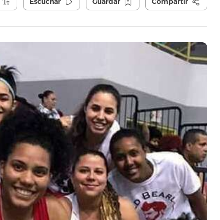
Escuchar
Guardar
Compartir