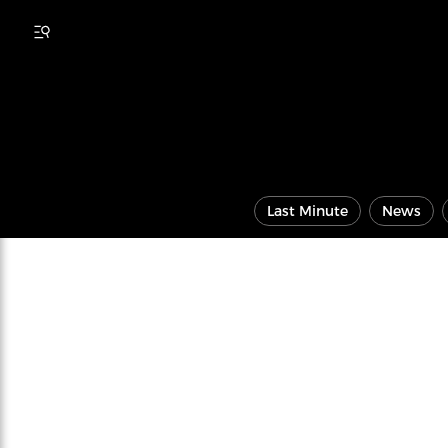
Last Minute
News