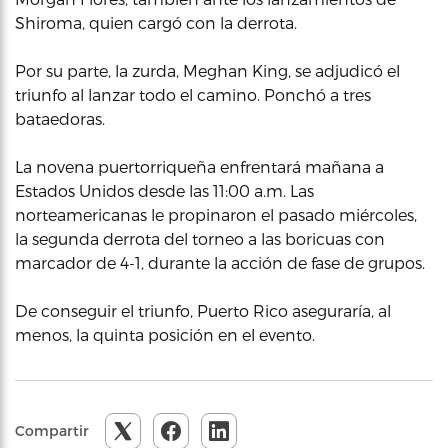
Shiroma, quien cargó con la derrota.
Por su parte, la zurda, Meghan King, se adjudicó el
triunfo al lanzar todo el camino. Ponchó a tres
bataedoras.
La novena puertorriqueña enfrentará mañana a
Estados Unidos desde las 11:00 a.m. Las
norteamericanas le propinaron el pasado miércoles,
la segunda derrota del torneo a las boricuas con
marcador de 4-1, durante la acción de fase de grupos.
De conseguir el triunfo, Puerto Rico aseguraría, al
menos, la quinta posición en el evento.
Compartir