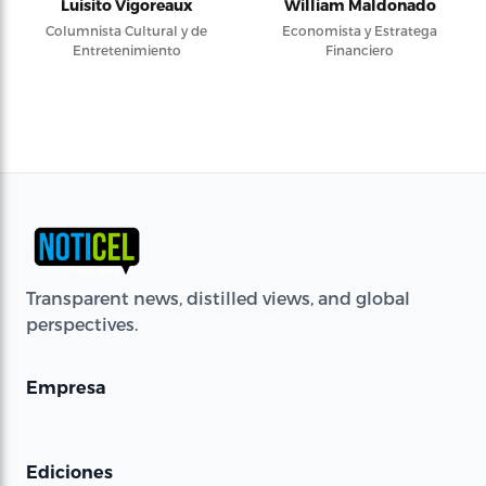
Luisito Vigoreaux
William Maldonado
Columnista Cultural y de
Economista y Estratega
Entretenimiento
Financiero
Transparent news, distilled views, and global
perspectives.
Empresa
Ediciones