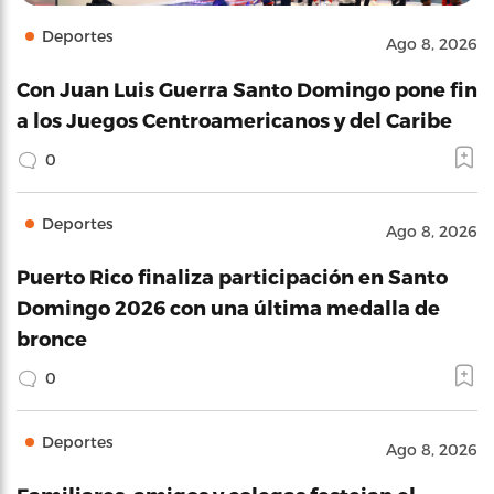
Deportes
Ago 8, 2026
Con Juan Luis Guerra Santo Domingo pone fin
a los Juegos Centroamericanos y del Caribe
0
Deportes
Ago 8, 2026
Puerto Rico finaliza participación en Santo
Domingo 2026 con una última medalla de
bronce
0
Deportes
Ago 8, 2026