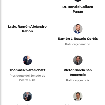
Dr. Ronald Collazo
Pagán
Lcdo. Ramón Alejandro
Pabón
Ramón L. Rosario Cortés
Política y derecho
Thomas Rivera Schatz
Víctor García San
Inocencio
Presidente del Senado de
Puerto Rico
Política y justicia