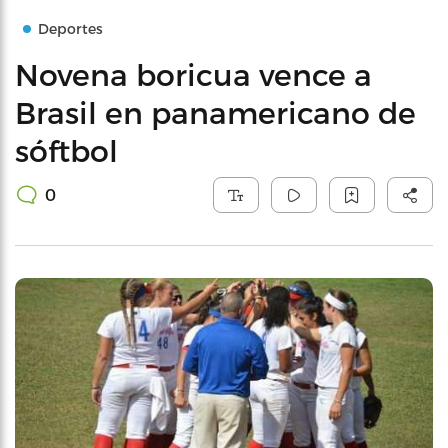
Deportes
Novena boricua vence a
Brasil en panamericano de
sóftbol
0