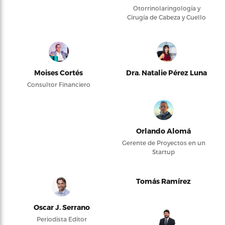
Otorrinolaringología y
Cirugía de Cabeza y Cuello
Moises Cortés
Dra. Natalie Pérez Luna
Consultor Financiero
Orlando Alomá
Gerente de Proyectos en un
Startup
Tomás Ramírez
Oscar J. Serrano
Periodista Editor