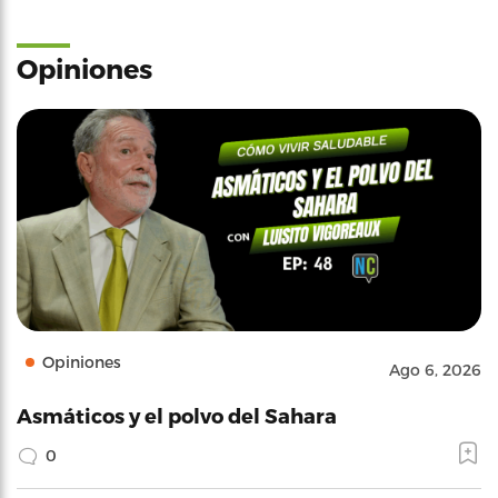
Opiniones
Opiniones
Ago 6, 2026
Asmáticos y el polvo del Sahara
0