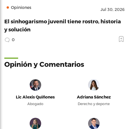
Opiniones
Jul 30, 2026
El sinhogarismo juvenil tiene rostro, historia
y solución
0
Opinión y Comentarios
Lic Alexis Quiñones
Adriana Sánchez
Abogado
Derecho y deporte