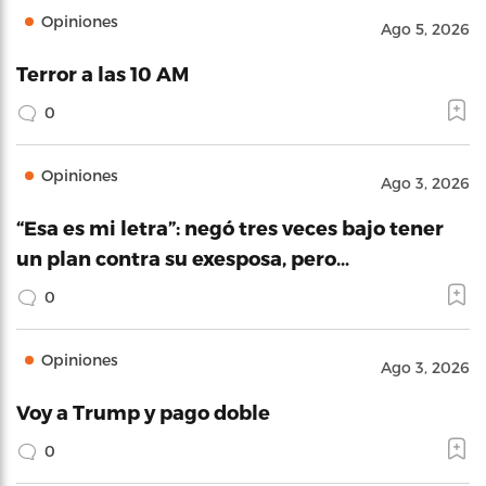
Opiniones
Ago 5, 2026
Terror a las 10 AM
0
Opiniones
Ago 3, 2026
“Esa es mi letra”: negó tres veces bajo tener
un plan contra su exesposa, pero…
0
Opiniones
Ago 3, 2026
Voy a Trump y pago doble
0