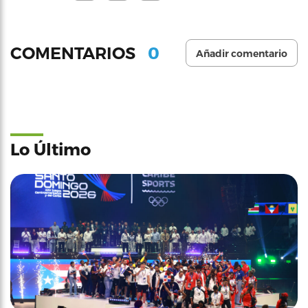
0
COMENTARIOS
Añadir comentario
Lo Último