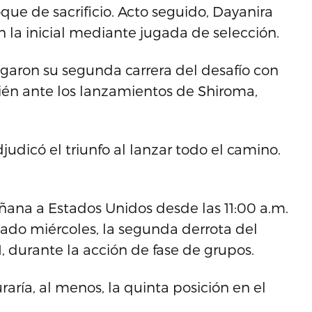
que de sacrificio. Acto seguido, Dayanira
n la inicial mediante jugada de selección.
garon su segunda carrera del desafío con
ién ante los lanzamientos de Shiroma,
judicó el triunfo al lanzar todo el camino.
ana a Estados Unidos desde las 11:00 a.m.
ado miércoles, la segunda derrota del
, durante la acción de fase de grupos.
raría, al menos, la quinta posición en el