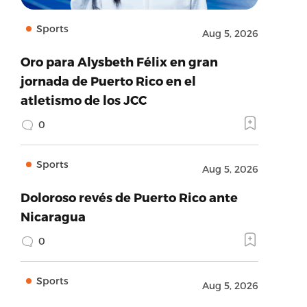
Sports
Aug 5, 2026
Oro para Alysbeth Félix en gran
jornada de Puerto Rico en el
atletismo de los JCC
0
Sports
Aug 5, 2026
Doloroso revés de Puerto Rico ante
Nicaragua
0
Sports
Aug 5, 2026