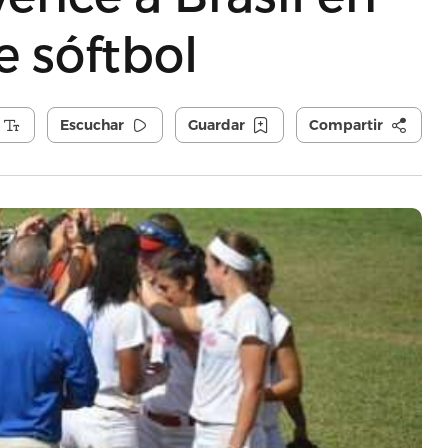
 sóftbol
Escuchar
Guardar
Compartir