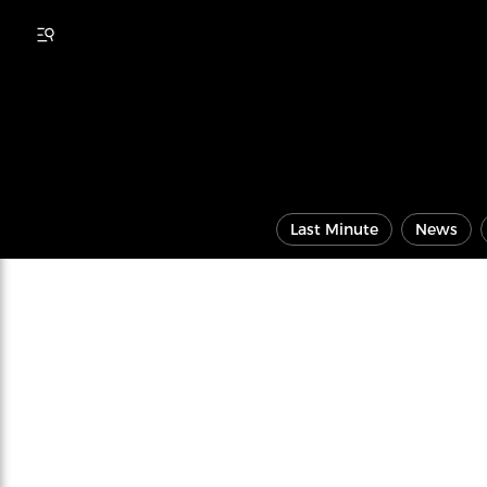
Last Minute
News