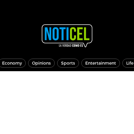
Economy
Opinions
Sports
Entertainment
Lif