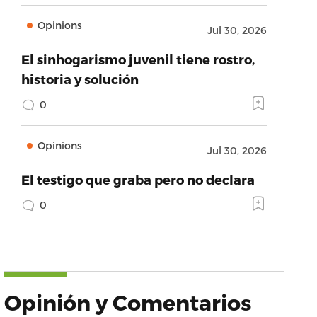
Opinions
Jul 30, 2026
El sinhogarismo juvenil tiene rostro,
historia y solución
0
Opinions
Jul 30, 2026
El testigo que graba pero no declara
0
Opinión y Comentarios