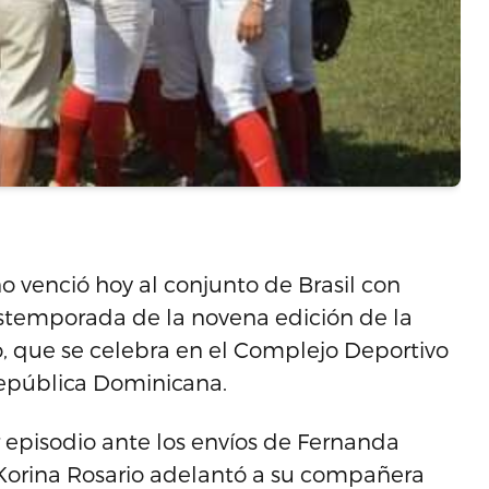
o venció hoy al conjunto de Brasil con
ostemporada de la novena edición de la
 que se celebra en el Complejo Deportivo
epública Dominicana.
r episodio ante los envíos de Fernanda
Korina Rosario adelantó a su compañera