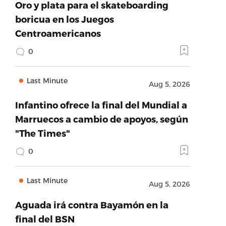
Oro y plata para el skateboarding
boricua en los Juegos
Centroamericanos
0
Last Minute
Aug 5, 2026
Infantino ofrece la final del Mundial a
Marruecos a cambio de apoyos, según
"The Times"
0
Last Minute
Aug 5, 2026
Aguada irá contra Bayamón en la
final del BSN