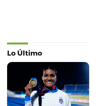
Lo Último