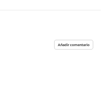
Añadir comentario