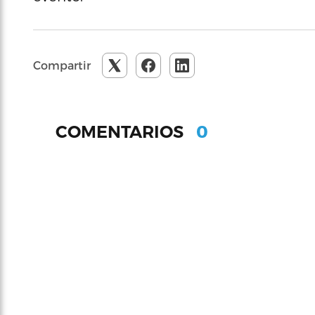
Compartir
0
COMENTARIOS