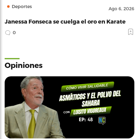
Deportes
Ago 6, 2026
Janessa Fonseca se cuelga el oro en Karate
0
Opiniones