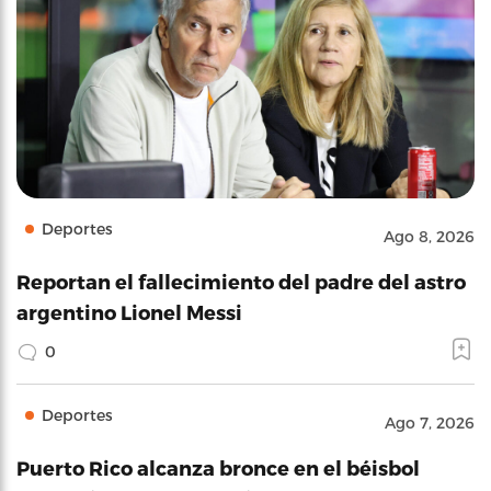
Deportes
Ago 8, 2026
Reportan el fallecimiento del padre del astro
argentino Lionel Messi
0
Deportes
Ago 7, 2026
Puerto Rico alcanza bronce en el béisbol