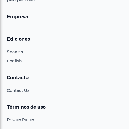
Empresa
Ediciones
Spanish
English
Contacto
Contact Us
Términos de uso
Privacy Policy