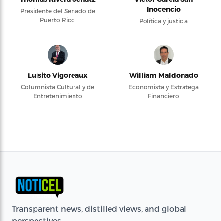
Inocencio
Presidente del Senado de
Puerto Rico
Política y justicia
Luisito Vigoreaux
William Maldonado
Columnista Cultural y de
Economista y Estratega
Entretenimiento
Financiero
Transparent news, distilled views, and global
perspectives.