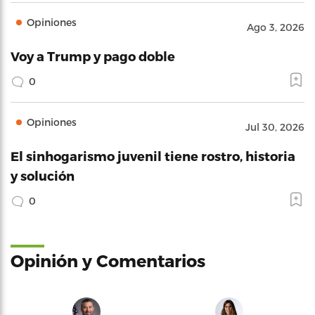
Opiniones
Ago 3, 2026
Voy a Trump y pago doble
0
Opiniones
Jul 30, 2026
El sinhogarismo juvenil tiene rostro, historia
y solución
0
Opinión y Comentarios