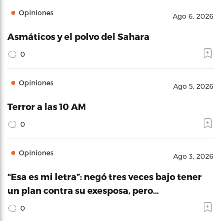
Opiniones
Ago 6, 2026
Asmáticos y el polvo del Sahara
0
Opiniones
Ago 5, 2026
Terror a las 10 AM
0
Opiniones
Ago 3, 2026
“Esa es mi letra”: negó tres veces bajo tener
un plan contra su exesposa, pero…
0