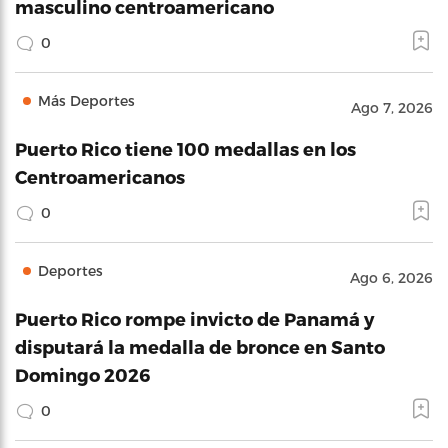
masculino centroamericano
0
Más Deportes
Ago 7, 2026
Puerto Rico tiene 100 medallas en los
Centroamericanos
0
Deportes
Ago 6, 2026
Puerto Rico rompe invicto de Panamá y
disputará la medalla de bronce en Santo
Domingo 2026
0