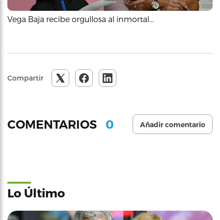
Vega Baja recibe orgullosa al inmortal…
Compartir
0
COMENTARIOS
Añadir comentario
Lo Último