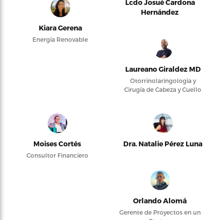
Lcdo Josué Cardona
Hernández
Kiara Gerena
Energía Renovable
Laureano Giraldez MD
Otorrinolaringología y
Cirugía de Cabeza y Cuello
Moises Cortés
Dra. Natalie Pérez Luna
Consultor Financiero
Orlando Alomá
Gerente de Proyectos en un