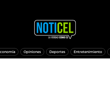
conomía
Opiniones
Deportes
Entretenimiento