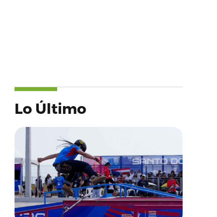
Lo Último