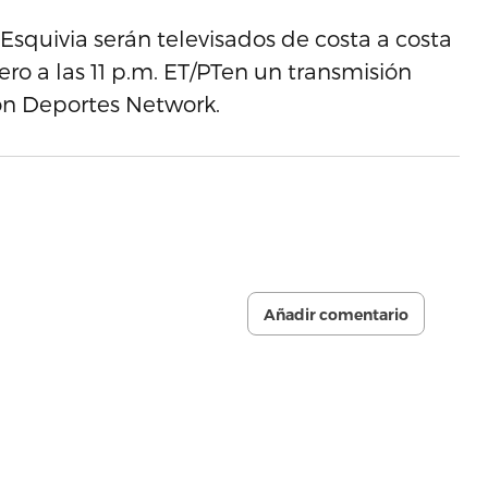
 Esquivia serán televisados de costa a costa
ero a las 11 p.m. ET/PTen un transmisión
on Deportes Network.
Añadir comentario