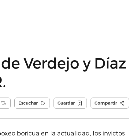
 de Verdejo y Díaz
.
Escuchar
Guardar
Compartir
xeo boricua en la actualidad, los invictos