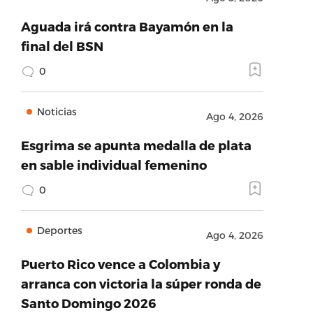
Aguada irá contra Bayamón en la
final del BSN
0
Noticias
Ago 4, 2026
Esgrima se apunta medalla de plata
en sable individual femenino
0
Deportes
Ago 4, 2026
Puerto Rico vence a Colombia y
arranca con victoria la súper ronda de
Santo Domingo 2026