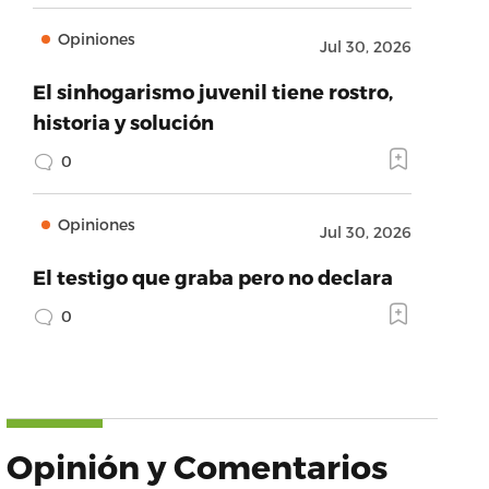
Opiniones
Jul 30, 2026
El sinhogarismo juvenil tiene rostro,
historia y solución
0
Opiniones
Jul 30, 2026
El testigo que graba pero no declara
0
Opinión y Comentarios