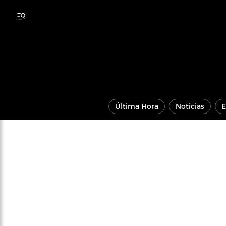
Última Hora
Noticias
E