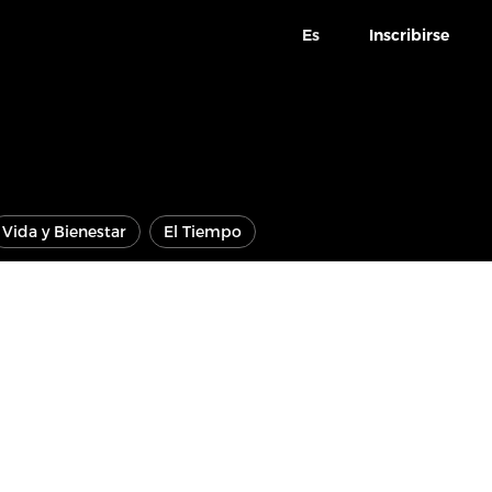
Es
Inscribirse
Vida y Bienestar
El Tiempo