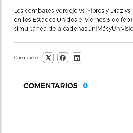
Los combates Verdejo vs. Flores y Díaz vs.
en los Estados Unidos el viernes 3 de febr
simultánea dela cadenasUniMásyUnivisi
Compartir
0
COMENTARIOS