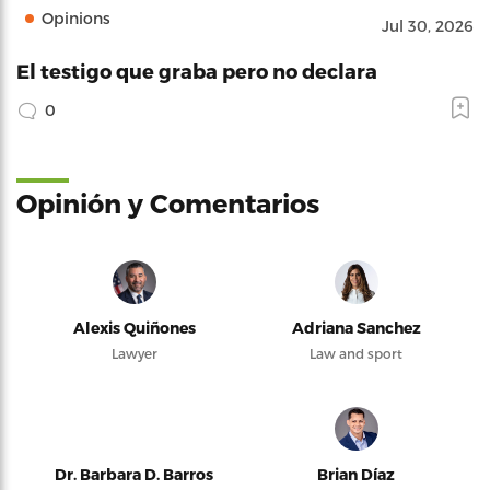
Opinions
Jul 30, 2026
El testigo que graba pero no declara
0
Opinión y Comentarios
Alexis Quiñones
Adriana Sanchez
Lawyer
Law and sport
Dr. Barbara D. Barros
Brian Díaz