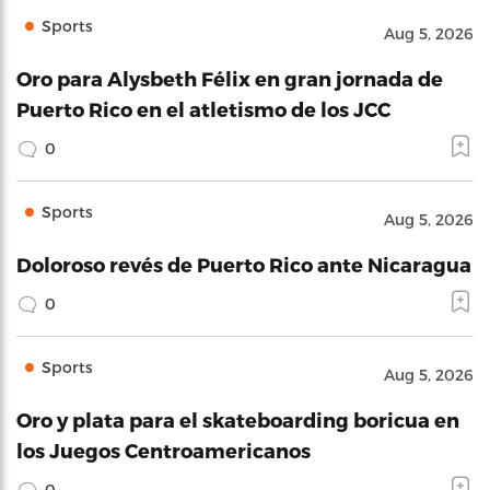
Sports
Aug 5, 2026
Oro para Alysbeth Félix en gran jornada de
Puerto Rico en el atletismo de los JCC
0
Sports
Aug 5, 2026
Doloroso revés de Puerto Rico ante Nicaragua
0
Sports
Aug 5, 2026
Oro y plata para el skateboarding boricua en
los Juegos Centroamericanos
0