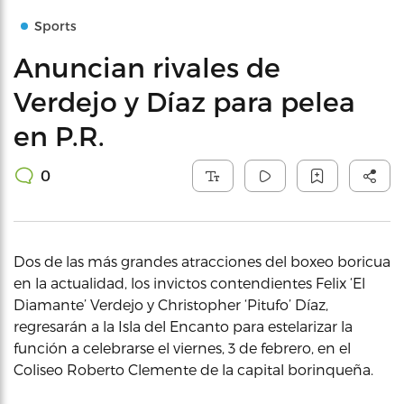
Sports
Anuncian rivales de
Verdejo y Díaz para pelea
en P.R.
0
Dos de las más grandes atracciones del boxeo boricua
en la actualidad, los invictos contendientes Felix ‘El
Diamante’ Verdejo y Christopher ‘Pitufo’ Díaz,
regresarán a la Isla del Encanto para estelarizar la
función a celebrarse el viernes, 3 de febrero, en el
Coliseo Roberto Clemente de la capital borinqueña.