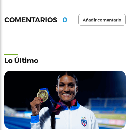
0
COMENTARIOS
Añadir comentario
Lo Último