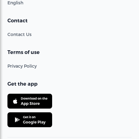
English
Contact
Contact Us
Terms of use
Privacy Policy
Get the app
Download on the
App Store
Get it on
Google Play