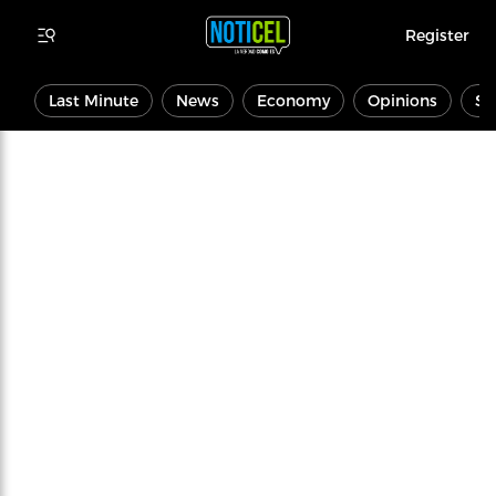
Register
Last Minute
News
Economy
Opinions
Sp