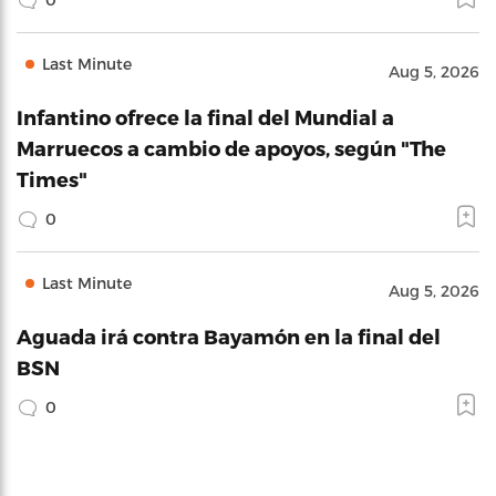
Last Minute
Aug 5, 2026
Infantino ofrece la final del Mundial a
Marruecos a cambio de apoyos, según "The
Times"
0
Last Minute
Aug 5, 2026
Aguada irá contra Bayamón en la final del
BSN
0