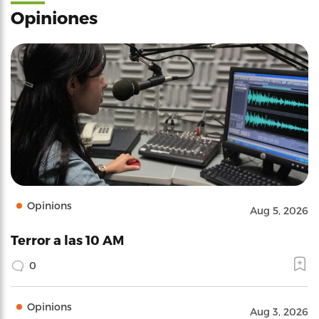
Opiniones
Opinions
Aug 5, 2026
Terror a las 10 AM
0
Opinions
Aug 3, 2026