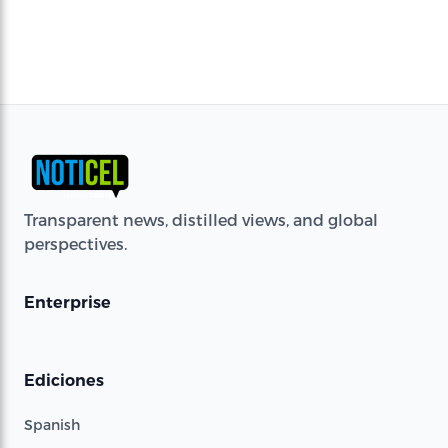
Transparent news, distilled views, and global
perspectives.
Enterprise
Ediciones
Spanish