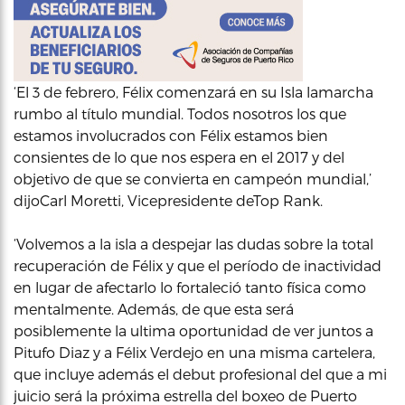
‘El 3 de febrero, Félix comenzará en su Isla lamarcha
rumbo al título mundial. Todos nosotros los que
estamos involucrados con Félix estamos bien
consientes de lo que nos espera en el 2017 y del
objetivo de que se convierta en campeón mundial,’
dijoCarl Moretti, Vicepresidente deTop Rank.
‘Volvemos a la isla a despejar las dudas sobre la total
recuperación de Félix y que el período de inactividad
en lugar de afectarlo lo fortaleció tanto física como
mentalmente. Además, de que esta será
posiblemente la ultima oportunidad de ver juntos a
Pitufo Diaz y a Félix Verdejo en una misma cartelera,
que incluye además el debut profesional del que a mi
juicio será la próxima estrella del boxeo de Puerto