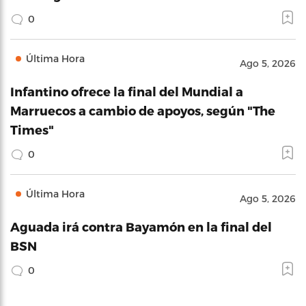
0
Última Hora
Ago 5, 2026
Infantino ofrece la final del Mundial a
Marruecos a cambio de apoyos, según "The
Times"
0
Última Hora
Ago 5, 2026
Aguada irá contra Bayamón en la final del
BSN
0