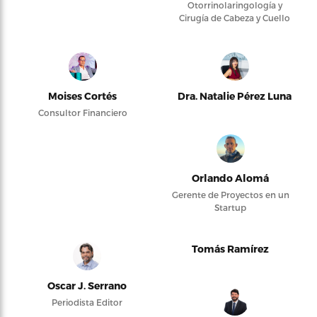
Otorrinolaringología y
Cirugía de Cabeza y Cuello
Moises Cortés
Dra. Natalie Pérez Luna
Consultor Financiero
Orlando Alomá
Gerente de Proyectos en un
Startup
Tomás Ramírez
Oscar J. Serrano
Periodista Editor