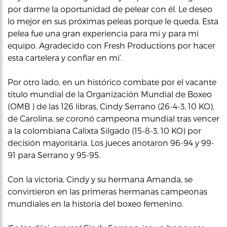
por darme la oportunidad de pelear con él. Le deseo
lo mejor en sus próximas peleas porque le queda. Esta
pelea fue una gran experiencia para mi y para mi
equipo. Agradecido con Fresh Productions por hacer
esta cartelera y confiar en mi’.
Por otro lado, en un histórico combate por el vacante
título mundial de la Organización Mundial de Boxeo
(OMB ) de las 126 libras, Cindy Serrano (26-4-3, 10 KO),
de Carolina, se coronó campeona mundial tras vencer
a la colombiana Calixta Silgado (15-8-3, 10 KO) por
decisión mayoritaria. Los jueces anotaron 96-94 y 99-
91 para Serrano y 95-95.
Con la victoria, Cindy y su hermana Amanda, se
convirtieron en las primeras hermanas campeonas
mundiales en la historia del boxeo femenino.