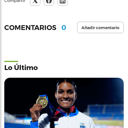
Compartir
0
COMENTARIOS
Añadir comentario
Lo Último