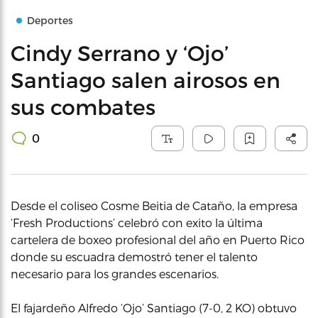
Deportes
Cindy Serrano y ‘Ojo’
Santiago salen airosos en
sus combates
0
Desde el coliseo Cosme Beitia de Cataño, la empresa
‘Fresh Productions’ celebró con exito la última
cartelera de boxeo profesional del año en Puerto Rico
donde su escuadra demostró tener el talento
necesario para los grandes escenarios.
El fajardeño Alfredo ‘Ojo’ Santiago (7-0, 2 KO) obtuvo