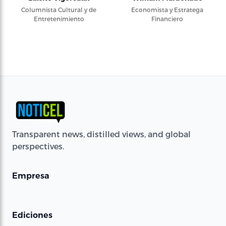
Columnista Cultural y de
Economista y Estratega
Entretenimiento
Financiero
Transparent news, distilled views, and global
perspectives.
Empresa
Ediciones