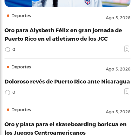
Deportes
Ago 5, 2026
Oro para Alysbeth Félix en gran jornada de
Puerto Rico en el atletismo de los JCC
0
Deportes
Ago 5, 2026
Doloroso revés de Puerto Rico ante Nicaragua
0
Deportes
Ago 5, 2026
Oro y plata para el skateboarding boricua en
los Juegos Centroamericanos