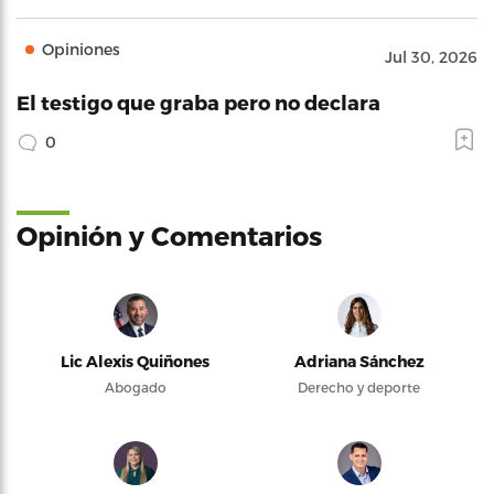
Opiniones
Jul 30, 2026
El testigo que graba pero no declara
0
Opinión y Comentarios
Lic Alexis Quiñones
Adriana Sánchez
Abogado
Derecho y deporte