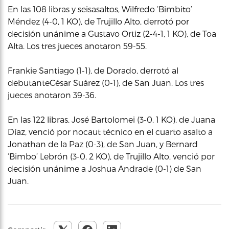
En las 108 libras y seisasaltos, Wilfredo ‘Bimbito’
Méndez (4-0, 1 KO), de Trujillo Alto, derrotó por
decisión unánime a Gustavo Ortiz (2-4-1, 1 KO), de Toa
Alta. Los tres jueces anotaron 59-55.
Frankie Santiago (1-1), de Dorado, derrotó al
debutanteCésar Suárez (0-1), de San Juan. Los tres
jueces anotaron 39-36.
En las 122 libras, José Bartolomei (3-0, 1 KO), de Juana
Díaz, venció por nocaut técnico en el cuarto asalto a
Jonathan de la Paz (0-3), de San Juan, y Bernard
‘Bimbo’ Lebrón (3-0, 2 KO), de Trujillo Alto, venció por
decisión unánime a Joshua Andrade (0-1) de San
Juan.