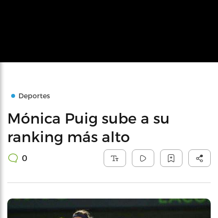
Deportes
Mónica Puig sube a su
ranking más alto
0