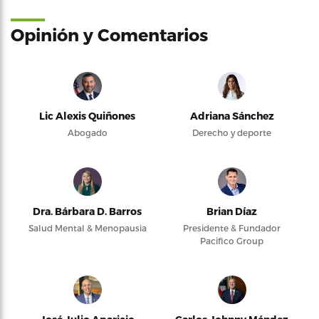
Opinión y Comentarios
Lic Alexis Quiñones
Adriana Sánchez
Abogado
Derecho y deporte
Dra. Bárbara D. Barros
Brian Díaz
Salud Mental & Menopausia
Presidente & Fundador
Pacifico Group