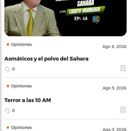
Opiniones
Ago 6, 2026
Asmáticos y el polvo del Sahara
0
Opiniones
Ago 5, 2026
Terror a las 10 AM
0
Opiniones
Ago 3, 2026