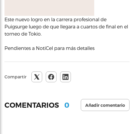
Este nuevo logro en la carrera profesional de
Puigsurge luego de que llegara a cuartos de final en el
torneo de Tokio.
Pendientes a NotiCel para más detalles
Compartir
0
COMENTARIOS
Añadir comentario