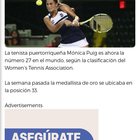
La tenista puertorriqueña Mónica Puig es ahora la
número 27 en el mundo, según la clasificación del
Women’s Tennis Association.
La semana pasada la medallista de oro se ubicaba en
la posición 33.
Advertisements