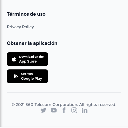
Términos de uso
Privacy Policy
Obtener la aplicación
Download on the
App Store
Get it on
Google Play
© 2021 360 Telecom Corporation. All rights reserved.