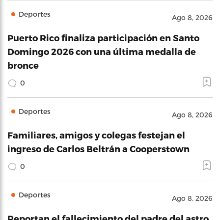
Deportes
Ago 8, 2026
Puerto Rico finaliza participación en Santo
Domingo 2026 con una última medalla de
bronce
0
Deportes
Ago 8, 2026
Familiares, amigos y colegas festejan el
ingreso de Carlos Beltrán a Cooperstown
0
Deportes
Ago 8, 2026
Reportan el fallecimiento del padre del astro