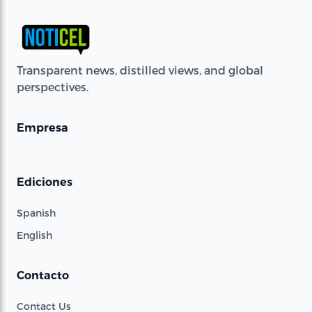
Transparent news, distilled views, and global
perspectives.
Empresa
Ediciones
Spanish
English
Contacto
Contact Us