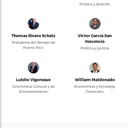
Política y derecho
Thomas Rivera Schatz
Víctor García San
Inocencio
Presidente del Senado de
Puerto Rico
Política y justicia
Luisito Vigoreaux
William Maldonado
Columnista Cultural y de
Economista y Estratega
Entretenimiento
Financiero