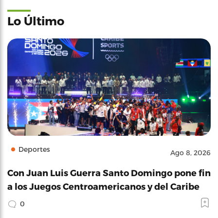
Lo Último
Deportes
Ago 8, 2026
Con Juan Luis Guerra Santo Domingo pone fin
a los Juegos Centroamericanos y del Caribe
0