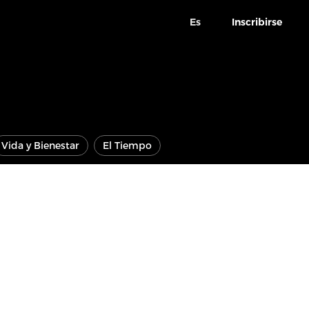
Es
Inscribirse
Vida y Bienestar
El Tiempo