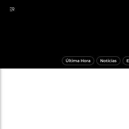
Última Hora
Noticias
E