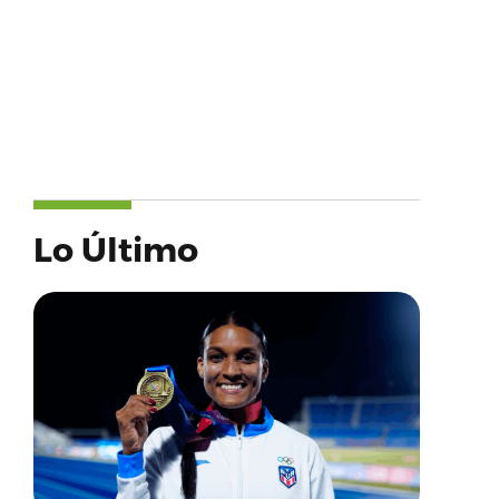
Lo Último