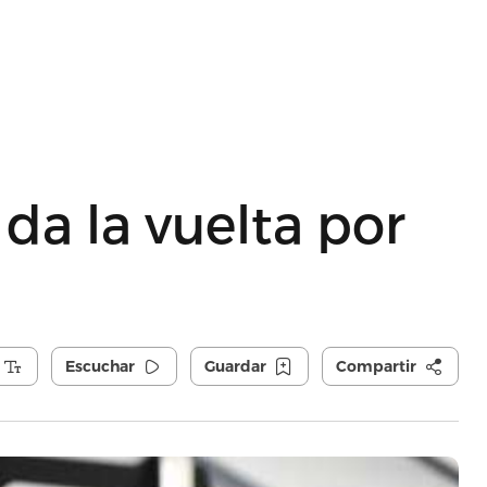
da la vuelta por
Escuchar
Guardar
Compartir