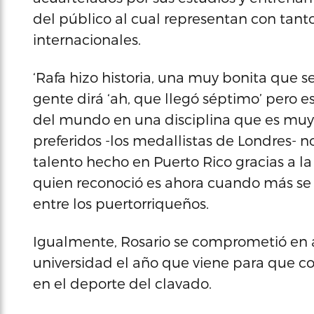
del público al cual representan con tan
internacionales.
‘Rafa hizo historia, una muy bonita que s
gente dirá ‘ah, que llegó séptimo’ pero 
del mundo en una disciplina que es mu
preferidos -los medallistas de Londres- no 
talento hecho en Puerto Rico gracias a la
quien reconoció es ahora cuando más se
entre los puertorriqueños.
Igualmente, Rosario se comprometió en a
universidad el año que viene para que c
en el deporte del clavado.