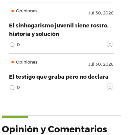
Opiniones
Jul 30, 2026
El sinhogarismo juvenil tiene rostro,
historia y solución
0
Opiniones
Jul 30, 2026
El testigo que graba pero no declara
0
Opinión y Comentarios