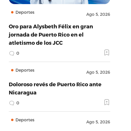
Deportes
Ago 5, 2026
Oro para Alysbeth Félix en gran
jornada de Puerto Rico en el
atletismo de los JCC
0
Deportes
Ago 5, 2026
Doloroso revés de Puerto Rico ante
Nicaragua
0
Deportes
Ago 5, 2026