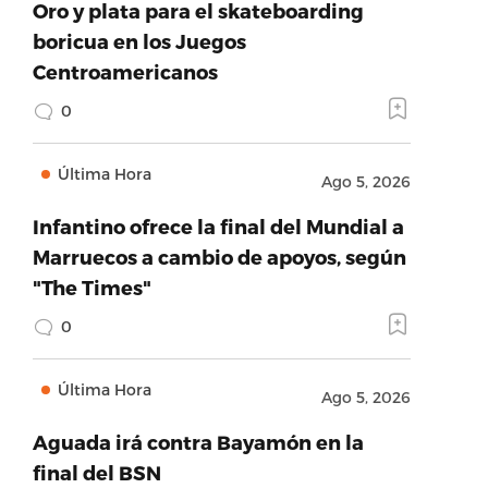
Oro y plata para el skateboarding
boricua en los Juegos
Centroamericanos
0
Última Hora
Ago 5, 2026
Infantino ofrece la final del Mundial a
Marruecos a cambio de apoyos, según
"The Times"
0
Última Hora
Ago 5, 2026
Aguada irá contra Bayamón en la
final del BSN