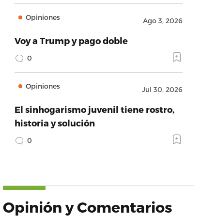
Opiniones
Ago 3, 2026
Voy a Trump y pago doble
0
Opiniones
Jul 30, 2026
El sinhogarismo juvenil tiene rostro,
historia y solución
0
Opinión y Comentarios