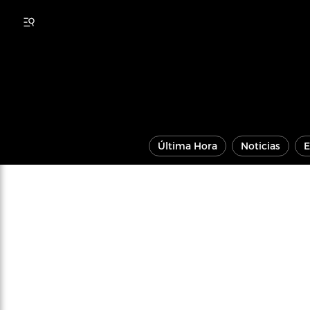
Última Hora
Noticias
E