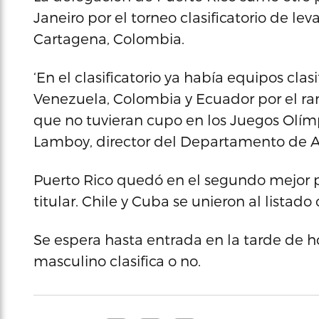
Janeiro por el torneo clasificatorio de l
Cartagena, Colombia.
‘En el clasificatorio ya había equipos cl
Venezuela, Colombia y Ecuador por el ra
que no tuvieran cupo en los Juegos Olímp
Lamboy, director del Departamento de 
Puerto Rico quedó en el segundo mejor 
titular. Chile y Cuba se unieron al listado
Se espera hasta entrada en la tarde de ho
masculino clasifica o no.