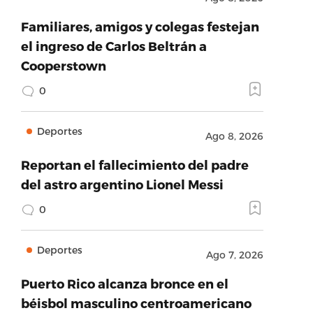
Familiares, amigos y colegas festejan
el ingreso de Carlos Beltrán a
Cooperstown
0
Deportes
Ago 8, 2026
Reportan el fallecimiento del padre
del astro argentino Lionel Messi
0
Deportes
Ago 7, 2026
Puerto Rico alcanza bronce en el
béisbol masculino centroamericano