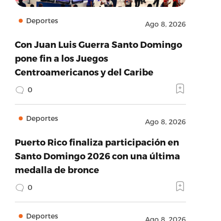
Deportes
Ago 8, 2026
Con Juan Luis Guerra Santo Domingo
pone fin a los Juegos
Centroamericanos y del Caribe
0
Deportes
Ago 8, 2026
Puerto Rico finaliza participación en
Santo Domingo 2026 con una última
medalla de bronce
0
Deportes
Ago 8, 2026