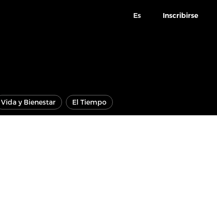
Es
Inscribirse
Vida y Bienestar
El Tiempo