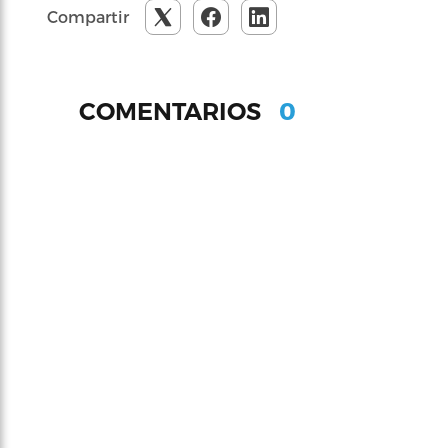
Compartir
0
COMENTARIOS