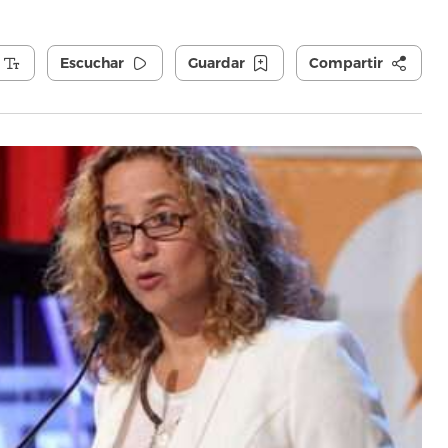
Escuchar
Guardar
Compartir