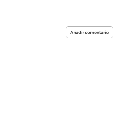
Añadir comentario