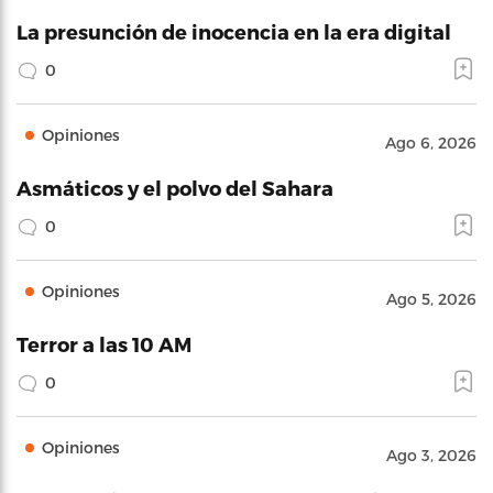
La presunción de inocencia en la era digital
0
Opiniones
Ago 6, 2026
Asmáticos y el polvo del Sahara
0
Opiniones
Ago 5, 2026
Terror a las 10 AM
0
Opiniones
Ago 3, 2026