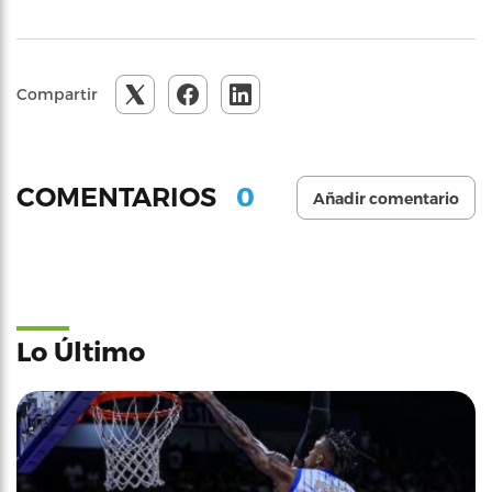
Compartir
0
COMENTARIOS
Añadir comentario
Lo Último