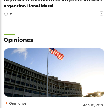
argentino Lionel Messi
0
Opiniones
Opiniones
Ago 10, 2026