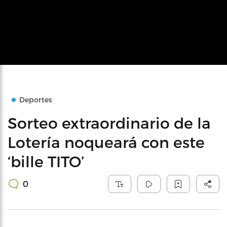
Deportes
Sorteo extraordinario de la
Lotería noqueará con este
‘bille TITO’
0