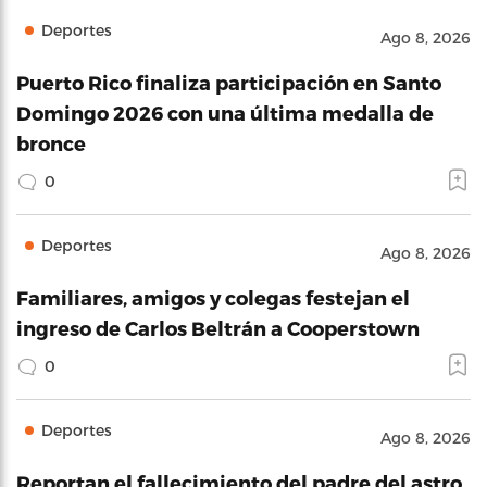
Deportes
Ago 8, 2026
Puerto Rico finaliza participación en Santo
Domingo 2026 con una última medalla de
bronce
0
Deportes
Ago 8, 2026
Familiares, amigos y colegas festejan el
ingreso de Carlos Beltrán a Cooperstown
0
Deportes
Ago 8, 2026
Reportan el fallecimiento del padre del astro