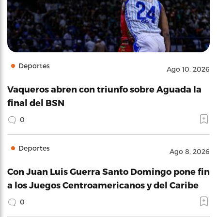
Deportes
Ago 10, 2026
Vaqueros abren con triunfo sobre Aguada la
final del BSN
0
Deportes
Ago 8, 2026
Con Juan Luis Guerra Santo Domingo pone fin
a los Juegos Centroamericanos y del Caribe
0