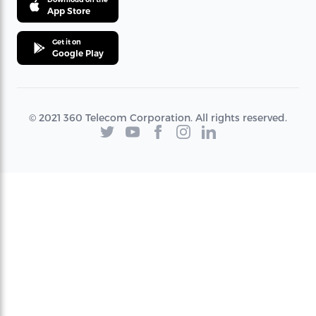
App Store
Get it on
Google Play
© 2021 360 Telecom Corporation. All rights reserved.