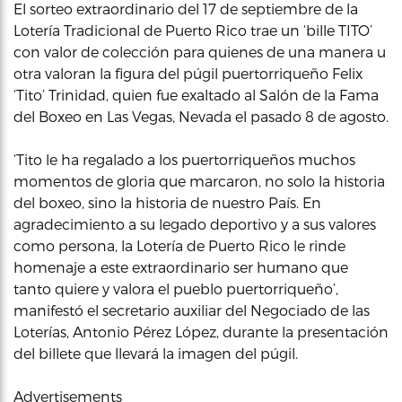
El sorteo extraordinario del 17 de septiembre de la
Lotería Tradicional de Puerto Rico trae un ‘bille TITO’
con valor de colección para quienes de una manera u
otra valoran la figura del púgil puertorriqueño Felix
‘Tito’ Trinidad, quien fue exaltado al Salón de la Fama
del Boxeo en Las Vegas, Nevada el pasado 8 de agosto.
‘Tito le ha regalado a los puertorriqueños muchos
momentos de gloria que marcaron, no solo la historia
del boxeo, sino la historia de nuestro País. En
agradecimiento a su legado deportivo y a sus valores
como persona, la Lotería de Puerto Rico le rinde
homenaje a este extraordinario ser humano que
tanto quiere y valora el pueblo puertorriqueño’,
manifestó el secretario auxiliar del Negociado de las
Loterías, Antonio Pérez López, durante la presentación
del billete que llevará la imagen del púgil.
Advertisements