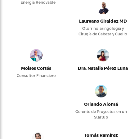
Energía Renovable
Laureano Giraldez MD
Otorrinolaringología y
Cirugía de Cabeza y Cuello
Moises Cortés
Dra. Natalie Pérez Luna
Consultor Financiero
Orlando Alomá
Gerente de Proyectos en un
Startup
Tomás Ramírez