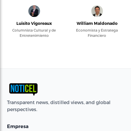
Luisito Vigoreaux
William Maldonado
Columnista Cultural y de
Economista y Estratega
Entretenimiento
Financiero
Transparent news, distilled views, and global
perspectives.
Empresa