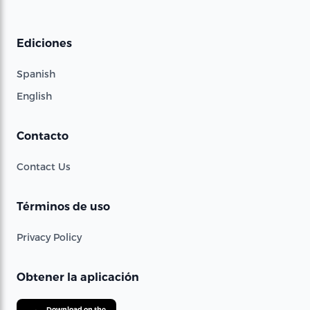
Ediciones
Spanish
English
Contacto
Contact Us
Términos de uso
Privacy Policy
Obtener la aplicación
Download on the