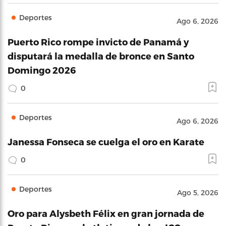
Deportes
Ago 6, 2026
Puerto Rico rompe invicto de Panamá y
disputará la medalla de bronce en Santo
Domingo 2026
0
Deportes
Ago 6, 2026
Janessa Fonseca se cuelga el oro en Karate
0
Deportes
Ago 5, 2026
Oro para Alysbeth Félix en gran jornada de