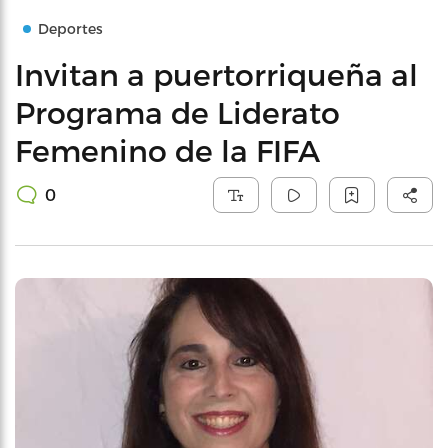
Deportes
Invitan a puertorriqueña al
Programa de Liderato
Femenino de la FIFA
0