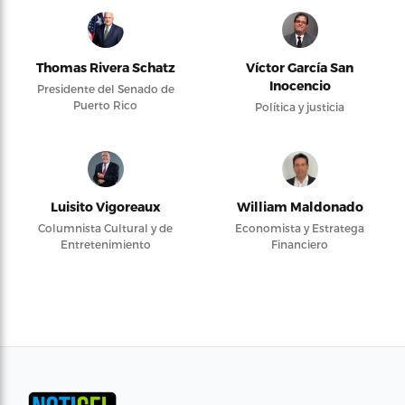
Thomas Rivera Schatz
Víctor García San
Inocencio
Presidente del Senado de
Puerto Rico
Política y justicia
Luisito Vigoreaux
William Maldonado
Columnista Cultural y de
Economista y Estratega
Entretenimiento
Financiero