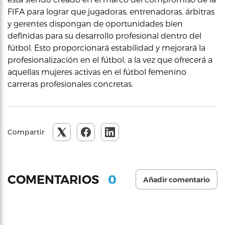
FIFA para lograr que jugadoras, entrenadoras, árbitras
y gerentes dispongan de oportunidades bien
definidas para su desarrollo profesional dentro del
fútbol. Esto proporcionará estabilidad y mejorará la
profesionalización en el fútbol, a la vez que ofrecerá a
aquellas mujeres activas en el fútbol femenino
carreras profesionales concretas.
Compartir
0
COMENTARIOS
Añadir comentario