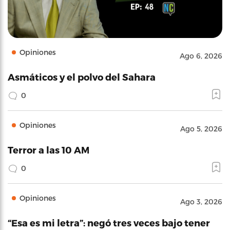
Opiniones
Ago 6, 2026
Asmáticos y el polvo del Sahara
0
Opiniones
Ago 5, 2026
Terror a las 10 AM
0
Opiniones
Ago 3, 2026
“Esa es mi letra”: negó tres veces bajo tener