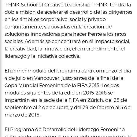
‘THNK School of Creative Leadership’. THNK, tendrá la
doble misión de acelerar el desarrollo de las dirigentes
en los ámbitos corporativo, social y privado
conjuntamente, y apoyarlas en la creación de
soluciones innovadoras para hacer frente a los retos
sociales. Además se concentrará en el impacto social,
la creatividad, la innovación, el emprendimiento, el
liderazgo y la iniciativa colectiva.
El primer módulo del programa dará comienzo el día
4 de julio en Vancouver, justo antes de la final de la
Copa Mundial Femenina de la FIFA 2015. Los dos
módulos siguientes de la edición 2015-2016 se
impartirán en la sede de la FIFA en Zúrich, del 28 de
septiembre al 2 de octubre, y del 29 de febrero al 3 de
marzo de 2016.
El Programa de Desarrollo del Liderazgo Femenino
está siendo creado en el marco del compromiso de la