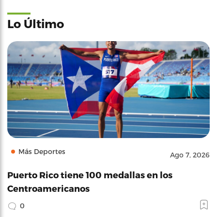
Lo Último
Más Deportes
Ago 7, 2026
Puerto Rico tiene 100 medallas en los
Centroamericanos
0