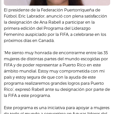
El presidente de la Federación Puertorriqueña de
Fútbol, Eric Labrador, anunció con plena satisfacción
la designación de Ana Rabell a participar en la
primera edición del Programa del Liderazgo
Femenino auspiciado por la FIFA, a celebrarse en los
próximos días en Canadá.
‘Me siento muy honrada de encontrarme entre las 35
mujeres de distintas partes del mundo escogidas por
FIFA y de poder representar a Puerto Rico en este
ámbito mundial. Estoy muy comprometida con mi
país y estoy segura de que con la ayuda de este
programa realizaremos grandes logros para Puerto
Rico’, expresó Rabell ante su designación por parte de
la FIFA a este programa.
Este programa es una iniciativa para apoyar a mujeres
de todo el mundo a convertirse en futuras líderes del