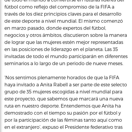
fútbol como reflejo del compromiso de la FIFA a
través de los diez principios claves para el desarrollo
de este deporte a nivel mundial. El mismo comenzó
en marzo pasado, donde expertos del fútbol,
negocios y otros ámbitos, discutieron sobre la manera
de lograr que las mujeres estén mejor representadas
en las posiciones de liderazgo en el planeta. Las 35
invitadas de todo el mundo participarán en diferentes
seminarios a lo largo de un periodo de nueve meses.
‘Nos sentimos plenamente horados de que la FIFA
haya invitado a Anita Rabell a ser parte de este selecto
grupo de 35 mujeres escogidas a nivel mundial para
este proyecto, que sabemos que marcará una nueva
ruta en nuestro deporte. Entendemos que Anita ha
demostrado con el tiempo su pasión por el fútbol y
por la participación de las féminas tanto aquí como
en el extranjero’, expuso el Presidente federativo tras