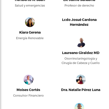
Salud y emergencias
Profesor de derecho
Lcdo Josué Cardona
Hernández
Kiara Gerena
Energía Renovable
Laureano Giraldez MD
Otorrinolaringología y
Cirugía de Cabeza y Cuello
Moises Cortés
Dra. Natalie Pérez Luna
Consultor Financiero