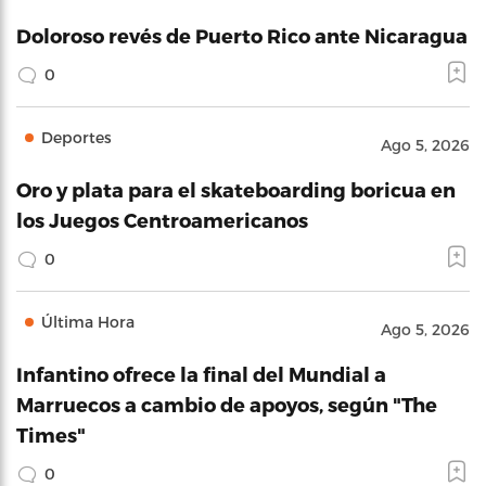
Doloroso revés de Puerto Rico ante Nicaragua
0
Deportes
Ago 5, 2026
Oro y plata para el skateboarding boricua en
los Juegos Centroamericanos
0
Última Hora
Ago 5, 2026
Infantino ofrece la final del Mundial a
Marruecos a cambio de apoyos, según "The
Times"
0