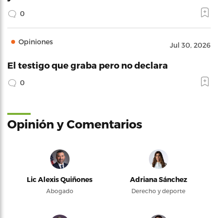
0
Opiniones
Jul 30, 2026
El testigo que graba pero no declara
0
Opinión y Comentarios
Lic Alexis Quiñones
Adriana Sánchez
Abogado
Derecho y deporte