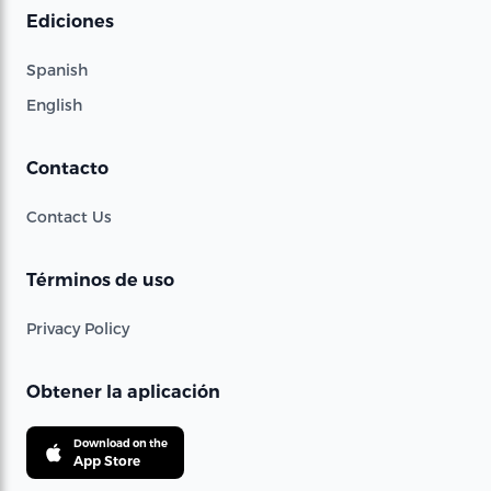
Ediciones
Spanish
English
Contacto
Contact Us
Términos de uso
Privacy Policy
Obtener la aplicación
Download on the
App Store