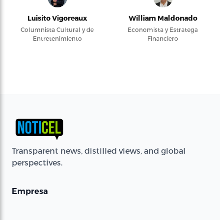
Luisito Vigoreaux
William Maldonado
Columnista Cultural y de
Economista y Estratega
Entretenimiento
Financiero
Transparent news, distilled views, and global
perspectives.
Empresa