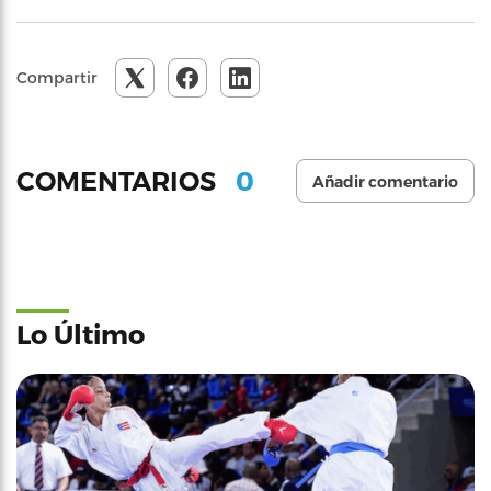
Compartir
0
COMENTARIOS
Añadir comentario
Lo Último