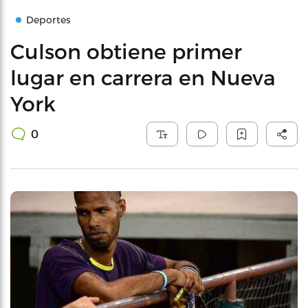
Deportes
Culson obtiene primer
lugar en carrera en Nueva
York
0