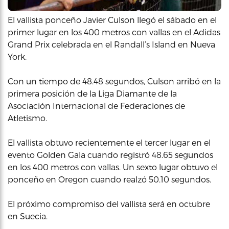
El vallista ponceño Javier Culson llegó el sábado en el
primer lugar en los 400 metros con vallas en el Adidas
Grand Prix celebrada en el Randall’s Island en Nueva
York.
Con un tiempo de 48.48 segundos, Culson arribó en la
primera posición de la Liga Diamante de la
Asociación Internacional de Federaciones de
Atletismo.
El vallista obtuvo recientemente el tercer lugar en el
evento Golden Gala cuando registró 48.65 segundos
en los 400 metros con vallas. Un sexto lugar obtuvo el
ponceño en Oregon cuando realzó 50.10 segundos.
El próximo compromiso del vallista será en octubre
en Suecia.