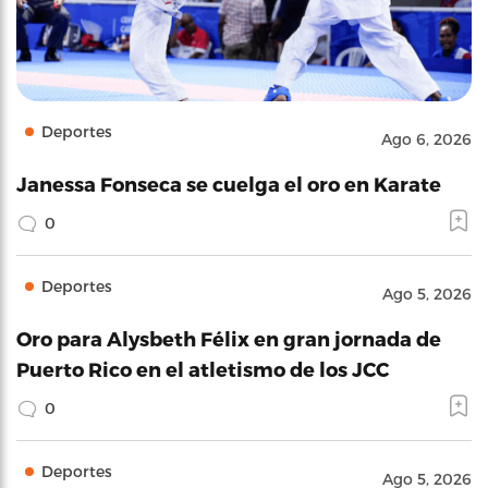
Deportes
Ago 6, 2026
Janessa Fonseca se cuelga el oro en Karate
0
Deportes
Ago 5, 2026
Oro para Alysbeth Félix en gran jornada de
Puerto Rico en el atletismo de los JCC
0
Deportes
Ago 5, 2026