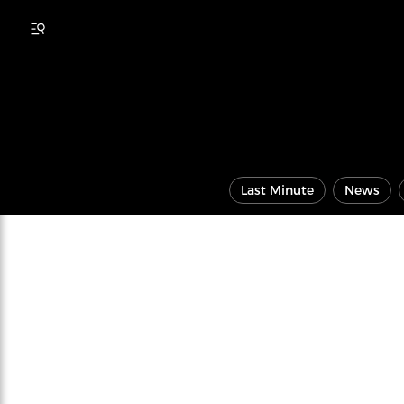
Last Minute
News