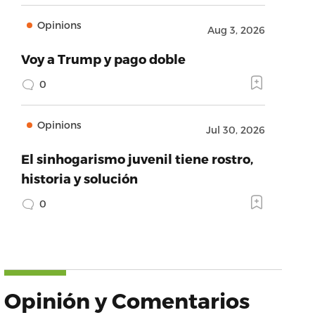
Opinions
Aug 3, 2026
Voy a Trump y pago doble
0
Opinions
Jul 30, 2026
El sinhogarismo juvenil tiene rostro,
historia y solución
0
Opinión y Comentarios