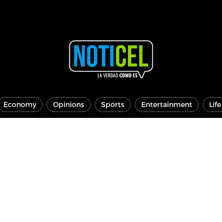
Economy
Opinions
Sports
Entertainment
Lif