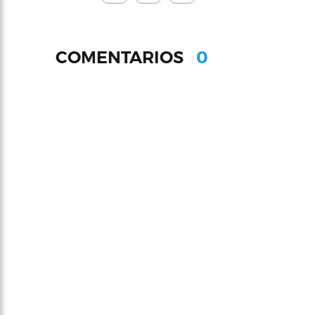
0
COMENTARIOS