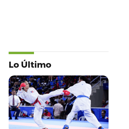
Lo Último