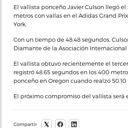
El vallista ponceño Javier Culson llegó e
metros con vallas en el Adidas Grand Pri
York.
Con un tiempo de 48.48 segundos, Culson 
Diamante de la Asociación Internacional
El vallista obtuvo recientemente el terc
registró 48.65 segundos en los 400 metros
ponceño en Oregon cuando realzó 50.10
El próximo compromiso del vallista será 
Compartir