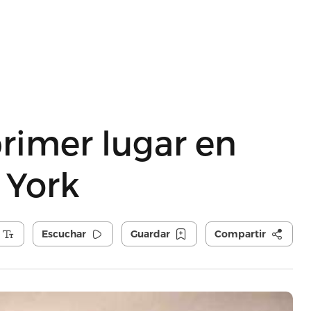
rimer lugar en
 York
Escuchar
Guardar
Compartir