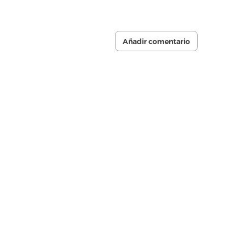
Añadir comentario