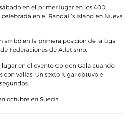
l sábado en el primer lugar en los 400
x celebrada en el Randall’s Island en Nueva
arribó en la primera posición de la Liga
 de Federaciones de Atletismo.
er lugar en el evento Golden Gala cuando
 con vallas. Un sexto lugar obtuvo el
 segundos.
en octubre en Suecia.