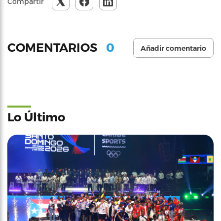
Compartir
0
COMENTARIOS
Añadir comentario
Lo Último