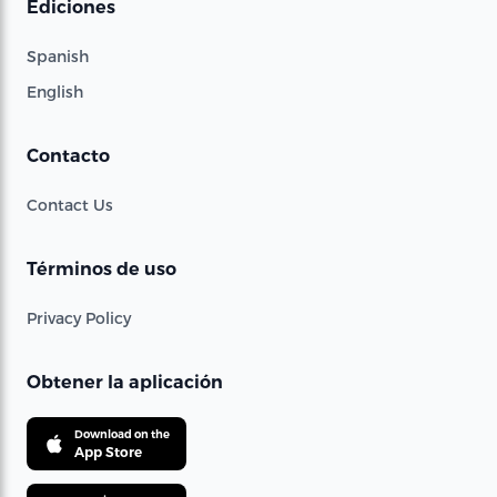
Ediciones
Spanish
English
Contacto
Contact Us
Términos de uso
Privacy Policy
Obtener la aplicación
Download on the
App Store