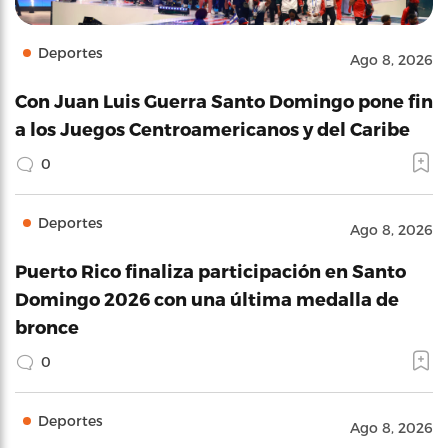
Deportes
Ago 8, 2026
Con Juan Luis Guerra Santo Domingo pone fin
a los Juegos Centroamericanos y del Caribe
0
Deportes
Ago 8, 2026
Puerto Rico finaliza participación en Santo
Domingo 2026 con una última medalla de
bronce
0
Deportes
Ago 8, 2026