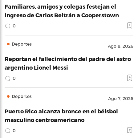
Familiares, amigos y colegas festejan el
ingreso de Carlos Beltrán a Cooperstown
0
Deportes
Ago 8, 2026
Reportan el fallecimiento del padre del astro
argentino Lionel Messi
0
Deportes
Ago 7, 2026
Puerto Rico alcanza bronce en el béisbol
masculino centroamericano
0