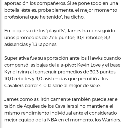
aportación los compañeros. Si se pone todo en una
botella, éste es, probablemente, el mejor momento
profesional que he tenido’, ha dicho.
En lo que va de los ‘playoffs’, James ha conseguido
unos promedios de 27,6 puntos; 10,4 rebotes; 8,3
asistencias y 1,3 tapones.
Superlativa fue su aportación ante los Hawks cuando
compensó las bajas del ala-pívot Kevin Love y el base
Kyrie Irving al conseguir promedios de 30,3 puntos;
10,0 rebotes y 9,0 asistencias que permitió a los
Cavaliers barrer 4-0 la serie al mejor de siete.
James como as, irónicamente también puede ser el
talón de Aquiles de los Cavaliers si no mantiene el
mismo rendimiento individual ante el considerado
mejor equipo de la NBA en el momento, los Warriors.