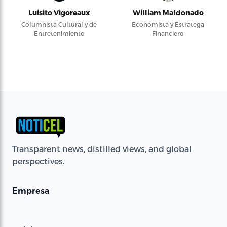
Luisito Vigoreaux
William Maldonado
Columnista Cultural y de
Economista y Estratega
Entretenimiento
Financiero
Transparent news, distilled views, and global
perspectives.
Empresa