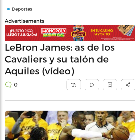
Deportes
Advertisements
LeBron James: as de los
Cavaliers y su talón de
Aquiles (vídeo)
0