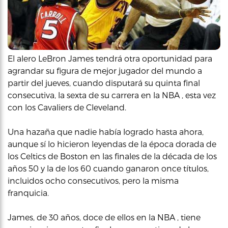
El alero LeBron James tendrá otra oportunidad para
agrandar su figura de mejor jugador del mundo a
partir del jueves, cuando disputará su quinta final
consecutiva, la sexta de su carrera en la NBA , esta vez
con los Cavaliers de Cleveland.
Una hazaña que nadie había logrado hasta ahora,
aunque sí lo hicieron leyendas de la época dorada de
los Celtics de Boston en las finales de la década de los
años 50 y la de los 60 cuando ganaron once títulos,
incluidos ocho consecutivos, pero la misma
franquicia.
James, de 30 años, doce de ellos en la NBA , tiene