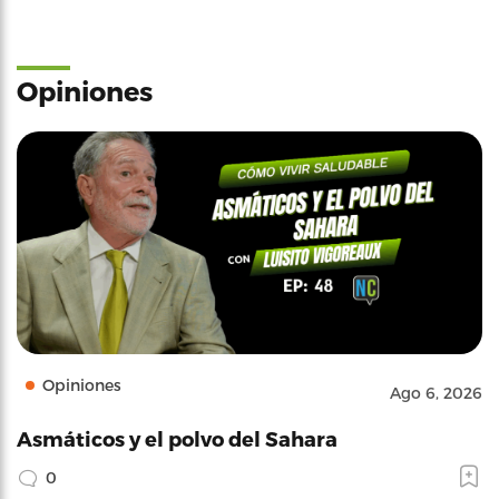
Opiniones
Opiniones
Ago 6, 2026
Asmáticos y el polvo del Sahara
0