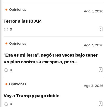
Opiniones
Ago 5, 2026
Terror a las 10 AM
0
Opiniones
Ago 3, 2026
“Esa es mi letra”: negó tres veces bajo tener
un plan contra su exesposa, pero…
0
Opiniones
Ago 3, 2026
Voy a Trump y pago doble
0