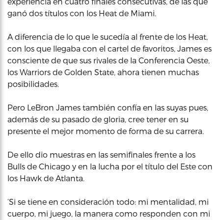
experiencia en cuatro finales consecutivas, de las que
ganó dos títulos con los Heat de Miami.
A diferencia de lo que le sucedía al frente de los Heat,
con los que llegaba con el cartel de favoritos, James es
consciente de que sus rivales de la Conferencia Oeste,
los Warriors de Golden State, ahora tienen muchas
posibilidades.
Pero LeBron James también confía en las suyas pues,
además de su pasado de gloria, cree tener en su
presente el mejor momento de forma de su carrera.
De ello dio muestras en las semifinales frente a los
Bulls de Chicago y en la lucha por el título del Este con
los Hawk de Atlanta.
‘Si se tiene en consideración todo: mi mentalidad, mi
cuerpo, mi juego, la manera como responden con mi