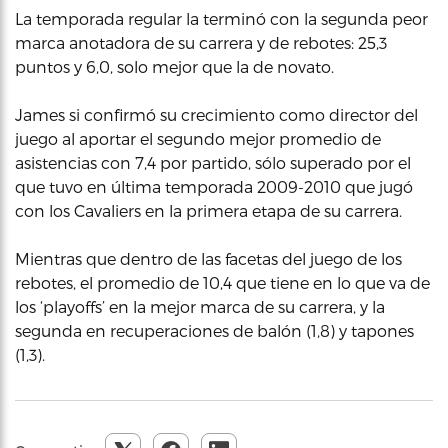
La temporada regular la terminó con la segunda peor
marca anotadora de su carrera y de rebotes: 25,3
puntos y 6,0, solo mejor que la de novato.
James si confirmó su crecimiento como director del
juego al aportar el segundo mejor promedio de
asistencias con 7,4 por partido, sólo superado por el
que tuvo en última temporada 2009-2010 que jugó
con los Cavaliers en la primera etapa de su carrera.
Mientras que dentro de las facetas del juego de los
rebotes, el promedio de 10,4 que tiene en lo que va de
los ‘playoffs’ en la mejor marca de su carrera, y la
segunda en recuperaciones de balón (1,8) y tapones
(1,3).