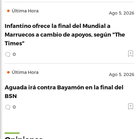
Última Hora
Ago 5, 2026
Infantino ofrece la final del Mundial a
Marruecos a cambio de apoyos, según "The
Times"
0
Última Hora
Ago 5, 2026
Aguada irá contra Bayamón en la final del
BSN
0