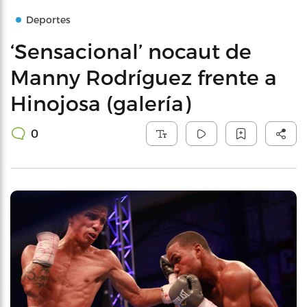
Deportes
‘Sensacional’ nocaut de
Manny Rodríguez frente a
Hinojosa (galería)
0