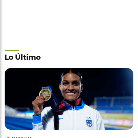
Lo Último