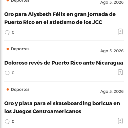
Deportes
Ago 5, 2026
Oro para Alysbeth Félix en gran jornada de
Puerto Rico en el atletismo de los JCC
0
Deportes
Ago 5, 2026
Doloroso revés de Puerto Rico ante Nicaragua
0
Deportes
Ago 5, 2026
Oro y plata para el skateboarding boricua en
los Juegos Centroamericanos
0