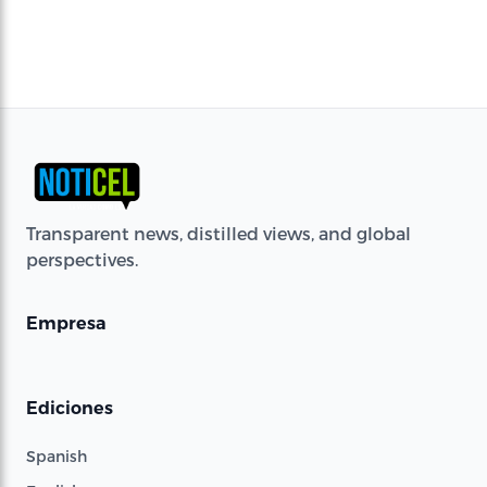
Transparent news, distilled views, and global
perspectives.
Empresa
Ediciones
Spanish