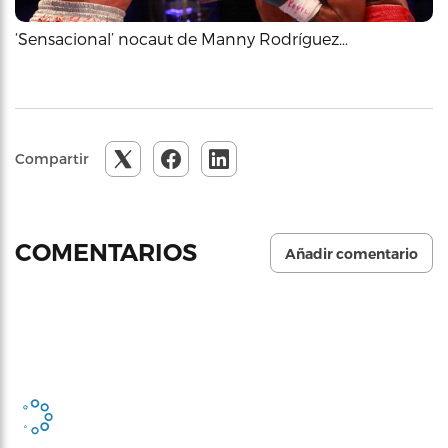
‘Sensacional’ nocaut de Manny Rodríguez…
Compartir
COMENTARIOS
Añadir comentario