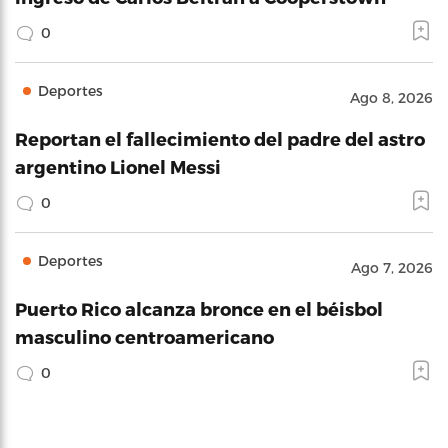
0
Deportes
Ago 8, 2026
Reportan el fallecimiento del padre del astro
argentino Lionel Messi
0
Deportes
Ago 7, 2026
Puerto Rico alcanza bronce en el béisbol
masculino centroamericano
0