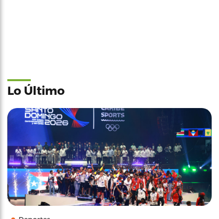
Lo Último