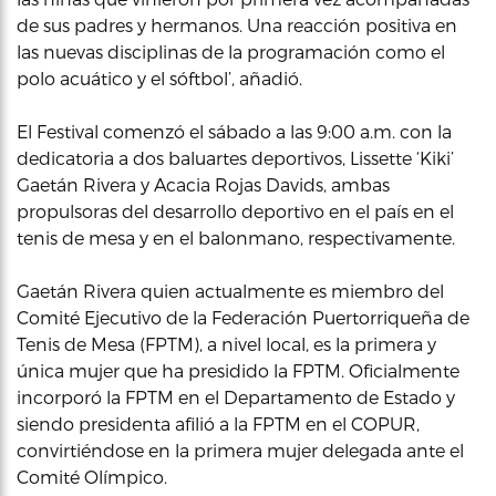
de sus padres y hermanos. Una reacción positiva en
las nuevas disciplinas de la programación como el
polo acuático y el sóftbol’, añadió.
El Festival comenzó el sábado a las 9:00 a.m. con la
dedicatoria a dos baluartes deportivos, Lissette ‘Kiki’
Gaetán Rivera y Acacia Rojas Davids, ambas
propulsoras del desarrollo deportivo en el país en el
tenis de mesa y en el balonmano, respectivamente.
Gaetán Rivera quien actualmente es miembro del
Comité Ejecutivo de la Federación Puertorriqueña de
Tenis de Mesa (FPTM), a nivel local, es la primera y
única mujer que ha presidido la FPTM. Oficialmente
incorporó la FPTM en el Departamento de Estado y
siendo presidenta afilió a la FPTM en el COPUR,
convirtiéndose en la primera mujer delegada ante el
Comité Olímpico.