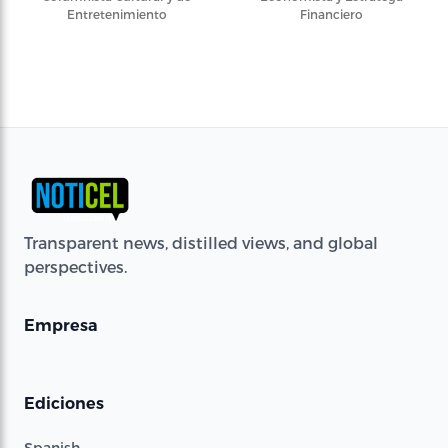
Entretenimiento
Financiero
Transparent news, distilled views, and global
perspectives.
Empresa
Ediciones
Spanish