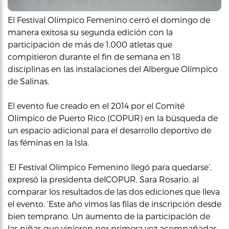
El Festival Olímpico Femenino cerró el domingo de
manera exitosa su segunda edición con la
participación de más de 1,000 atletas que
compitieron durante el fin de semana en 18
disciplinas en las instalaciones del Albergue Olímpico
de Salinas.
El evento fue creado en el 2014 por el Comité
Olímpico de Puerto Rico (COPUR) en la búsqueda de
un espacio adicional para el desarrollo deportivo de
las féminas en la Isla.
‘El Festival Olímpico Femenino llegó para quedarse’,
expresó la presidenta delCOPUR, Sara Rosario, al
comparar los resultados de las dos ediciones que lleva
el evento. ‘Este año vimos las filas de inscripción desde
bien temprano. Un aumento de la participación de
las niñas que vinieron por primera vez acompañadas