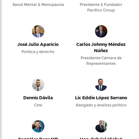
Salud Mental & Menopausia
Presidente & Fundador
Pacifico Group
José Julio Aparicio
Carlos Johnny Méndez
Núñez
Política y derecho
Presidente Cámara de
Representantes
Dennis Dávila
Lic Eddie López Serrano
Cine
Abogado y analista político