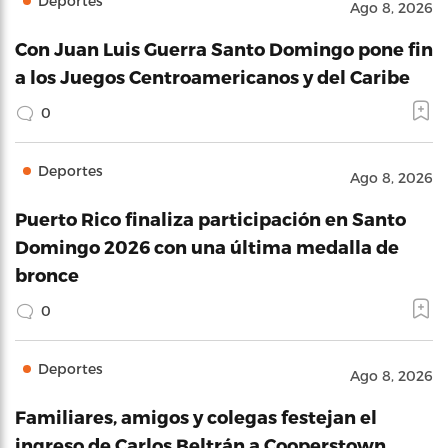
Deportes
Ago 8, 2026
Con Juan Luis Guerra Santo Domingo pone fin
a los Juegos Centroamericanos y del Caribe
0
Deportes
Ago 8, 2026
Puerto Rico finaliza participación en Santo
Domingo 2026 con una última medalla de
bronce
0
Deportes
Ago 8, 2026
Familiares, amigos y colegas festejan el
ingreso de Carlos Beltrán a Cooperstown