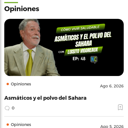
Opiniones
Opiniones
Ago 6, 2026
Asmáticos y el polvo del Sahara
0
Opiniones
Ago 5, 2026