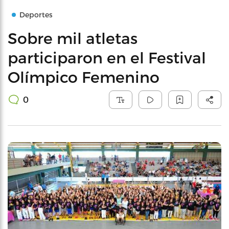
Deportes
Sobre mil atletas
participaron en el Festival
Olímpico Femenino
0