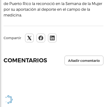
de Puerto Rico la reconoció en la Semana de la Mujer
por su aportación al deporte en el campo de la
medicina.
Compartir
COMENTARIOS
Añadir comentario