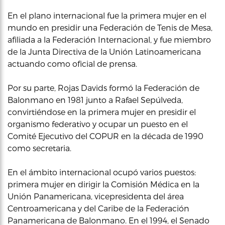
En el plano internacional fue la primera mujer en el
mundo en presidir una Federación de Tenis de Mesa,
afiliada a la Federación Internacional, y fue miembro
de la Junta Directiva de la Unión Latinoamericana
actuando como oficial de prensa.
Por su parte, Rojas Davids formó la Federación de
Balonmano en 1981 junto a Rafael Sepúlveda,
convirtiéndose en la primera mujer en presidir el
organismo federativo y ocupar un puesto en el
Comité Ejecutivo del COPUR en la década de 1990
como secretaria.
En el ámbito internacional ocupó varios puestos:
primera mujer en dirigir la Comisión Médica en la
Unión Panamericana, vicepresidenta del área
Centroamericana y del Caribe de la Federación
Panamericana de Balonmano. En el 1994, el Senado