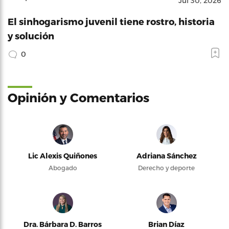
Jul 30, 2026
El sinhogarismo juvenil tiene rostro, historia
y solución
0
Opinión y Comentarios
Lic Alexis Quiñones
Adriana Sánchez
Abogado
Derecho y deporte
Dra. Bárbara D. Barros
Brian Díaz