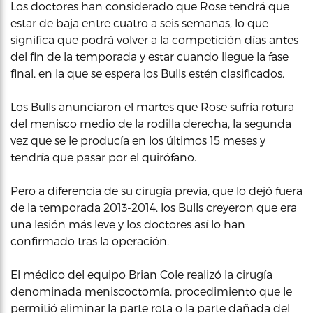
Los doctores han considerado que Rose tendrá que
estar de baja entre cuatro a seis semanas, lo que
significa que podrá volver a la competición días antes
del fin de la temporada y estar cuando llegue la fase
final, en la que se espera los Bulls estén clasificados.
Los Bulls anunciaron el martes que Rose sufría rotura
del menisco medio de la rodilla derecha, la segunda
vez que se le producía en los últimos 15 meses y
tendría que pasar por el quirófano.
Pero a diferencia de su cirugía previa, que lo dejó fuera
de la temporada 2013-2014, los Bulls creyeron que era
una lesión más leve y los doctores así lo han
confirmado tras la operación.
El médico del equipo Brian Cole realizó la cirugía
denominada meniscoctomía, procedimiento que le
permitió eliminar la parte rota o la parte dañada del