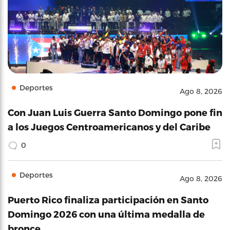
Deportes
Ago 8, 2026
Con Juan Luis Guerra Santo Domingo pone fin
a los Juegos Centroamericanos y del Caribe
0
Deportes
Ago 8, 2026
Puerto Rico finaliza participación en Santo
Domingo 2026 con una última medalla de
bronce