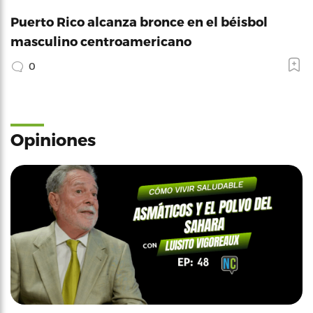
Puerto Rico alcanza bronce en el béisbol
masculino centroamericano
0
Opiniones