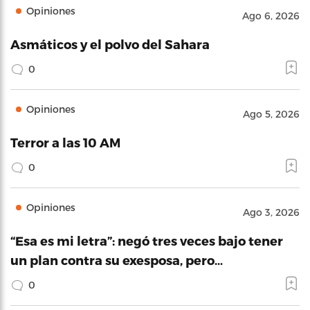
Opiniones
Ago 6, 2026
Asmáticos y el polvo del Sahara
0
Opiniones
Ago 5, 2026
Terror a las 10 AM
0
Opiniones
Ago 3, 2026
“Esa es mi letra”: negó tres veces bajo tener
un plan contra su exesposa, pero…
0