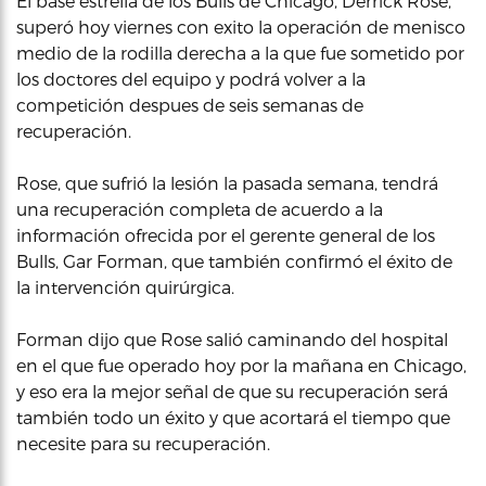
El base estrella de los Bulls de Chicago, Derrick Rose,
superó hoy viernes con exito la operación de menisco
medio de la rodilla derecha a la que fue sometido por
los doctores del equipo y podrá volver a la
competición despues de seis semanas de
recuperación.
Rose, que sufrió la lesión la pasada semana, tendrá
una recuperación completa de acuerdo a la
información ofrecida por el gerente general de los
Bulls, Gar Forman, que también confirmó el éxito de
la intervención quirúrgica.
Forman dijo que Rose salió caminando del hospital
en el que fue operado hoy por la mañana en Chicago,
y eso era la mejor señal de que su recuperación será
también todo un éxito y que acortará el tiempo que
necesite para su recuperación.