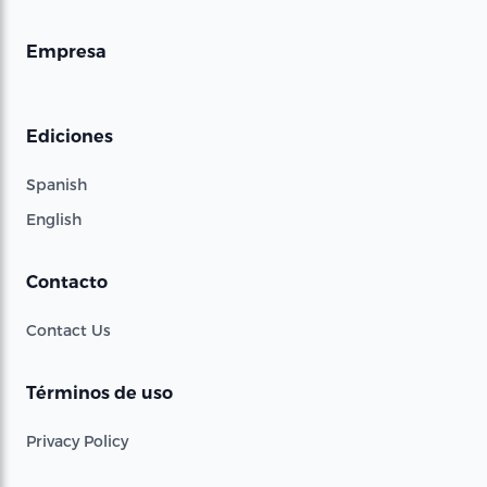
Empresa
Ediciones
Spanish
English
Contacto
Contact Us
Términos de uso
Privacy Policy