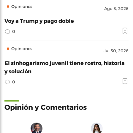
Opiniones
Ago 3, 2026
Voy a Trump y pago doble
0
Opiniones
Jul 30, 2026
El sinhogarismo juvenil tiene rostro, historia
y solución
0
Opinión y Comentarios