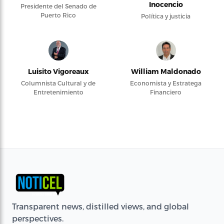
Inocencio
Presidente del Senado de
Puerto Rico
Política y justicia
Luisito Vigoreaux
William Maldonado
Columnista Cultural y de
Economista y Estratega
Entretenimiento
Financiero
Transparent news, distilled views, and global
perspectives.