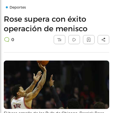
Deportes
Rose supera con éxito
operación de menisco
0