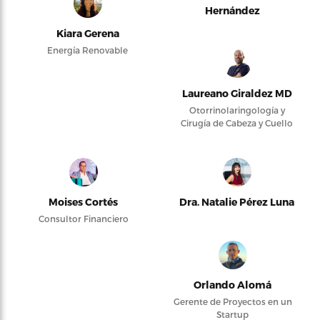
Hernández
Kiara Gerena
Energía Renovable
Laureano Giraldez MD
Otorrinolaringología y
Cirugía de Cabeza y Cuello
Moises Cortés
Dra. Natalie Pérez Luna
Consultor Financiero
Orlando Alomá
Gerente de Proyectos en un
Startup