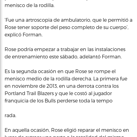
menisco de la rodilla.
‘Fue una artroscopia de ambulatorio, que le permitió a
Rose tener soporte del peso completo de su cuerpo’,
explicó Forman.
Rose podría empezar a trabajar en las instalaciones
de entrenamiento este sábado, adelantó Forman.
Es la segunda ocasión en que Rose se rompe el
menisco medio de la rodilla derecha. La primera fue
en noviembre de 2013, en una derrota contra los
Portland Trail Blazers y que le costó al jugador
franquicia de los Bulls perderse toda la tempo
rada.
En aquella ocasión, Rose eligió reparar el menisco en