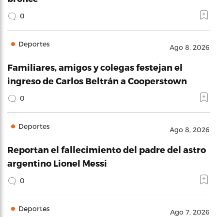
0
Deportes
Ago 8, 2026
Familiares, amigos y colegas festejan el
ingreso de Carlos Beltrán a Cooperstown
0
Deportes
Ago 8, 2026
Reportan el fallecimiento del padre del astro
argentino Lionel Messi
0
Deportes
Ago 7, 2026