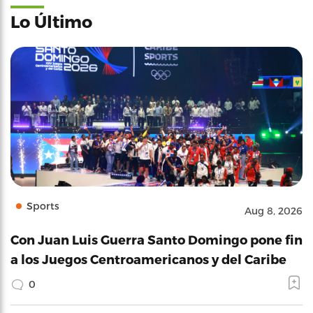
Lo Último
Sports
Aug 8, 2026
Con Juan Luis Guerra Santo Domingo pone fin
a los Juegos Centroamericanos y del Caribe
0