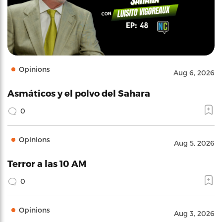
Opinions
Aug 6, 2026
Asmáticos y el polvo del Sahara
0
Opinions
Aug 5, 2026
Terror a las 10 AM
0
Opinions
Aug 3, 2026