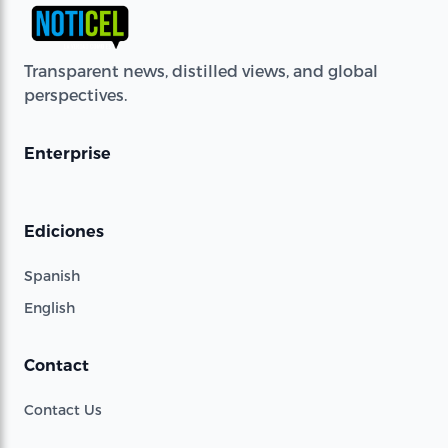
Transparent news, distilled views, and global
perspectives.
Enterprise
Ediciones
Spanish
English
Contact
Contact Us