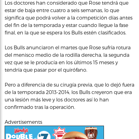
Los doctores han considerado que Rose tendrá que
estar de baja entre cuatro a seis semanas, lo que
significa que podrá volver a la competición días antes
del fin de la temporada y estar cuando llegue la fase
final, en la que se espera los Bulls estén clasificados.
Los Bulls anunciaron el martes que Rose sufría rotura
del menisco medio de la rodilla derecha, la segunda
vez que se le producía en los últimos 15 meses y
tendría que pasar por el quirófano.
Pero a diferencia de su cirugía previa, que lo dejó fuera
de la temporada 2013-2014, los Bulls creyeron que era
una lesión más leve y los doctores así lo han
confirmado tras la operación.
Advertisements