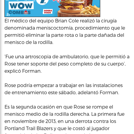
El médico del equipo Brian Cole realizó la cirugía
denominada meniscoctomía, procedimiento que le
permitió eliminar la parte rota o la parte dañada del
menisco de la rodilla.
‘Fue una artroscopia de ambulatorio, que le permitió a
Rose tener soporte del peso completo de su cuerpo’,
explicó Forman.
Rose podría empezar a trabajar en las instalaciones
de entrenamiento este sábado, adelantó Forman.
Es la segunda ocasión en que Rose se rompe el
menisco medio de la rodilla derecha. La primera fue
en noviembre de 2013, en una derrota contra los
Portland Trail Blazers y que le costó al jugador