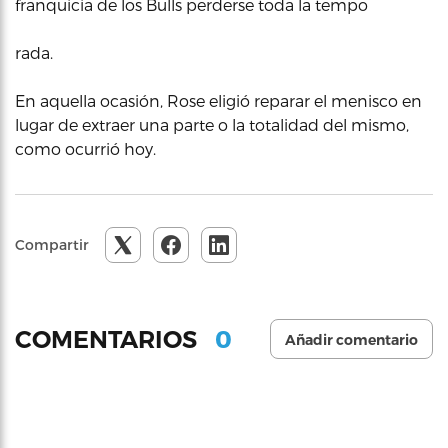
franquicia de los Bulls perderse toda la tempo
rada.
En aquella ocasión, Rose eligió reparar el menisco en
lugar de extraer una parte o la totalidad del mismo,
como ocurrió hoy.
Compartir
0
COMENTARIOS
Añadir comentario