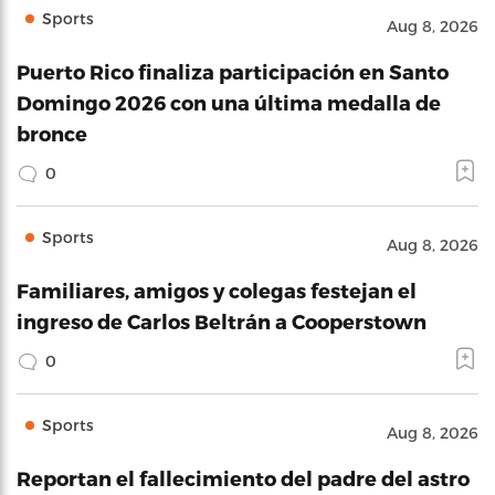
Sports
Aug 8, 2026
Puerto Rico finaliza participación en Santo
Domingo 2026 con una última medalla de
bronce
0
Sports
Aug 8, 2026
Familiares, amigos y colegas festejan el
ingreso de Carlos Beltrán a Cooperstown
0
Sports
Aug 8, 2026
Reportan el fallecimiento del padre del astro