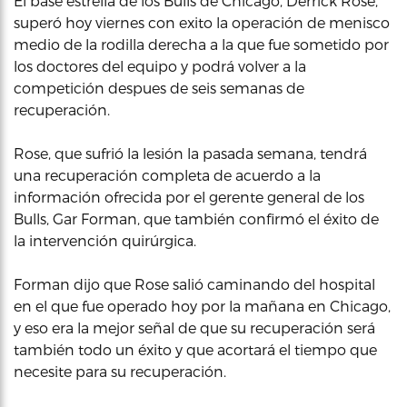
El base estrella de los Bulls de Chicago, Derrick Rose,
superó hoy viernes con exito la operación de menisco
medio de la rodilla derecha a la que fue sometido por
los doctores del equipo y podrá volver a la
competición despues de seis semanas de
recuperación.
Rose, que sufrió la lesión la pasada semana, tendrá
una recuperación completa de acuerdo a la
información ofrecida por el gerente general de los
Bulls, Gar Forman, que también confirmó el éxito de
la intervención quirúrgica.
Forman dijo que Rose salió caminando del hospital
en el que fue operado hoy por la mañana en Chicago,
y eso era la mejor señal de que su recuperación será
también todo un éxito y que acortará el tiempo que
necesite para su recuperación.