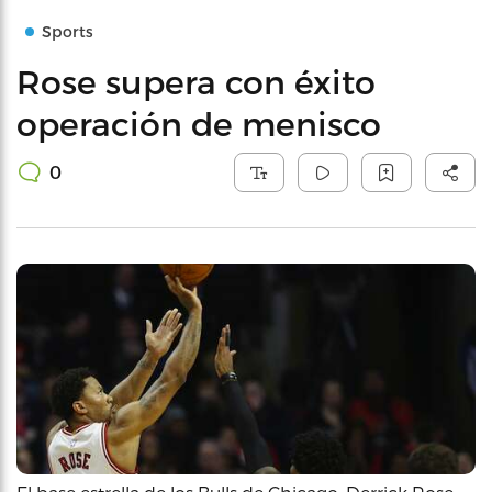
Sports
Rose supera con éxito
operación de menisco
0