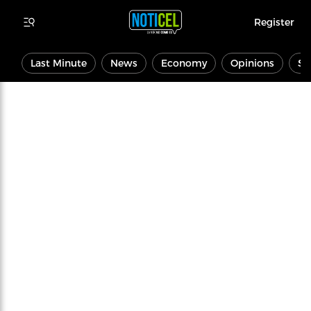
Register
Last Minute
News
Economy
Opinions
Sp