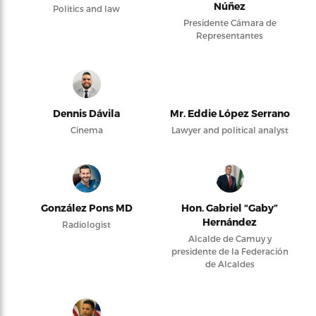
Núñez
Politics and law
Presidente Cámara de
Representantes
Dennis Dávila
Mr. Eddie López Serrano
Cinema
Lawyer and political analyst
González Pons MD
Hon. Gabriel “Gaby”
Hernández
Radiologist
Alcalde de Camuy y
presidente de la Federación
de Alcaldes