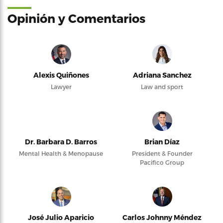
Opinión y Comentarios
Alexis Quiñones
Adriana Sanchez
Lawyer
Law and sport
Dr. Barbara D. Barros
Brian Díaz
Mental Health & Menopause
President & Founder
Pacifico Group
José Julio Aparicio
Carlos Johnny Méndez