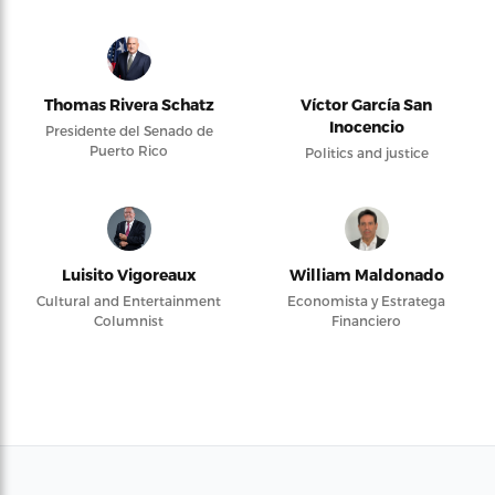
Thomas Rivera Schatz
Víctor García San
Inocencio
Presidente del Senado de
Puerto Rico
Politics and justice
Luisito Vigoreaux
William Maldonado
Cultural and Entertainment
Economista y Estratega
Columnist
Financiero