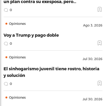
un plan contra su exesposa, pero…
0
Opiniones
Ago 3, 2026
Voy a Trump y pago doble
0
Opiniones
Jul 30, 2026
El sinhogarismo juvenil tiene rostro, historia
y solución
0
Opiniones
Jul 30, 2026