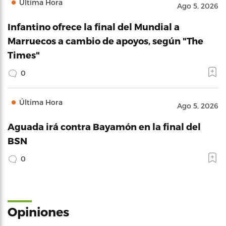
Última Hora
Ago 5, 2026
Infantino ofrece la final del Mundial a
Marruecos a cambio de apoyos, según "The
Times"
0
Última Hora
Ago 5, 2026
Aguada irá contra Bayamón en la final del
BSN
0
Opiniones