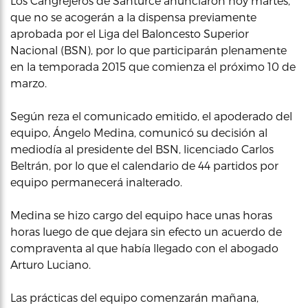
Los Cangrejeros de Santurce anunciaron hoy martes,
que no se acogerán a la dispensa previamente
aprobada por el Liga del Baloncesto Superior
Nacional (BSN), por lo que participarán plenamente
en la temporada 2015 que comienza el próximo 10 de
marzo.
Según reza el comunicado emitido, el apoderado del
equipo, Ángelo Medina, comunicó su decisión al
mediodía al presidente del BSN, licenciado Carlos
Beltrán, por lo que el calendario de 44 partidos por
equipo permanecerá inalterado.
Medina se hizo cargo del equipo hace unas horas
horas luego de que dejara sin efecto un acuerdo de
compraventa al que había llegado con el abogado
Arturo Luciano.
Las prácticas del equipo comenzarán mañana,