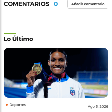
0
COMENTARIOS
Añadir comentario
Lo Último
Deportes
Ago 5, 2026