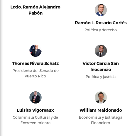
Lcdo. Ramón Alejandro
Pabón
Ramón L. Rosario Cortés
Política y derecho
Thomas Rivera Schatz
Víctor García San
Inocencio
Presidente del Senado de
Puerto Rico
Política y justicia
Luisito Vigoreaux
William Maldonado
Columnista Cultural y de
Economista y Estratega
Entretenimiento
Financiero