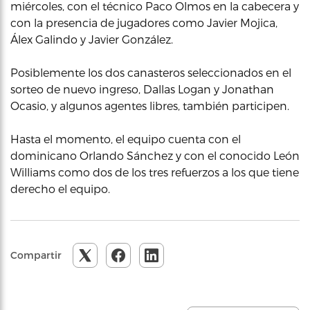
miércoles, con el técnico Paco Olmos en la cabecera y
con la presencia de jugadores como Javier Mojica,
Álex Galindo y Javier González.
Posiblemente los dos canasteros seleccionados en el
sorteo de nuevo ingreso, Dallas Logan y Jonathan
Ocasio, y algunos agentes libres, también participen.
Hasta el momento, el equipo cuenta con el
dominicano Orlando Sánchez y con el conocido León
Williams como dos de los tres refuerzos a los que tiene
derecho el equipo.
Compartir