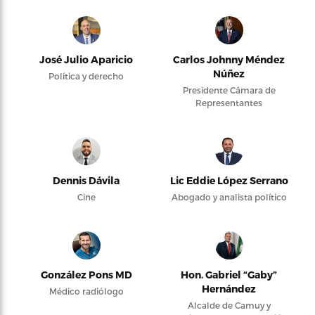
José Julio Aparicio
Carlos Johnny Méndez
Núñez
Política y derecho
Presidente Cámara de
Representantes
Dennis Dávila
Lic Eddie López Serrano
Cine
Abogado y analista político
González Pons MD
Hon. Gabriel “Gaby”
Hernández
Médico radiólogo
Alcalde de Camuy y