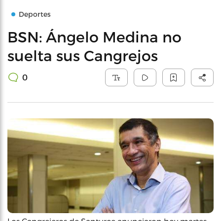
Deportes
BSN: Ángelo Medina no
suelta sus Cangrejos
0