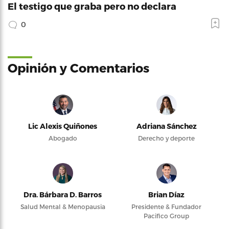
El testigo que graba pero no declara
0
Opinión y Comentarios
Lic Alexis Quiñones
Adriana Sánchez
Abogado
Derecho y deporte
Dra. Bárbara D. Barros
Brian Díaz
Salud Mental & Menopausia
Presidente & Fundador
Pacifico Group