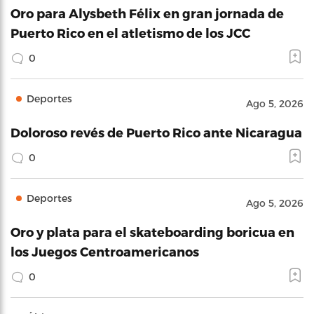
Oro para Alysbeth Félix en gran jornada de
Puerto Rico en el atletismo de los JCC
0
Deportes
Ago 5, 2026
Doloroso revés de Puerto Rico ante Nicaragua
0
Deportes
Ago 5, 2026
Oro y plata para el skateboarding boricua en
los Juegos Centroamericanos
0