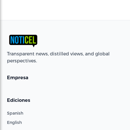
Transparent news, distilled views, and global
perspectives.
Empresa
Ediciones
Spanish
English