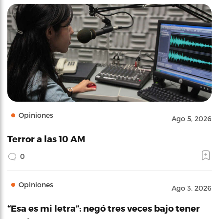
Opiniones
Ago 5, 2026
Terror a las 10 AM
0
Opiniones
Ago 3, 2026
“Esa es mi letra”: negó tres veces bajo tener