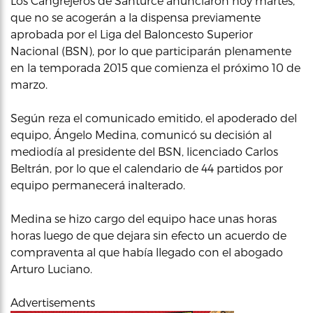
Los Cangrejeros de Santurce anunciaron hoy martes,
que no se acogerán a la dispensa previamente
aprobada por el Liga del Baloncesto Superior
Nacional (BSN), por lo que participarán plenamente
en la temporada 2015 que comienza el próximo 10 de
marzo.
Según reza el comunicado emitido, el apoderado del
equipo, Ángelo Medina, comunicó su decisión al
mediodía al presidente del BSN, licenciado Carlos
Beltrán, por lo que el calendario de 44 partidos por
equipo permanecerá inalterado.
Medina se hizo cargo del equipo hace unas horas
horas luego de que dejara sin efecto un acuerdo de
compraventa al que había llegado con el abogado
Arturo Luciano.
Advertisements