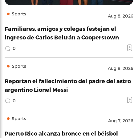
Sports
Aug 8, 2026
Familiares, amigos y colegas festejan el
ingreso de Carlos Beltrán a Cooperstown
0
Sports
Aug 8, 2026
Reportan el fallecimiento del padre del astro
argentino Lionel Messi
0
Sports
Aug 7, 2026
Puerto Rico alcanza bronce en el béisbol