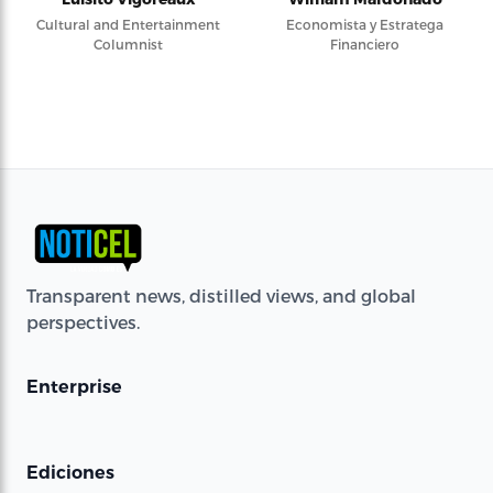
Cultural and Entertainment
Economista y Estratega
Columnist
Financiero
Transparent news, distilled views, and global
perspectives.
Enterprise
Ediciones