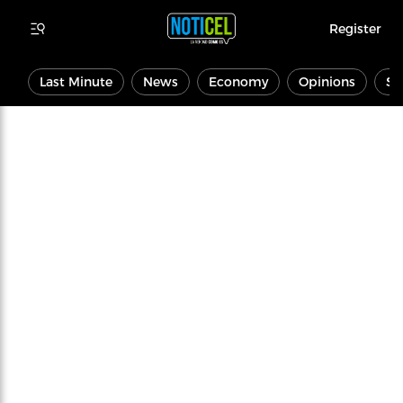
Register
Last Minute
News
Economy
Opinions
Sp