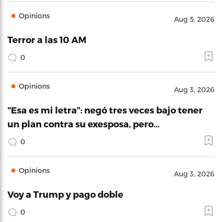
Opinions
Aug 5, 2026
Terror a las 10 AM
0
Opinions
Aug 3, 2026
“Esa es mi letra”: negó tres veces bajo tener
un plan contra su exesposa, pero…
0
Opinions
Aug 3, 2026
Voy a Trump y pago doble
0