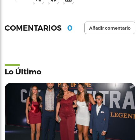
0
COMENTARIOS
Añadir comentario
Lo Último