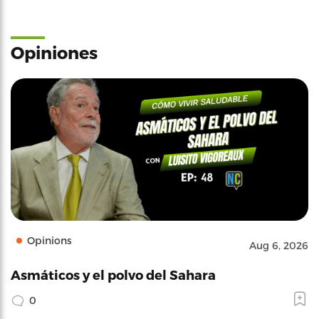
Opiniones
Opinions
Aug 6, 2026
Asmáticos y el polvo del Sahara
0