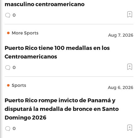
masculino centroamericano
0
More Sports
Aug 7, 2026
Puerto Rico tiene 100 medallas en los
Centroamericanos
0
Sports
Aug 6, 2026
Puerto Rico rompe invicto de Panamá y
disputará la medalla de bronce en Santo
Domingo 2026
0