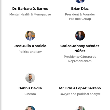
Dr. Barbara D. Barros
Brian Díaz
Mental Health & Menopause
President & Founder
Pacifico Group
José Julio Aparicio
Carlos Johnny Méndez
Núñez
Politics and law
Presidente Cámara de
Representantes
Dennis Dávila
Mr. Eddie López Serrano
Cinema
Lawyer and political analyst