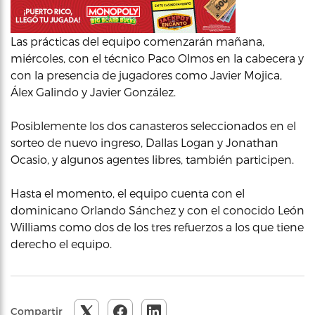
Las prácticas del equipo comenzarán mañana,
miércoles, con el técnico Paco Olmos en la cabecera y
con la presencia de jugadores como Javier Mojica,
Álex Galindo y Javier González.
Posiblemente los dos canasteros seleccionados en el
sorteo de nuevo ingreso, Dallas Logan y Jonathan
Ocasio, y algunos agentes libres, también participen.
Hasta el momento, el equipo cuenta con el
dominicano Orlando Sánchez y con el conocido León
Williams como dos de los tres refuerzos a los que tiene
derecho el equipo.
Compartir