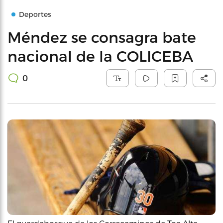
Deportes
Méndez se consagra bate
nacional de la COLICEBA
0