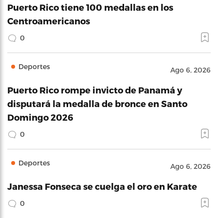
Puerto Rico tiene 100 medallas en los
Centroamericanos
0
Deportes
Ago 6, 2026
Puerto Rico rompe invicto de Panamá y
disputará la medalla de bronce en Santo
Domingo 2026
0
Deportes
Ago 6, 2026
Janessa Fonseca se cuelga el oro en Karate
0