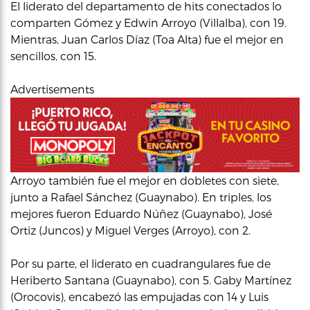
El liderato del departamento de hits conectados lo
comparten Gómez y Edwin Arroyo (Villalba), con 19.
Mientras, Juan Carlos Díaz (Toa Alta) fue el mejor en
sencillos, con 15.
Advertisements
Arroyo también fue el mejor en dobletes con siete,
junto a Rafael Sánchez (Guaynabo). En triples, los
mejores fueron Eduardo Núñez (Guaynabo), José
Ortiz (Juncos) y Miguel Verges (Arroyo), con 2.
Por su parte, el liderato en cuadrangulares fue de
Heriberto Santana (Guaynabo), con 5. Gaby Martínez
(Orocovis), encabezó las empujadas con 14 y Luis