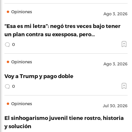
Opiniones
Ago 3, 2026
“Esa es mi letra”: negó tres veces bajo tener
un plan contra su exesposa, pero…
0
Opiniones
Ago 3, 2026
Voy a Trump y pago doble
0
Opiniones
Jul 30, 2026
El sinhogarismo juvenil tiene rostro, historia
y solución