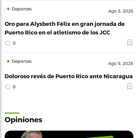
Deportes
Ago 5, 2026
Oro para Alysbeth Félix en gran jornada de
Puerto Rico en el atletismo de los JCC
0
Deportes
Ago 5, 2026
Doloroso revés de Puerto Rico ante Nicaragua
0
Opiniones