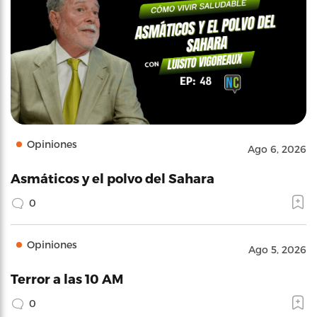
Opiniones
Ago 6, 2026
Asmáticos y el polvo del Sahara
0
Opiniones
Ago 5, 2026
Terror a las 10 AM
0