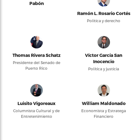
Pabón
Ramón L. Rosario Cortés
Política y derecho
Thomas Rivera Schatz
Víctor García San
Inocencio
Presidente del Senado de
Puerto Rico
Política y justicia
Luisito Vigoreaux
William Maldonado
Columnista Cultural y de
Economista y Estratega
Entretenimiento
Financiero