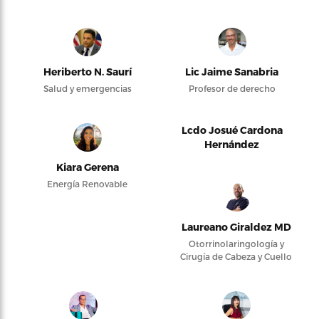
Heriberto N. Saurí
Lic Jaime Sanabria
Salud y emergencias
Profesor de derecho
Lcdo Josué Cardona
Hernández
Kiara Gerena
Energía Renovable
Laureano Giraldez MD
Otorrinolaringología y
Cirugía de Cabeza y Cuello