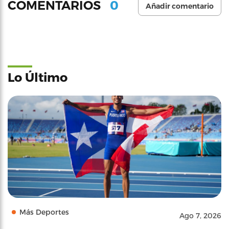
0
COMENTARIOS
Añadir comentario
Lo Último
Más Deportes
Ago 7, 2026