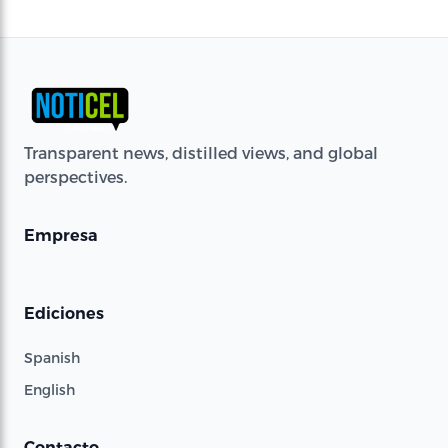
Transparent news, distilled views, and global
perspectives.
Empresa
Ediciones
Spanish
English
Contacto