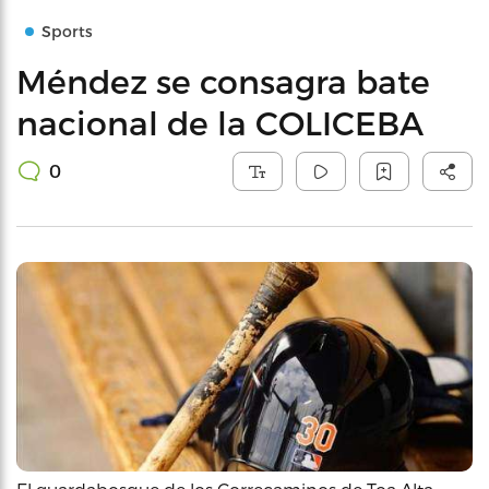
Sports
Méndez se consagra bate
nacional de la COLICEBA
0