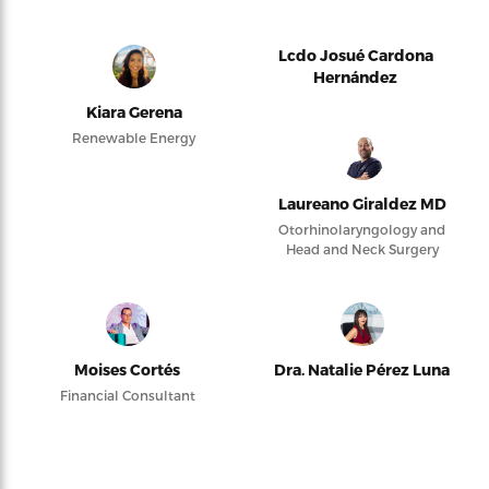
Lcdo Josué Cardona
Hernández
Kiara Gerena
Renewable Energy
Laureano Giraldez MD
Otorhinolaryngology and
Head and Neck Surgery
Moises Cortés
Dra. Natalie Pérez Luna
Financial Consultant