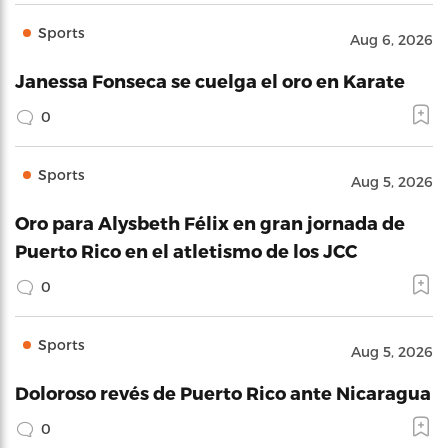
Sports
Aug 6, 2026
Janessa Fonseca se cuelga el oro en Karate
0
Sports
Aug 5, 2026
Oro para Alysbeth Félix en gran jornada de
Puerto Rico en el atletismo de los JCC
0
Sports
Aug 5, 2026
Doloroso revés de Puerto Rico ante Nicaragua
0