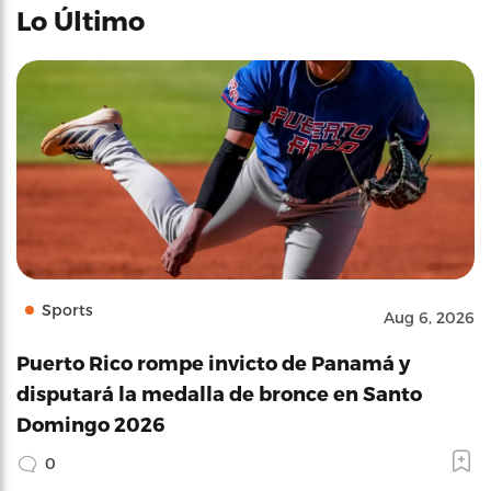
Lo Último
Sports
Aug 6, 2026
Puerto Rico rompe invicto de Panamá y
disputará la medalla de bronce en Santo
Domingo 2026
0