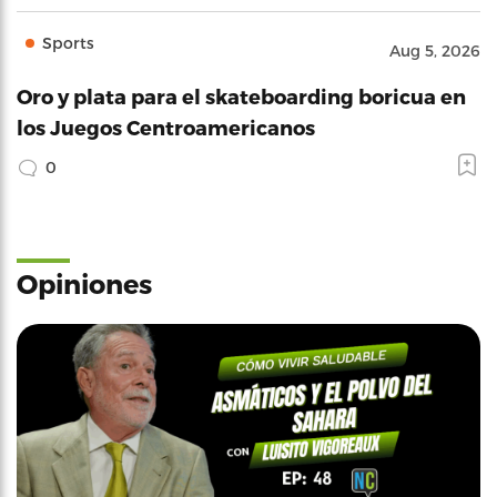
Sports
Aug 5, 2026
Oro y plata para el skateboarding boricua en
los Juegos Centroamericanos
0
Opiniones