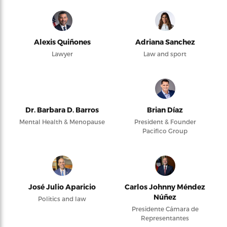
Alexis Quiñones
Adriana Sanchez
Lawyer
Law and sport
Dr. Barbara D. Barros
Brian Díaz
Mental Health & Menopause
President & Founder
Pacifico Group
José Julio Aparicio
Carlos Johnny Méndez
Núñez
Politics and law
Presidente Cámara de
Representantes