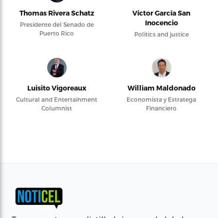
Thomas Rivera Schatz
Víctor García San
Inocencio
Presidente del Senado de
Puerto Rico
Politics and justice
Luisito Vigoreaux
William Maldonado
Cultural and Entertainment
Economista y Estratega
Columnist
Financiero