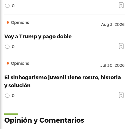
0
Opinions
Aug 3, 2026
Voy a Trump y pago doble
0
Opinions
Jul 30, 2026
El sinhogarismo juvenil tiene rostro, historia
y solución
0
Opinión y Comentarios