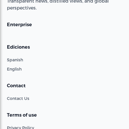
Transparent news, distilled views, and global
perspectives.
Enterprise
Ediciones
Spanish
English
Contact
Contact Us
Terms of use
Privacy Policy