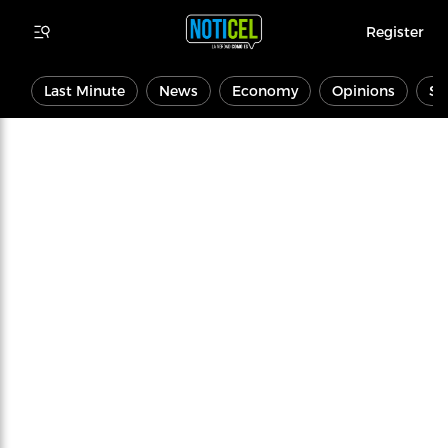
Register
Last Minute
News
Economy
Opinions
Sp