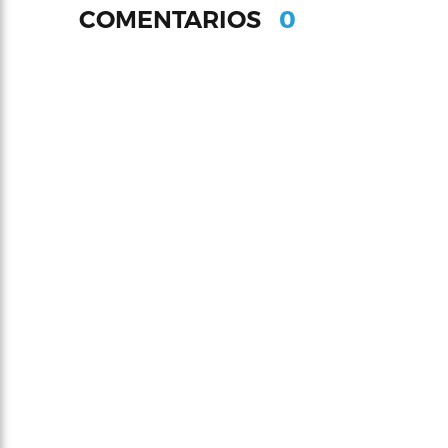
0
COMENTARIOS