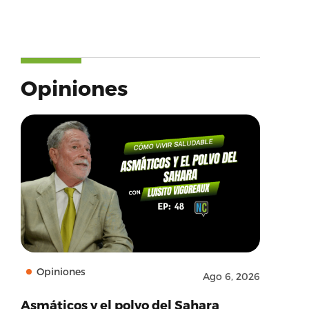
Opiniones
Opiniones
Ago 6, 2026
Asmáticos y el polvo del Sahara