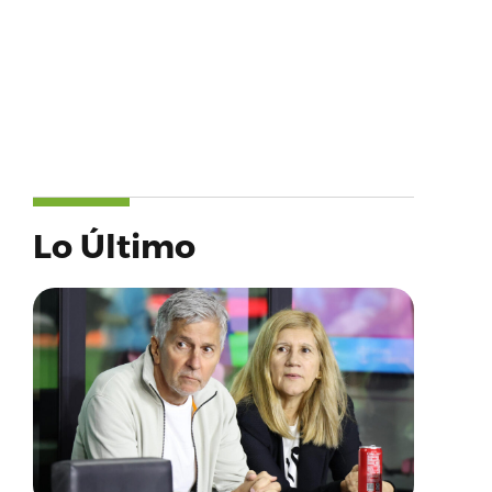
Lo Último