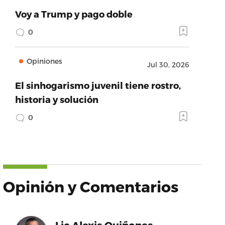
Voy a Trump y pago doble
0
Opiniones
Jul 30, 2026
El sinhogarismo juvenil tiene rostro,
historia y solución
0
Opinión y Comentarios