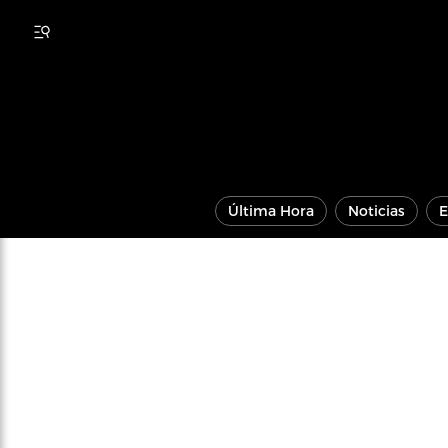
Última Hora
Noticias
E