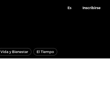
Es
Inscribirse
Vida y Bienestar
El Tiempo