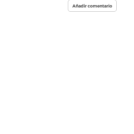
Añadir comentario