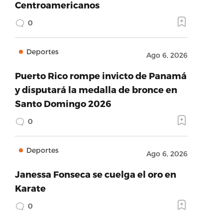
Centroamericanos
0
Deportes
Ago 6, 2026
Puerto Rico rompe invicto de Panamá
y disputará la medalla de bronce en
Santo Domingo 2026
0
Deportes
Ago 6, 2026
Janessa Fonseca se cuelga el oro en
Karate
0