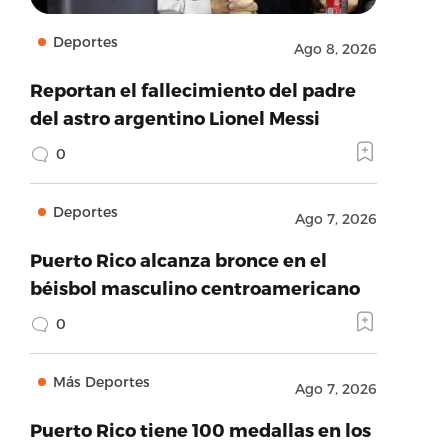
Deportes
Ago 8, 2026
Reportan el fallecimiento del padre
del astro argentino Lionel Messi
0
Deportes
Ago 7, 2026
Puerto Rico alcanza bronce en el
béisbol masculino centroamericano
0
Más Deportes
Ago 7, 2026
Puerto Rico tiene 100 medallas en los