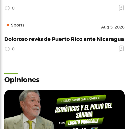
0
Sports
Aug 5, 2026
Doloroso revés de Puerto Rico ante Nicaragua
0
Opiniones