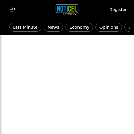
Register
Last Minute
News
Economy
Opinions
Sp