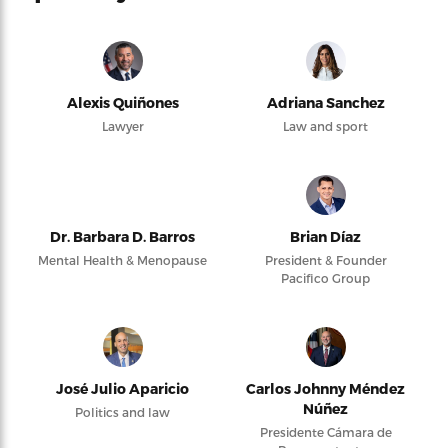
Alexis Quiñones
Adriana Sanchez
Lawyer
Law and sport
Dr. Barbara D. Barros
Brian Díaz
Mental Health & Menopause
President & Founder
Pacifico Group
José Julio Aparicio
Carlos Johnny Méndez
Núñez
Politics and law
Presidente Cámara de