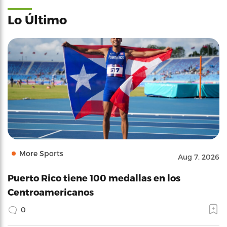
Lo Último
More Sports
Aug 7, 2026
Puerto Rico tiene 100 medallas en los
Centroamericanos
0