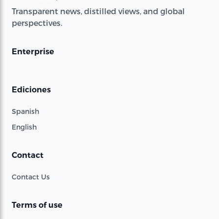
Transparent news, distilled views, and global
perspectives.
Enterprise
Ediciones
Spanish
English
Contact
Contact Us
Terms of use