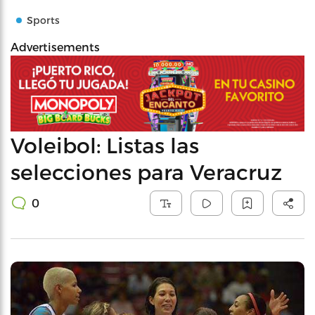
Sports
Advertisements
Voleibol: Listas las
selecciones para Veracruz
0