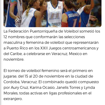
La Federación Puertorriqueña de Voleibol sometió los
12 nombres que conformarán las selecciones
masculina y femenina de voleibol que representarán
a Puerto Rico en los XXII Juegos centroamericanos y
del Caribe, a celebrarse en Veracruz, Mexico en
noviembre.
El torneo de voleibol femenino será el primero en
jugarse, del 15 al 20 de noviembre en la ciudad de
Cordoba, Veracruz. El combinado quedó compuesto
por Aury Cruz, Karina Ocasio, Janelis Torres y Lynda
Morales, todas activas en ligas profesionales en el
extranjero.