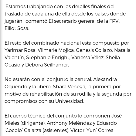
‘Estamos trabajando con los detalles finales del
traslado de cada una de ella desde los países donde
jugarán’, comentó El secretario general de la FPV,
Elliot Sosa.
El resto del combinado nacional esta compuesto por
Yarimar Rosa, Vilmarie Mojica, Genesis Collazo, Natalia
Valentín, Stephanie Enright, Vanessa Vélez, Sheila
Ocasio y Debora Seilhamer.
No estarán con el conjunto la central, Alexandra
Oquendo y la líbero, Shara Venega, la primera por
motivo de rehabilitación de su rodilla y la segunda por
compromisos con su Universidad.
El cuerpo técnico del conjunto lo componen José
Mieles (dirigente), Anthony Meléndez y Eduardo
‘Cocolo’ Galarza (asistentes), Víctor ‘Yun’ Correa