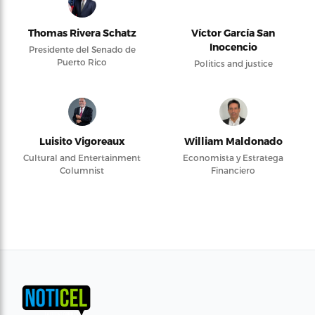
Thomas Rivera Schatz
Víctor García San
Inocencio
Presidente del Senado de
Puerto Rico
Politics and justice
Luisito Vigoreaux
William Maldonado
Cultural and Entertainment
Economista y Estratega
Columnist
Financiero