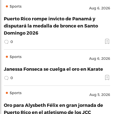
Sports
Aug 6, 2026
Puerto Rico rompe invicto de Panamá y
disputará la medalla de bronce en Santo
Domingo 2026
0
Sports
Aug 6, 2026
Janessa Fonseca se cuelga el oro en Karate
0
Sports
Aug 5, 2026
Oro para Alysbeth Félix en gran jornada de
Puerto Rico en el atletismo de los JCC