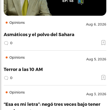
Opinions
Aug 6, 2026
Asmáticos y el polvo del Sahara
0
Opinions
Aug 5, 2026
Terror a las 10 AM
0
Opinions
Aug 3, 2026
“Esa es mi letra”: negó tres veces bajo tener