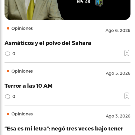
Opiniones
Ago 6, 2026
Asmáticos y el polvo del Sahara
0
Opiniones
Ago 5, 2026
Terror a las 10 AM
0
Opiniones
Ago 3, 2026
“Esa es mi letra”: negó tres veces bajo tener