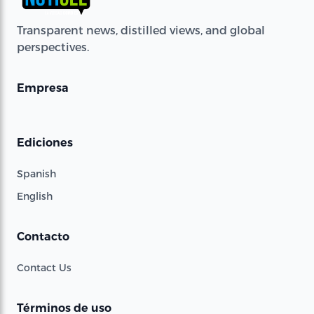
Transparent news, distilled views, and global
perspectives.
Empresa
Ediciones
Spanish
English
Contacto
Contact Us
Términos de uso