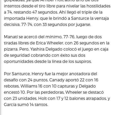
intentos desde el tiro libre para nivelar las hostilidades
a 74, restando 47 segundos. Ahí llegó el triple de la
importada Henry, que le brindó a Santurce la ventaja
decisiva, 77-74, con 33 segundos por jugarse.
Manatí se acercó del mínimo, 77-76, luego de dos
tiradas libres de Erica Wheeler, con 26 segundos en la
pizarra. Pero, Yashira Delgado colocó el juego en caja
de seguridad cobrando con éxito sus dos
oportunidades desde la línea de los suspiros.
Por Santurce, Henry fue la mejor anotadora del
desafío con 24 puntos, Canady aportó 22 con 16
rebotes, Williams 16 con 10 capturas y Delgado
encestó 10. Por las perdedoras, Wheeler se destacó
con 23 unidades, Holt con 17 y 12 balones atrapados, y
García sumó 14 tantos.