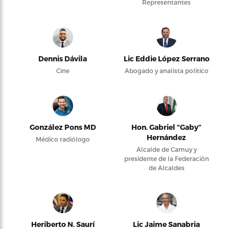
Representantes
Dennis Dávila
Lic Eddie López Serrano
Cine
Abogado y analista político
González Pons MD
Hon. Gabriel “Gaby”
Hernández
Médico radiólogo
Alcalde de Camuy y
presidente de la Federación
de Alcaldes
Heriberto N. Saurí
Lic Jaime Sanabria