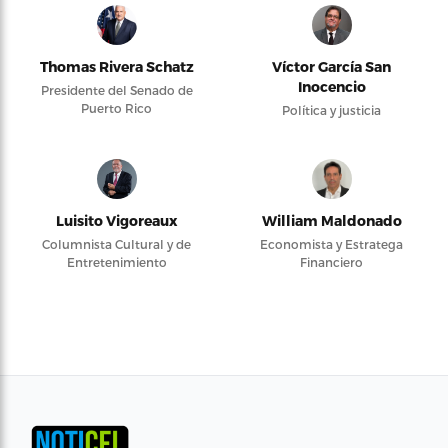
Thomas Rivera Schatz
Víctor García San
Inocencio
Presidente del Senado de
Puerto Rico
Política y justicia
Luisito Vigoreaux
William Maldonado
Columnista Cultural y de
Economista y Estratega
Entretenimiento
Financiero