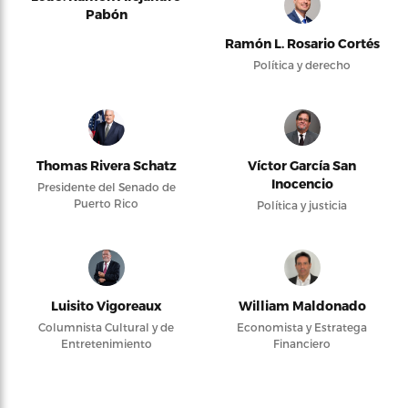
Pabón
Ramón L. Rosario Cortés
Política y derecho
Thomas Rivera Schatz
Víctor García San
Inocencio
Presidente del Senado de
Puerto Rico
Política y justicia
Luisito Vigoreaux
William Maldonado
Columnista Cultural y de
Economista y Estratega
Entretenimiento
Financiero