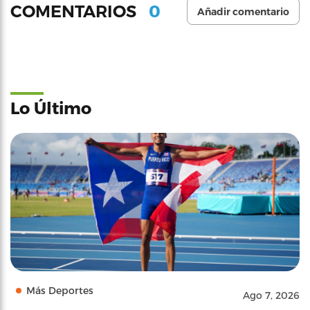
0
COMENTARIOS
Añadir comentario
Lo Último
Más Deportes
Ago 7, 2026