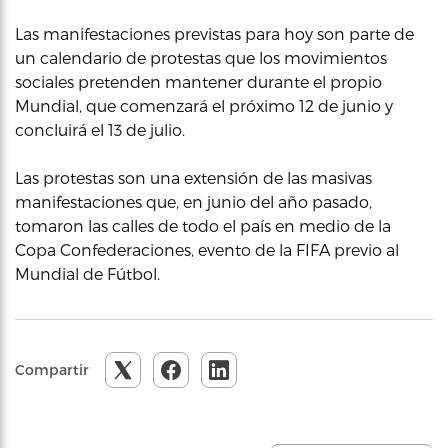
Las manifestaciones previstas para hoy son parte de
un calendario de protestas que los movimientos
sociales pretenden mantener durante el propio
Mundial, que comenzará el próximo 12 de junio y
concluirá el 13 de julio.
Las protestas son una extensión de las masivas
manifestaciones que, en junio del año pasado,
tomaron las calles de todo el país en medio de la
Copa Confederaciones, evento de la FIFA previo al
Mundial de Fútbol.
Compartir