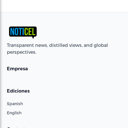
Transparent news, distilled views, and global
perspectives.
Empresa
Ediciones
Spanish
English