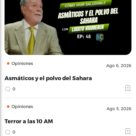
Opiniones
Ago 6, 2026
Asmáticos y el polvo del Sahara
0
Opiniones
Ago 5, 2026
Terror a las 10 AM
0