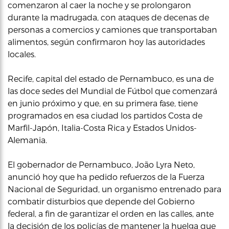
comenzaron al caer la noche y se prolongaron
durante la madrugada, con ataques de decenas de
personas a comercios y camiones que transportaban
alimentos, según confirmaron hoy las autoridades
locales.
Recife, capital del estado de Pernambuco, es una de
las doce sedes del Mundial de Fútbol que comenzará
en junio próximo y que, en su primera fase, tiene
programados en esa ciudad los partidos Costa de
Marfil-Japón, Italia-Costa Rica y Estados Unidos-
Alemania.
El gobernador de Pernambuco, João Lyra Neto,
anunció hoy que ha pedido refuerzos de la Fuerza
Nacional de Seguridad, un organismo entrenado para
combatir disturbios que depende del Gobierno
federal, a fin de garantizar el orden en las calles, ante
la decisión de los policías de mantener la huelga que