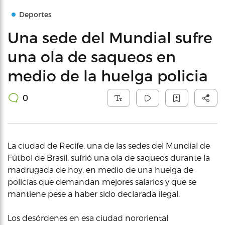
Deportes
Una sede del Mundial sufre
una ola de saqueos en
medio de la huelga policia
0
La ciudad de Recife, una de las sedes del Mundial de
Fútbol de Brasil, sufrió una ola de saqueos durante la
madrugada de hoy, en medio de una huelga de
policías que demandan mejores salarios y que se
mantiene pese a haber sido declarada ilegal.
Los desórdenes en esa ciudad nororiental