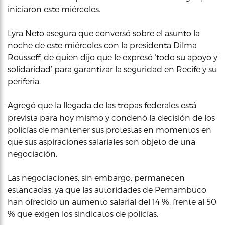
iniciaron este miércoles.
Lyra Neto asegura que conversó sobre el asunto la
noche de este miércoles con la presidenta Dilma
Rousseff, de quien dijo que le expresó ‘todo su apoyo y
solidaridad’ para garantizar la seguridad en Recife y su
periferia.
Agregó que la llegada de las tropas federales está
prevista para hoy mismo y condenó la decisión de los
policías de mantener sus protestas en momentos en
que sus aspiraciones salariales son objeto de una
negociación.
Las negociaciones, sin embargo, permanecen
estancadas, ya que las autoridades de Pernambuco
han ofrecido un aumento salarial del 14 %, frente al 50
% que exigen los sindicatos de policías.