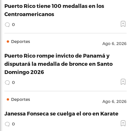
Puerto Rico tiene 100 medallas en los
Centroamericanos
0
Deportes
Ago 6, 2026
Puerto Rico rompe invicto de Panamá y
disputará la medalla de bronce en Santo
Domingo 2026
0
Deportes
Ago 6, 2026
Janessa Fonseca se cuelga el oro en Karate
0