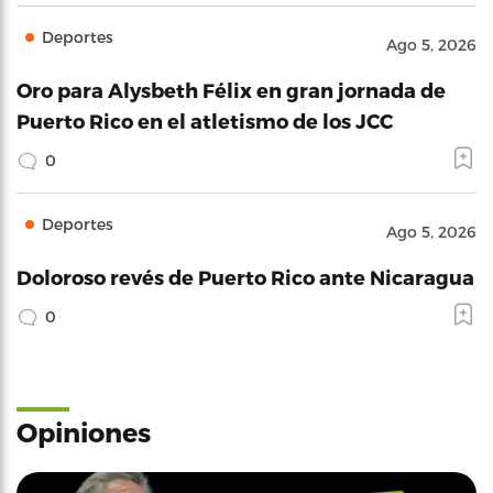
Deportes
Ago 5, 2026
Oro para Alysbeth Félix en gran jornada de
Puerto Rico en el atletismo de los JCC
0
Deportes
Ago 5, 2026
Doloroso revés de Puerto Rico ante Nicaragua
0
Opiniones