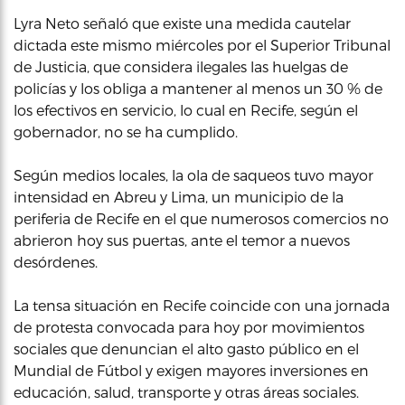
Lyra Neto señaló que existe una medida cautelar
dictada este mismo miércoles por el Superior Tribunal
de Justicia, que considera ilegales las huelgas de
policías y los obliga a mantener al menos un 30 % de
los efectivos en servicio, lo cual en Recife, según el
gobernador, no se ha cumplido.
Según medios locales, la ola de saqueos tuvo mayor
intensidad en Abreu y Lima, un municipio de la
periferia de Recife en el que numerosos comercios no
abrieron hoy sus puertas, ante el temor a nuevos
desórdenes.
La tensa situación en Recife coincide con una jornada
de protesta convocada para hoy por movimientos
sociales que denuncian el alto gasto público en el
Mundial de Fútbol y exigen mayores inversiones en
educación, salud, transporte y otras áreas sociales.