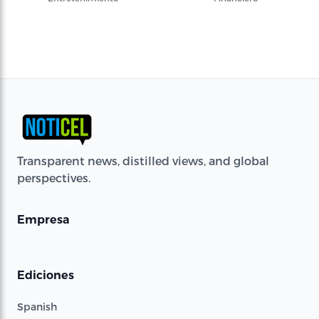
Transparent news, distilled views, and global
perspectives.
Empresa
Ediciones
Spanish