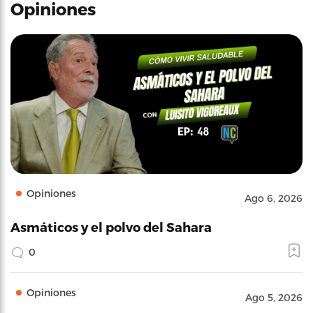
Opiniones
Opiniones
Ago 6, 2026
Asmáticos y el polvo del Sahara
0
Opiniones
Ago 5, 2026