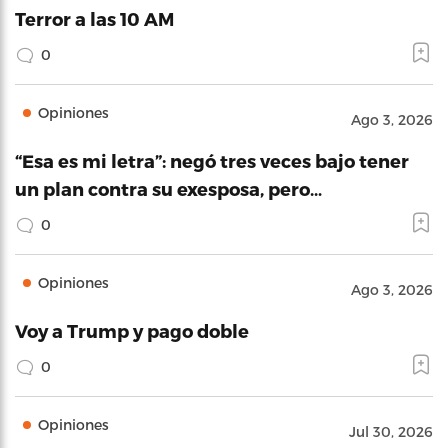
Terror a las 10 AM
0
Opiniones
Ago 3, 2026
“Esa es mi letra”: negó tres veces bajo tener
un plan contra su exesposa, pero…
0
Opiniones
Ago 3, 2026
Voy a Trump y pago doble
0
Opiniones
Jul 30, 2026