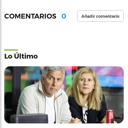
0
COMENTARIOS
Añadir comentario
Lo Último