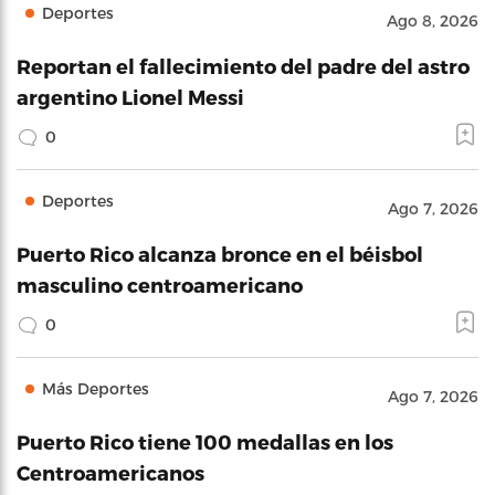
Deportes
Ago 8, 2026
Reportan el fallecimiento del padre del astro
argentino Lionel Messi
0
Deportes
Ago 7, 2026
Puerto Rico alcanza bronce en el béisbol
masculino centroamericano
0
Más Deportes
Ago 7, 2026
Puerto Rico tiene 100 medallas en los
Centroamericanos