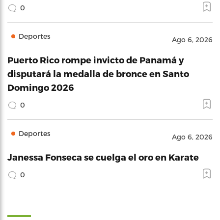
0
Deportes
Ago 6, 2026
Puerto Rico rompe invicto de Panamá y
disputará la medalla de bronce en Santo
Domingo 2026
0
Deportes
Ago 6, 2026
Janessa Fonseca se cuelga el oro en Karate
0