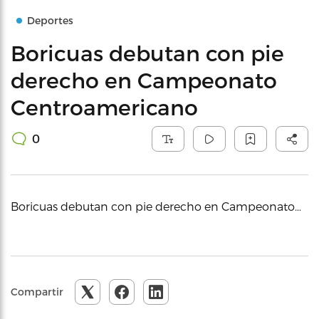
Deportes
Boricuas debutan con pie
derecho en Campeonato
Centroamericano
0
Boricuas debutan con pie derecho en Campeonato…
Compartir