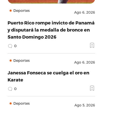
Deportes
Ago 6, 2026
Puerto Rico rompe invicto de Panamá
y disputará la medalla de bronce en
Santo Domingo 2026
0
Deportes
Ago 6, 2026
Janessa Fonseca se cuelga el oro en
Karate
0
Deportes
Ago 5, 2026