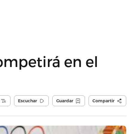
ompetirá en el
Escuchar
Guardar
Compartir