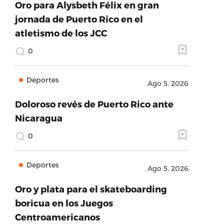
Oro para Alysbeth Félix en gran
jornada de Puerto Rico en el
atletismo de los JCC
0
Deportes
Ago 5, 2026
Doloroso revés de Puerto Rico ante
Nicaragua
0
Deportes
Ago 5, 2026
Oro y plata para el skateboarding
boricua en los Juegos
Centroamericanos