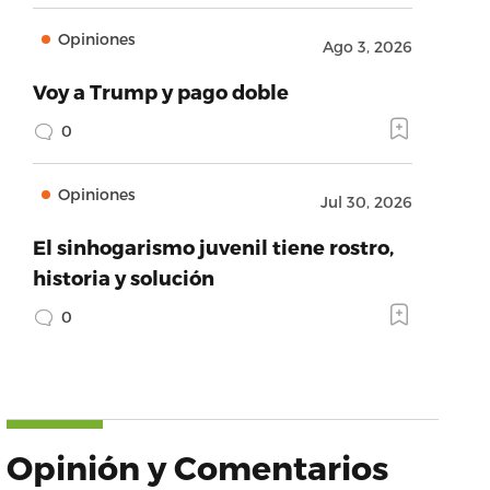
Opiniones
Ago 3, 2026
Voy a Trump y pago doble
0
Opiniones
Jul 30, 2026
El sinhogarismo juvenil tiene rostro,
historia y solución
0
Opinión y Comentarios