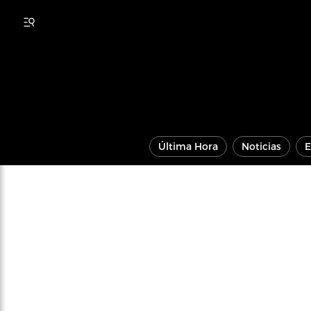
Última Hora
Noticias
E