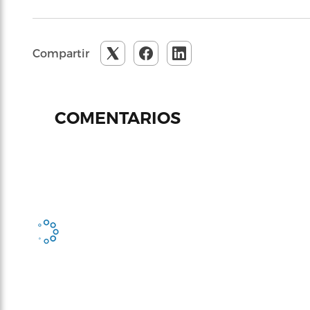
Compartir
COMENTARIOS