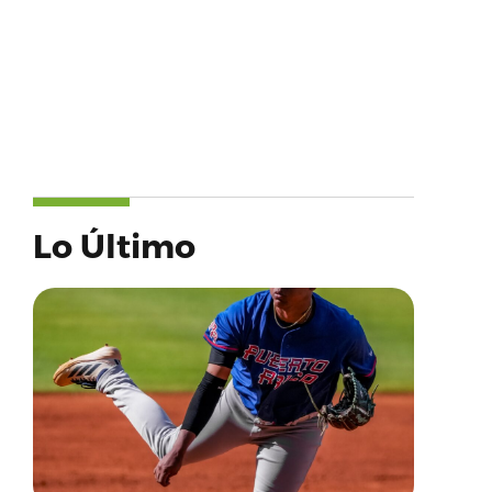
Lo Último