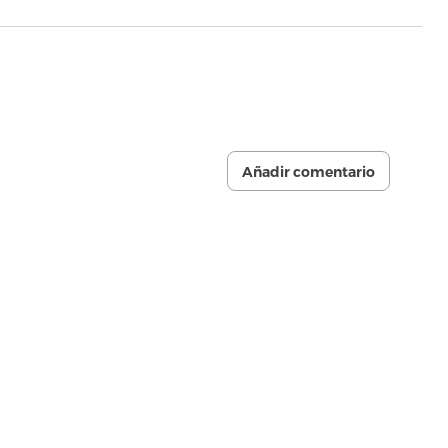
Añadir comentario