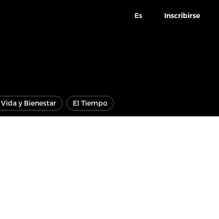
Es
Inscribirse
Vida y Bienestar
El Tiempo