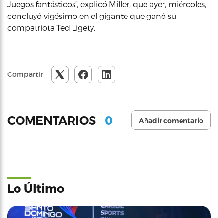
Juegos fantásticos’, explicó Miller, que ayer, miércoles,
concluyó vigésimo en el gigante que ganó su
compatriota Ted Ligety.
Compartir
0
COMENTARIOS
Añadir comentario
Lo Último