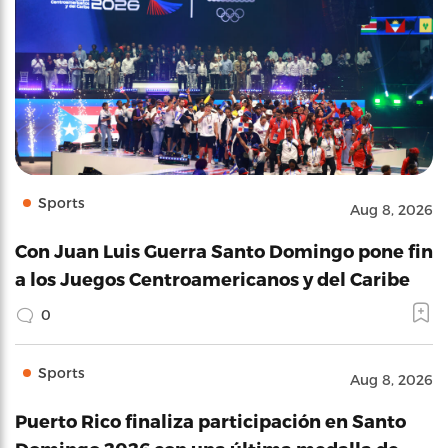
Sports
Aug 8, 2026
Con Juan Luis Guerra Santo Domingo pone fin
a los Juegos Centroamericanos y del Caribe
0
Sports
Aug 8, 2026
Puerto Rico finaliza participación en Santo