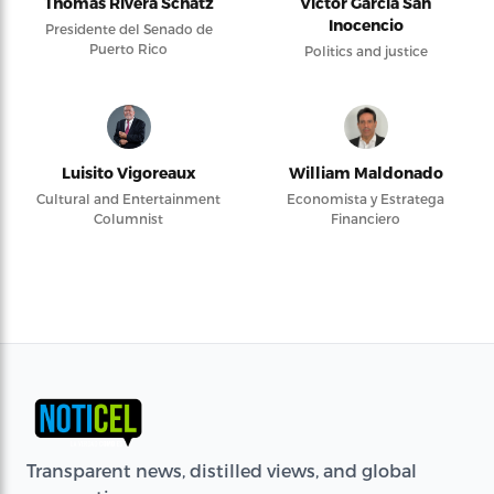
Thomas Rivera Schatz
Víctor García San
Inocencio
Presidente del Senado de
Puerto Rico
Politics and justice
Luisito Vigoreaux
William Maldonado
Cultural and Entertainment
Economista y Estratega
Columnist
Financiero
Transparent news, distilled views, and global