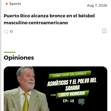
Sports
Aug 7, 2026
Puerto Rico alcanza bronce en el béisbol
masculino centroamericano
0
Opiniones