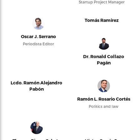
Startup Project Manager
Tomás Ramírez
Oscar J. Serrano
Periodista Editor
Dr. Ronald Collazo
Pagán
Lcdo. Ramón Alejandro
Pabón
Ramón L. Rosario Cortés
Politics and law