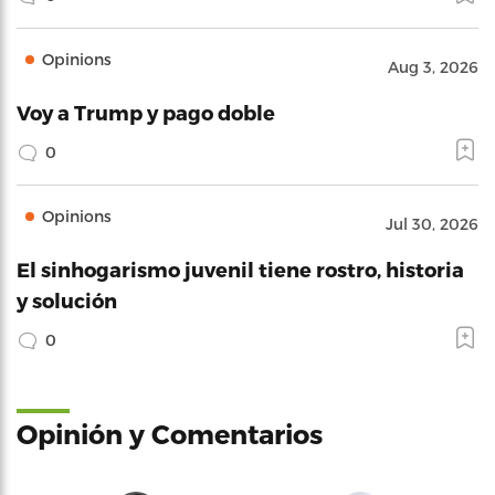
Opinions
Aug 3, 2026
Voy a Trump y pago doble
0
Opinions
Jul 30, 2026
El sinhogarismo juvenil tiene rostro, historia
y solución
0
Opinión y Comentarios