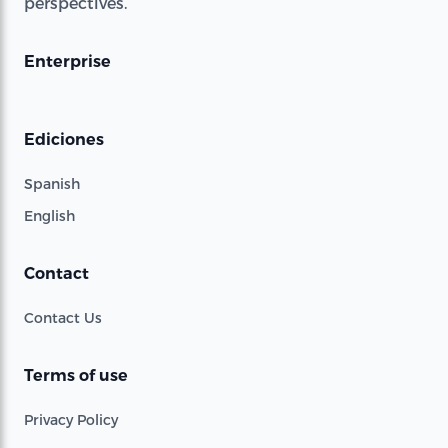
perspectives.
Enterprise
Ediciones
Spanish
English
Contact
Contact Us
Terms of use
Privacy Policy